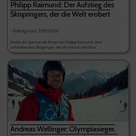
Philipp Raimund: Der Aufstieg des
Skispringers, der die Welt erobert
⋅ Beitrag vom: 2/19/2026
Erlebe die spannende Reise von Philipp Raimund, dem
aufstrebenden Skispringer, der die Herzen der Fans...
Andreas Wellinger: Olympiasieger,