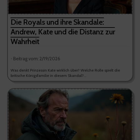
Die Royals und ihre Skandale:
Andrew, Kate und die Distanz zur
Wahrheit
⋅ Beitrag vom: 2/19/2026
Was denkt Prinzessin Kate wirklich über? Welche Rolle spielt die
britische Königsfamilie in diesem Skandal?...