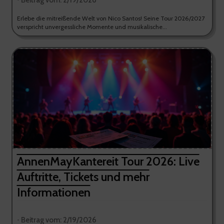
⋅ Beitrag vom: 2/19/2026
Erlebe die mitreißende Welt von Nico Santos! Seine Tour 2026/2027
verspricht unvergessliche Momente und musikalische...
AnnenMayKantereit Tour 2026: Live
Auftritte, Tickets und mehr
Informationen
⋅ Beitrag vom: 2/19/2026