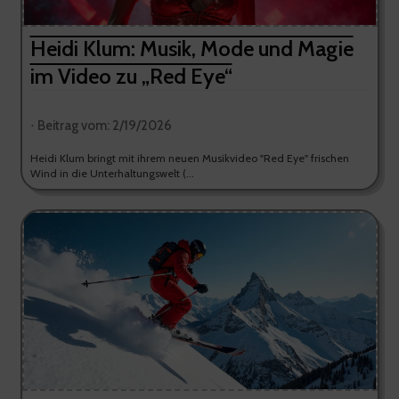
Heidi Klum: Musik, Mode und Magie
im Video zu „Red Eye“
⋅ Beitrag vom: 2/19/2026
Heidi Klum bringt mit ihrem neuen Musikvideo "Red Eye" frischen
Wind in die Unterhaltungswelt (...