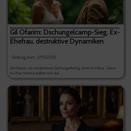
Gil Ofarim: Dschungelcamp-Sieg, Ex-
Ehefrau, destruktive Dynamiken
⋅ Beitrag vom: 2/19/2026
Gil Ofarim, ein umstrittener Dschungelkönig, steht im Fokus · Seine
Ex-Frau Verena äußert sich auf...