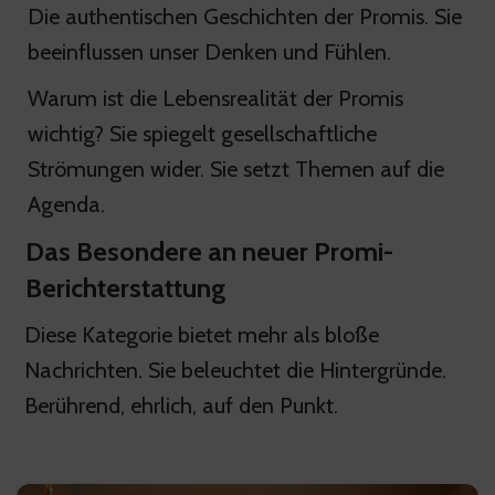
Die authentischen Geschichten der Promis. Sie
beeinflussen unser Denken und Fühlen.
Warum ist die Lebensrealität der Promis
wichtig? Sie spiegelt gesellschaftliche
Strömungen wider. Sie setzt Themen auf die
Agenda.
Das Besondere an neuer Promi-
Berichterstattung
Diese Kategorie bietet mehr als bloße
Nachrichten. Sie beleuchtet die Hintergründe.
Berührend, ehrlich, auf den Punkt.