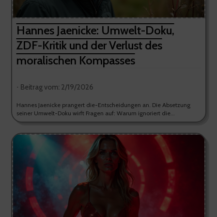
Hannes Jaenicke: Umwelt-Doku,
ZDF-Kritik und der Verlust des
moralischen Kompasses
⋅ Beitrag vom: 2/19/2026
Hannes Jaenicke prangert die-Entscheidungen an. Die Absetzung
seiner Umwelt-Doku wirft Fragen auf: Warum ignoriert die...