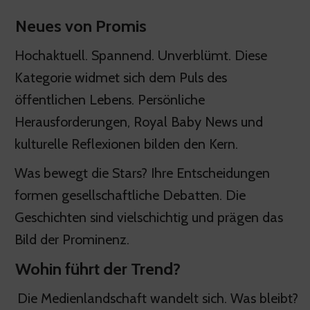
Neues von Promis
Hochaktuell. Spannend. Unverblümt. Diese
Kategorie widmet sich dem Puls des
öffentlichen Lebens. Persönliche
Herausforderungen, Royal Baby News und
kulturelle Reflexionen bilden den Kern.
Was bewegt die Stars? Ihre Entscheidungen
formen gesellschaftliche Debatten. Die
Geschichten sind vielschichtig und prägen das
Bild der Prominenz.
Wohin führt der Trend?
Die Medienlandschaft wandelt sich. Was bleibt?