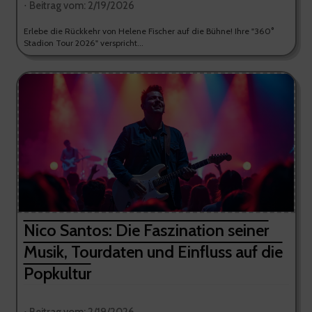
⋅ Beitrag vom: 2/19/2026
Erlebe die Rückkehr von Helene Fischer auf die Bühne! Ihre "360°
Stadion Tour 2026" verspricht...
Nico Santos: Die Faszination seiner
Musik, Tourdaten und Einfluss auf die
Popkultur