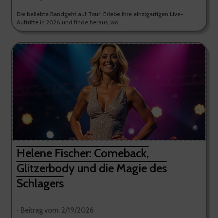
Die beliebte Bandgeht auf Tour! Erlebe ihre einzigartigen Live-
Auftritte in 2026 und finde heraus, wo...
Helene Fischer: Comeback,
Glitzerbody und die Magie des
Schlagers
⋅ Beitrag vom: 2/19/2026