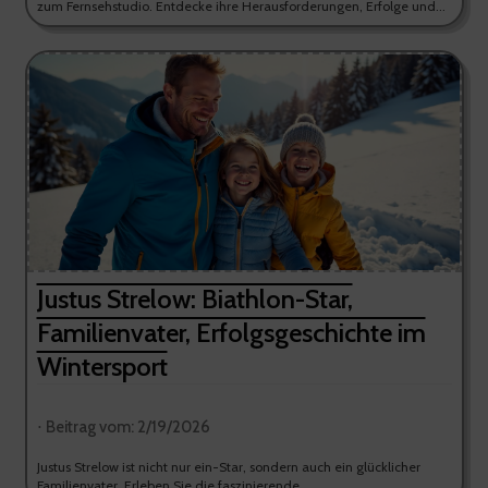
zum Fernsehstudio. Entdecke ihre Herausforderungen, Erfolge und...
Justus Strelow: Biathlon-Star,
Familienvater, Erfolgsgeschichte im
Wintersport
⋅ Beitrag vom: 2/19/2026
Justus Strelow ist nicht nur ein-Star, sondern auch ein glücklicher
Familienvater. Erleben Sie die faszinierende...