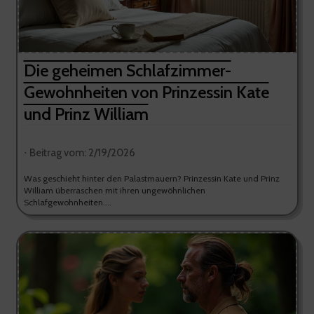
Die geheimen Schlafzimmer-
Gewohnheiten von Prinzessin Kate
und Prinz William
⋅ Beitrag vom: 2/19/2026
Was geschieht hinter den Palastmauern? Prinzessin Kate und Prinz
William überraschen mit ihren ungewöhnlichen
Schlafgewohnheiten....