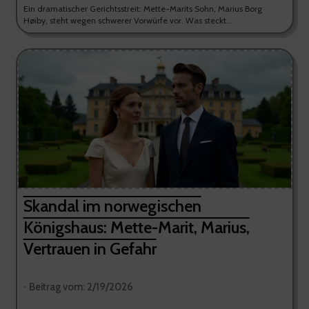
Ein dramatischer Gerichtsstreit: Mette-Marits Sohn, Marius Borg
Høiby, steht wegen schwerer Vorwürfe vor. Was steckt...
Skandal im norwegischen
Königshaus: Mette-Marit, Marius,
Vertrauen in Gefahr
⋅ Beitrag vom: 2/19/2026