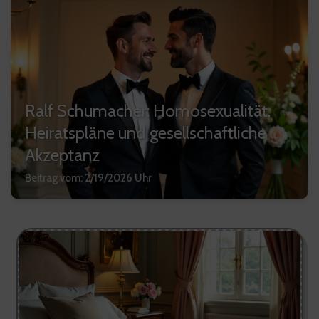
Ralf Schumacher: Homosexualität,
Heiratspläne und gesellschaftliche
Akzeptanz
Beitrag vom: 2/19/2026 Uhr