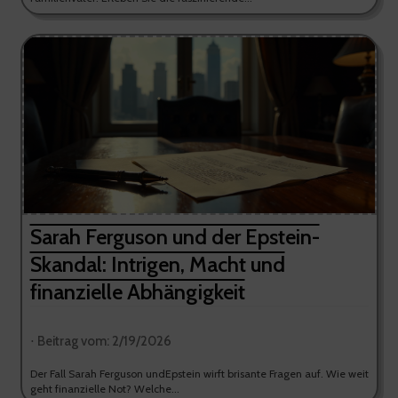
Sarah Ferguson und der Epstein-
Skandal: Intrigen, Macht und
finanzielle Abhängigkeit
⋅ Beitrag vom: 2/19/2026
Der Fall Sarah Ferguson undEpstein wirft brisante Fragen auf. Wie weit
geht finanzielle Not? Welche...