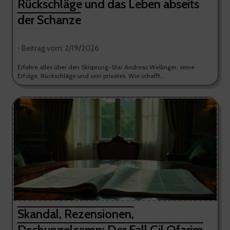
Rückschläge und das Leben abseits
der Schanze
⋅ Beitrag vom: 2/19/2026
Erfahre alles über den Skisprung-Star Andreas Wellinger, seine
Erfolge, Rückschläge und sein privates. Wie schafft...
Skandal, Rezensionen,
Dschungelcamp: Der Fall Gil Ofarim