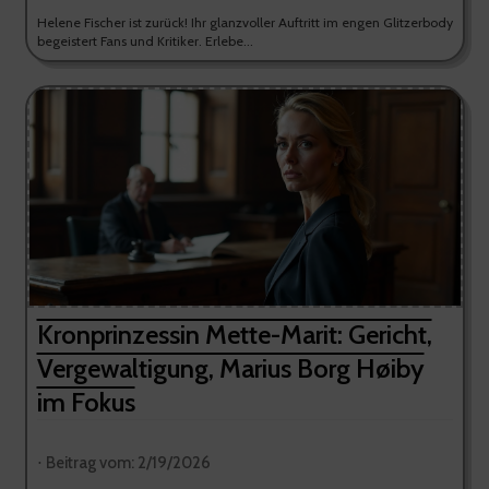
Helene Fischer ist zurück! Ihr glanzvoller Auftritt im engen Glitzerbody
begeistert Fans und Kritiker. Erlebe...
Kronprinzessin Mette-Marit: Gericht,
Vergewaltigung, Marius Borg Høiby
im Fokus
⋅ Beitrag vom: 2/19/2026