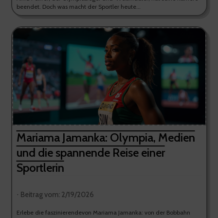
beendet. Doch was macht der Sportler heute...
Mariama Jamanka: Olympia, Medien
und die spannende Reise einer
Sportlerin
⋅ Beitrag vom: 2/19/2026
Erlebe die faszinierendevon Mariama Jamanka: von der Bobbahn