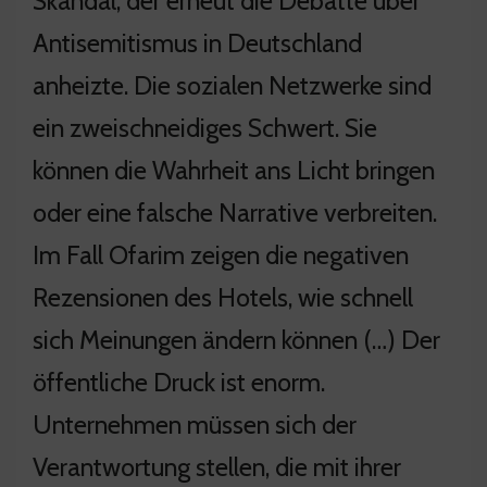
Skandal, der erneut die Debatte über
Antisemitismus in Deutschland
anheizte. Die sozialen Netzwerke sind
ein zweischneidiges Schwert. Sie
können die Wahrheit ans Licht bringen
oder eine falsche Narrative verbreiten.
Im Fall Ofarim zeigen die negativen
Rezensionen des Hotels, wie schnell
sich Meinungen ändern können (…) Der
öffentliche Druck ist enorm.
Unternehmen müssen sich der
Verantwortung stellen, die mit ihrer