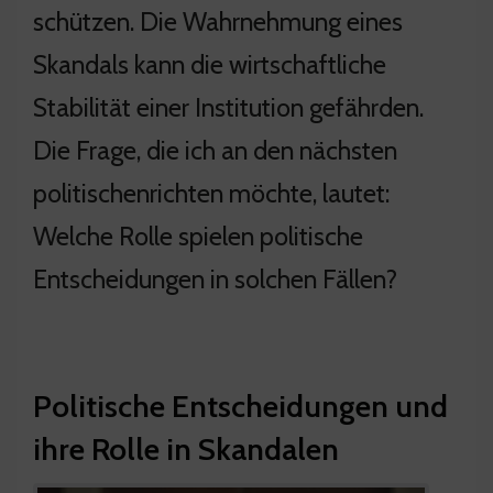
schützen. Die Wahrnehmung eines
Skandals kann die wirtschaftliche
Stabilität einer Institution gefährden.
Die Frage, die ich an den nächsten
politischenrichten möchte, lautet:
Welche Rolle spielen politische
Entscheidungen in solchen Fällen?
Politische Entscheidungen und
ihre Rolle in Skandalen