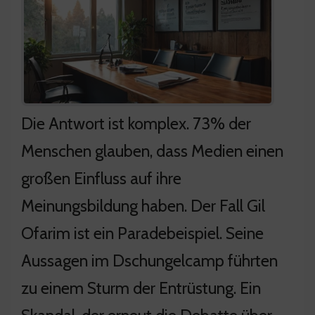
Die Antwort ist komplex. 73% der
Menschen glauben, dass Medien einen
großen Einfluss auf ihre
Meinungsbildung haben. Der Fall Gil
Ofarim ist ein Paradebeispiel. Seine
Aussagen im Dschungelcamp führten
zu einem Sturm der Entrüstung. Ein