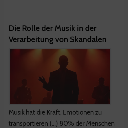
Die Rolle der Musik in der
Verarbeitung von Skandalen
Musik hat die Kraft, Emotionen zu
transportieren (…) 80% der Menschen