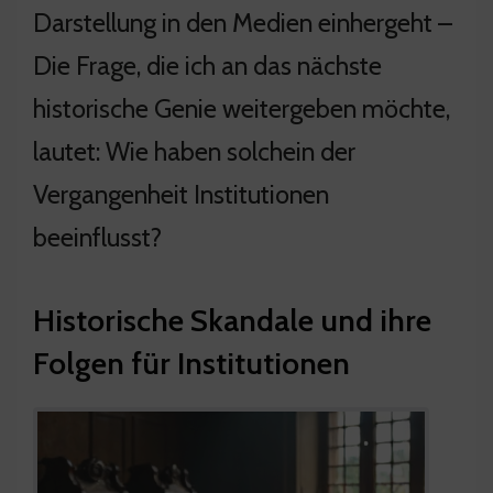
Darstellung in den Medien einhergeht –
Die Frage, die ich an das nächste
historische Genie weitergeben möchte,
lautet: Wie haben solchein der
Vergangenheit Institutionen
beeinflusst?
Historische Skandale und ihre
Folgen für Institutionen