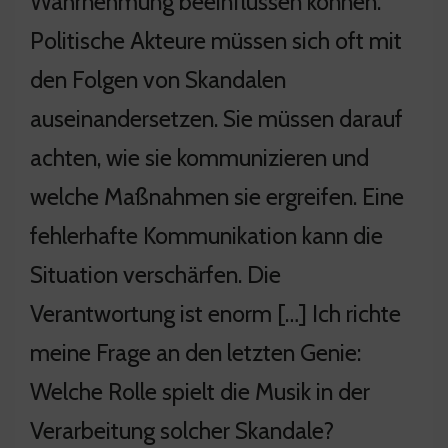
Wahrnehmung beeinflussen können.
Politische Akteure müssen sich oft mit
den Folgen von Skandalen
auseinandersetzen. Sie müssen darauf
achten, wie sie kommunizieren und
welche Maßnahmen sie ergreifen. Eine
fehlerhafte Kommunikation kann die
Situation verschärfen. Die
Verantwortung ist enorm […] Ich richte
meine Frage an den letzten Genie:
Welche Rolle spielt die Musik in der
Verarbeitung solcher Skandale?