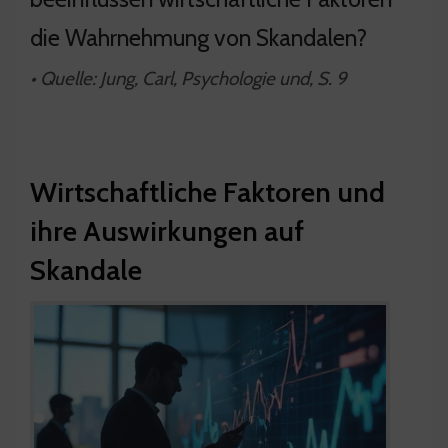
die Wahrnehmung von Skandalen?
• Quelle: Jung, Carl, Psychologie und, S. 9
Wirtschaftliche Faktoren und
ihre Auswirkungen auf
Skandale