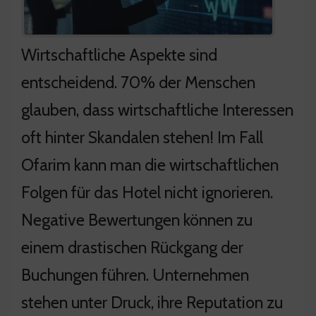
Wirtschaftliche Aspekte sind
entscheidend. 70% der Menschen
glauben, dass wirtschaftliche Interessen
oft hinter Skandalen stehen! Im Fall
Ofarim kann man die wirtschaftlichen
Folgen für das Hotel nicht ignorieren.
Negative Bewertungen können zu
einem drastischen Rückgang der
Buchungen führen. Unternehmen
stehen unter Druck, ihre Reputation zu