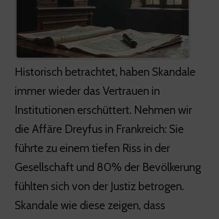
Historisch betrachtet, haben Skandale
immer wieder das Vertrauen in
Institutionen erschüttert. Nehmen wir
die Affäre Dreyfus in Frankreich: Sie
führte zu einem tiefen Riss in der
Gesellschaft und 80% der Bevölkerung
fühlten sich von der Justiz betrogen.
Skandale wie diese zeigen, dass