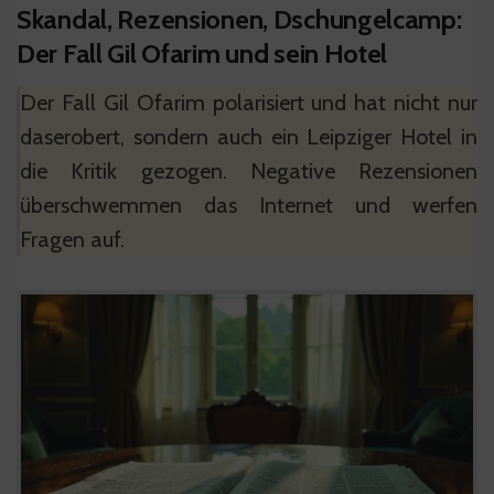
Skandal, Rezensionen, Dschungelcamp:
Der Fall Gil Ofarim und sein Hotel
Der Fall Gil Ofarim polarisiert und hat nicht nur
daserobert, sondern auch ein Leipziger Hotel in
die Kritik gezogen. Negative Rezensionen
überschwemmen das Internet und werfen
Fragen auf.