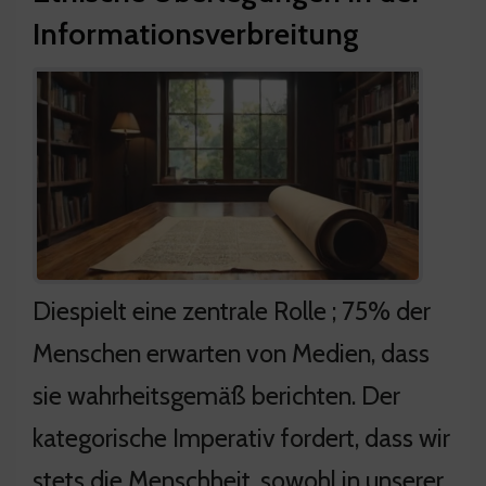
Informationsverbreitung
Diespielt eine zentrale Rolle ; 75% der
Menschen erwarten von Medien, dass
sie wahrheitsgemäß berichten. Der
kategorische Imperativ fordert, dass wir
stets die Menschheit, sowohl in unserer