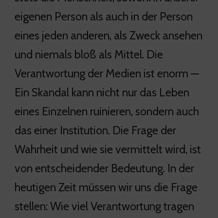
eigenen Person als auch in der Person
eines jeden anderen, als Zweck ansehen
und niemals bloß als Mittel. Die
Verantwortung der Medien ist enorm —
Ein Skandal kann nicht nur das Leben
eines Einzelnen ruinieren, sondern auch
das einer Institution. Die Frage der
Wahrheit und wie sie vermittelt wird, ist
von entscheidender Bedeutung. In der
heutigen Zeit müssen wir uns die Frage
stellen: Wie viel Verantwortung tragen