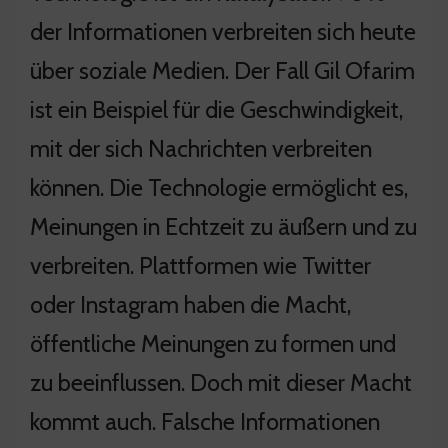
der Informationen verbreiten sich heute
über soziale Medien. Der Fall Gil Ofarim
ist ein Beispiel für die Geschwindigkeit,
mit der sich Nachrichten verbreiten
können. Die Technologie ermöglicht es,
Meinungen in Echtzeit zu äußern und zu
verbreiten. Plattformen wie Twitter
oder Instagram haben die Macht,
öffentliche Meinungen zu formen und
zu beeinflussen. Doch mit dieser Macht
kommt auch. Falsche Informationen