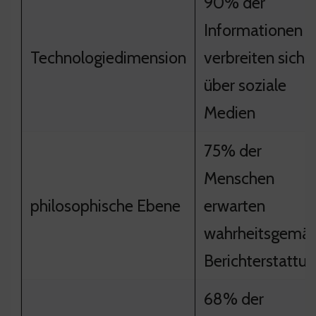
90% der
Informationen
Technologiedimension
verbreiten sich
über soziale
Medien
75% der
Menschen
philosophische Ebene
erwarten
wahrheitsgemä
Berichterstattu
68% der