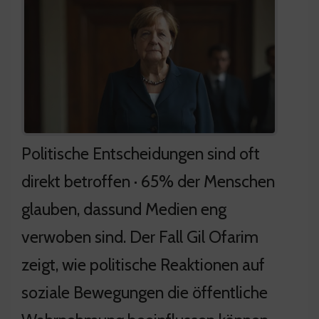
Politische Entscheidungen sind oft
direkt betroffen · 65% der Menschen
glauben, dassund Medien eng
verwoben sind. Der Fall Gil Ofarim
zeigt, wie politische Reaktionen auf
soziale Bewegungen die öffentliche