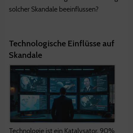
solcher Skandale beeinflussen?
Technologische Einflüsse auf
Skandale
Technologie ist ein Katalysator. 90%