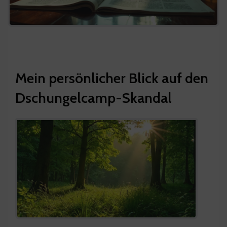
Mein persönlicher Blick auf den
Dschungelcamp-Skandal