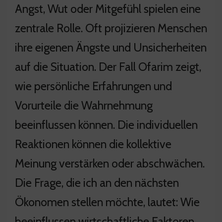
Angst, Wut oder Mitgefühl spielen eine
zentrale Rolle. Oft projizieren Menschen
ihre eigenen Ängste und Unsicherheiten
auf die Situation. Der Fall Ofarim zeigt,
wie persönliche Erfahrungen und
Vorurteile die Wahrnehmung
beeinflussen können. Die individuellen
Reaktionen können die kollektive
Meinung verstärken oder abschwächen.
Die Frage, die ich an den nächsten
Ökonomen stellen möchte, lautet: Wie
beeinflussen wirtschaftliche Faktoren