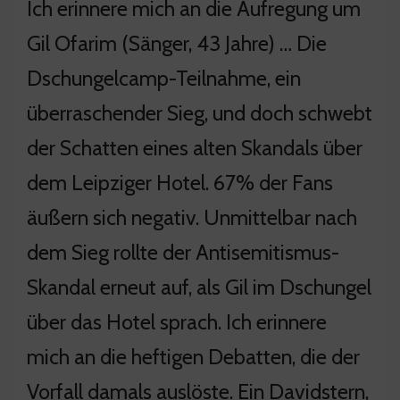
Ich erinnere mich an die Aufregung um
Gil Ofarim (Sänger, 43 Jahre) … Die
Dschungelcamp-Teilnahme, ein
überraschender Sieg, und doch schwebt
der Schatten eines alten Skandals über
dem Leipziger Hotel. 67% der Fans
äußern sich negativ. Unmittelbar nach
dem Sieg rollte der Antisemitismus-
Skandal erneut auf, als Gil im Dschungel
über das Hotel sprach. Ich erinnere
mich an die heftigen Debatten, die der
Vorfall damals auslöste. Ein Davidstern,