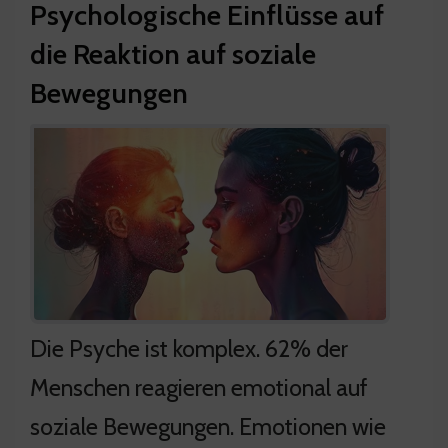
Psychologische Einflüsse auf
die Reaktion auf soziale
Bewegungen
Die Psyche ist komplex. 62% der
Menschen reagieren emotional auf
soziale Bewegungen. Emotionen wie