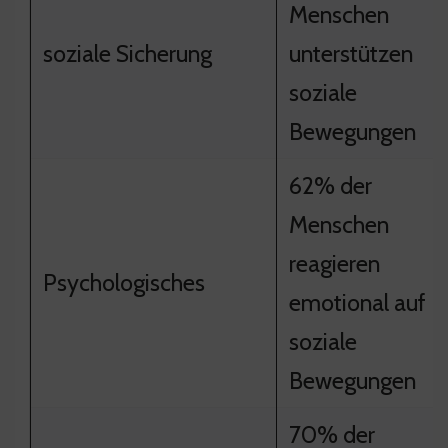
Menschen
soziale Sicherung
unterstützen
soziale
Bewegungen
62% der
Menschen
reagieren
Psychologisches
emotional auf
soziale
Bewegungen
70% der