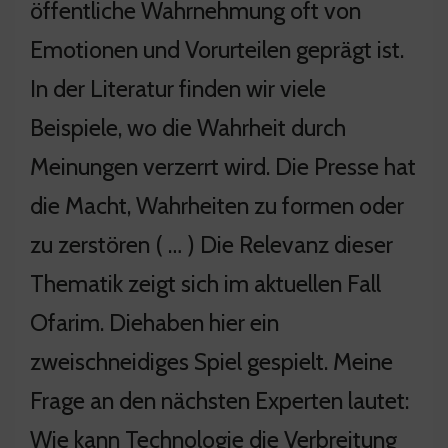
öffentliche Wahrnehmung oft von
Emotionen und Vorurteilen geprägt ist.
In der Literatur finden wir viele
Beispiele, wo die Wahrheit durch
Meinungen verzerrt wird. Die Presse hat
die Macht, Wahrheiten zu formen oder
zu zerstören ( … ) Die Relevanz dieser
Thematik zeigt sich im aktuellen Fall
Ofarim. Diehaben hier ein
zweischneidiges Spiel gespielt. Meine
Frage an den nächsten Experten lautet:
Wie kann Technologie die Verbreitung