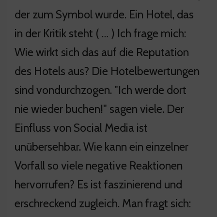
der zum Symbol wurde. Ein Hotel, das
in der Kritik steht ( … ) Ich frage mich:
Wie wirkt sich das auf die Reputation
des Hotels aus? Die Hotelbewertungen
sind vondurchzogen. "Ich werde dort
nie wieder buchen!" sagen viele. Der
Einfluss von Social Media ist
unübersehbar. Wie kann ein einzelner
Vorfall so viele negative Reaktionen
hervorrufen? Es ist faszinierend und
erschreckend zugleich. Man fragt sich: