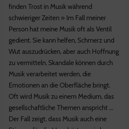
finden Trost in Musik während
schwieriger Zeiten » Im Fall meiner
Person hat meine Musik oft als Ventil
gedient. Sie kann helfen, Schmerz und
Wut auszudrücken, aber auch Hoffnung
zu vermitteln. Skandale können durch
Musik verarbeitet werden, die
Emotionen an die Oberfläche bringt.
Oft wird Musik zu einem Medium, das
gesellschaftliche Themen anspricht …
Der Fall zeigt, dass Musik auch eine