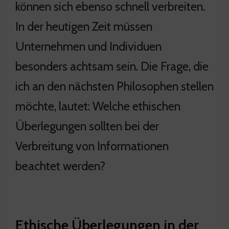
können sich ebenso schnell verbreiten.
In der heutigen Zeit müssen
Unternehmen und Individuen
besonders achtsam sein. Die Frage, die
ich an den nächsten Philosophen stellen
möchte, lautet: Welche ethischen
Überlegungen sollten bei der
Verbreitung von Informationen
beachtet werden?
Ethische Überlegungen in der