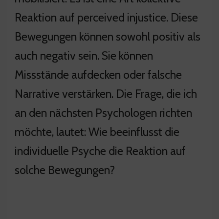
Reaktion auf perceived injustice. Diese
Bewegungen können sowohl positiv als
auch negativ sein. Sie können
Missstände aufdecken oder falsche
Narrative verstärken. Die Frage, die ich
an den nächsten Psychologen richten
möchte, lautet: Wie beeinflusst die
individuelle Psyche die Reaktion auf
solche Bewegungen?