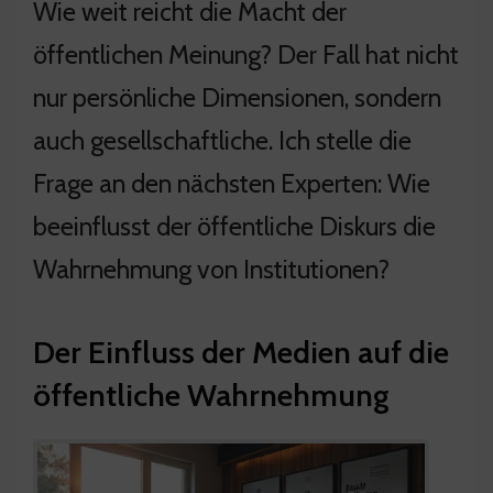
Wie weit reicht die Macht der
öffentlichen Meinung? Der Fall hat nicht
nur persönliche Dimensionen, sondern
auch gesellschaftliche. Ich stelle die
Frage an den nächsten Experten: Wie
beeinflusst der öffentliche Diskurs die
Wahrnehmung von Institutionen?
Der Einfluss der Medien auf die
öffentliche Wahrnehmung