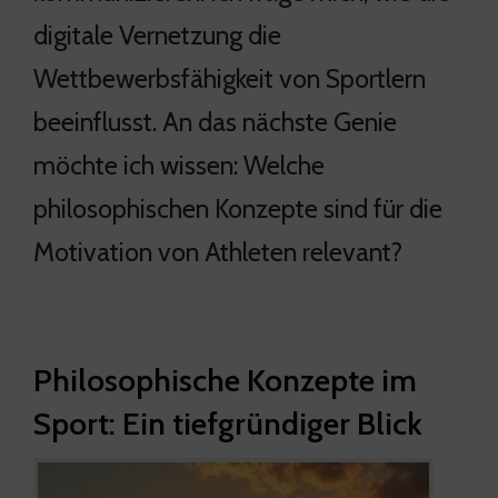
digitale Vernetzung die
Wettbewerbsfähigkeit von Sportlern
beeinflusst. An das nächste Genie
möchte ich wissen: Welche
philosophischen Konzepte sind für die
Motivation von Athleten relevant?
Philosophische Konzepte im
Sport: Ein tiefgründiger Blick