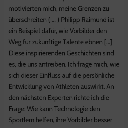
motivierten mich, meine Grenzen zu
überschreiten ( … ) Philipp Raimund ist
ein Beispiel dafür, wie Vorbilder den
Weg für zukünftige Talente ebnen […]
Diese inspirierenden Geschichten sind
es, die uns antreiben. Ich frage mich, wie
sich dieser Einfluss auf die persönliche
Entwicklung von Athleten auswirkt. An
den nächsten Experten richte ich die
Frage: Wie kann Technologie den
Sportlern helfen, ihre Vorbilder besser