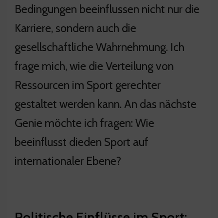
Bedingungen beeinflussen nicht nur die
Karriere, sondern auch die
gesellschaftliche Wahrnehmung. Ich
frage mich, wie die Verteilung von
Ressourcen im Sport gerechter
gestaltet werden kann. An das nächste
Genie möchte ich fragen: Wie
beeinflusst dieden Sport auf
internationaler Ebene?
Politische Einflüsse im Sport: