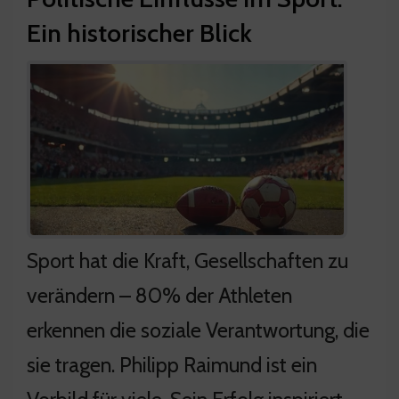
Ein historischer Blick
Sport hat die Kraft, Gesellschaften zu
verändern – 80% der Athleten
erkennen die soziale Verantwortung, die
sie tragen. Philipp Raimund ist ein