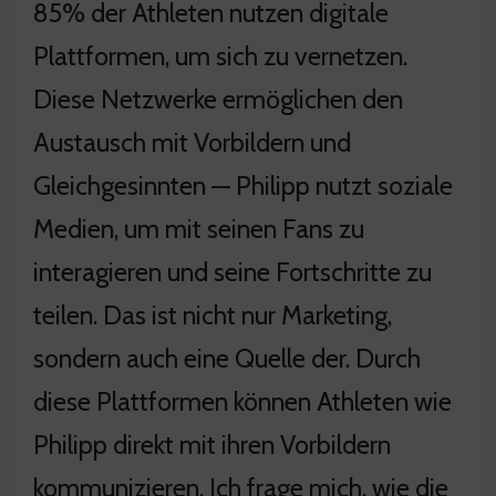
85% der Athleten nutzen digitale
Plattformen, um sich zu vernetzen.
Diese Netzwerke ermöglichen den
Austausch mit Vorbildern und
Gleichgesinnten — Philipp nutzt soziale
Medien, um mit seinen Fans zu
interagieren und seine Fortschritte zu
teilen. Das ist nicht nur Marketing,
sondern auch eine Quelle der. Durch
diese Plattformen können Athleten wie
Philipp direkt mit ihren Vorbildern
kommunizieren. Ich frage mich, wie die