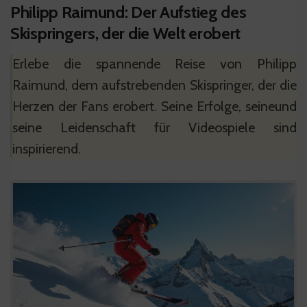
Philipp Raimund: Der Aufstieg des
Skispringers, der die Welt erobert
Erlebe die spannende Reise von Philipp
Raimund, dem aufstrebenden Skispringer, der die
Herzen der Fans erobert. Seine Erfolge, seineund
seine Leidenschaft für Videospiele sind
inspirierend.