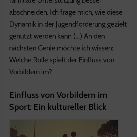
familiäre Unterstützung besser
abschneiden. Ich frage mich, wie diese
Dynamik in der Jugendförderung gezielt
genutzt werden kann (…) An den
nächsten Genie möchte ich wissen:
Welche Rolle spielt der Einfluss von
Vorbildern im?
Einfluss von Vorbildern im
Sport: Ein kultureller Blick