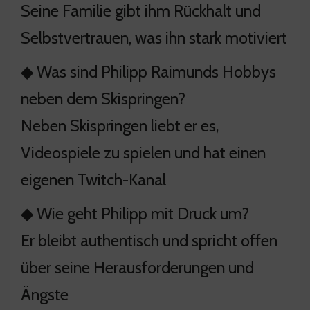
Seine Familie gibt ihm Rückhalt und
Selbstvertrauen, was ihn stark motiviert
◆ Was sind Philipp Raimunds Hobbys
neben dem Skispringen?
Neben Skispringen liebt er es,
Videospiele zu spielen und hat einen
eigenen Twitch-Kanal
◆ Wie geht Philipp mit Druck um?
Er bleibt authentisch und spricht offen
über seine Herausforderungen und
Ängste