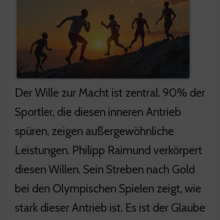
Der Wille zur Macht ist zentral. 90% der
Sportler, die diesen inneren Antrieb
spüren, zeigen außergewöhnliche
Leistungen. Philipp Raimund verkörpert
diesen Willen. Sein Streben nach Gold
bei den Olympischen Spielen zeigt, wie
stark dieser Antrieb ist. Es ist der Glaube