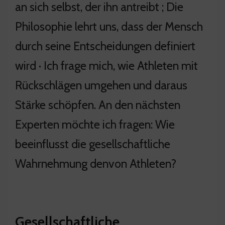
an sich selbst, der ihn antreibt ; Die
Philosophie lehrt uns, dass der Mensch
durch seine Entscheidungen definiert
wird · Ich frage mich, wie Athleten mit
Rückschlägen umgehen und daraus
Stärke schöpfen. An den nächsten
Experten möchte ich fragen: Wie
beeinflusst die gesellschaftliche
Wahrnehmung denvon Athleten?
Gesellschaftliche