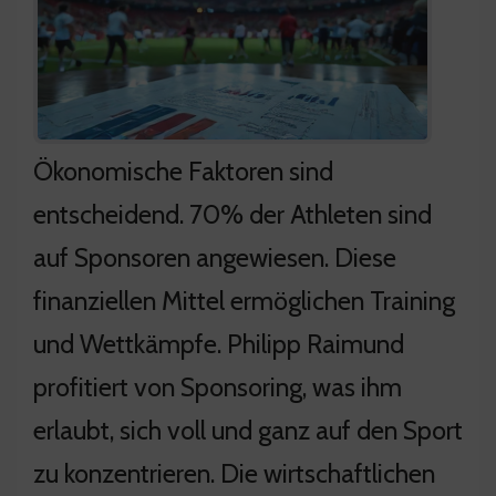
Ökonomische Faktoren sind
entscheidend. 70% der Athleten sind
auf Sponsoren angewiesen. Diese
finanziellen Mittel ermöglichen Training
und Wettkämpfe. Philipp Raimund
profitiert von Sponsoring, was ihm
erlaubt, sich voll und ganz auf den Sport
zu konzentrieren. Die wirtschaftlichen