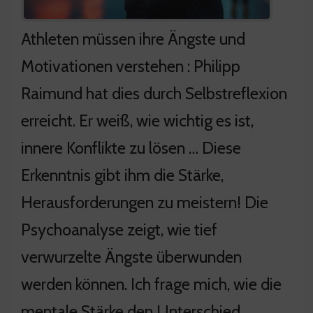
Athleten müssen ihre Ängste und
Motivationen verstehen : Philipp
Raimund hat dies durch Selbstreflexion
erreicht. Er weiß, wie wichtig es ist,
innere Konflikte zu lösen … Diese
Erkenntnis gibt ihm die Stärke,
Herausforderungen zu meistern! Die
Psychoanalyse zeigt, wie tief
verwurzelte Ängste überwunden
werden können. Ich frage mich, wie die
mentale Stärke den Unterschied