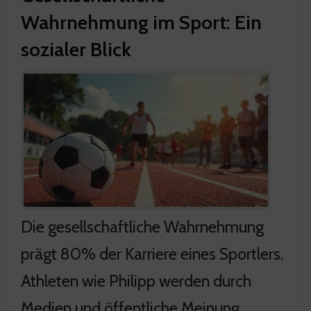
Wahrnehmung im Sport: Ein
sozialer Blick
Die gesellschaftliche Wahrnehmung
prägt 80% der Karriere eines Sportlers.
Athleten wie Philipp werden durch
Medien und öffentliche Meinung