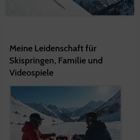
Meine Leidenschaft für
Skispringen, Familie und
Videospiele