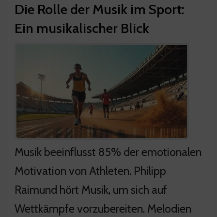
Die Rolle der Musik im Sport:
Ein musikalischer Blick
Musik beeinflusst 85% der emotionalen
Motivation von Athleten. Philipp
Raimund hört Musik, um sich auf
Wettkämpfe vorzubereiten. Melodien