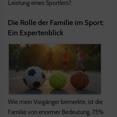
Leistung eines Sportlers?
Die Rolle der Familie im Sport:
Ein Expertenblick
Wie mein Vorgänger bemerkte, ist die
Familie von enormer Bedeutung. 75%