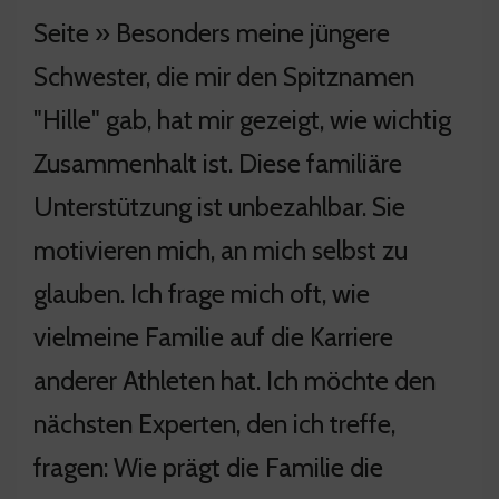
Seite » Besonders meine jüngere
Schwester, die mir den Spitznamen
"Hille" gab, hat mir gezeigt, wie wichtig
Zusammenhalt ist. Diese familiäre
Unterstützung ist unbezahlbar. Sie
motivieren mich, an mich selbst zu
glauben. Ich frage mich oft, wie
vielmeine Familie auf die Karriere
anderer Athleten hat. Ich möchte den
nächsten Experten, den ich treffe,
fragen: Wie prägt die Familie die