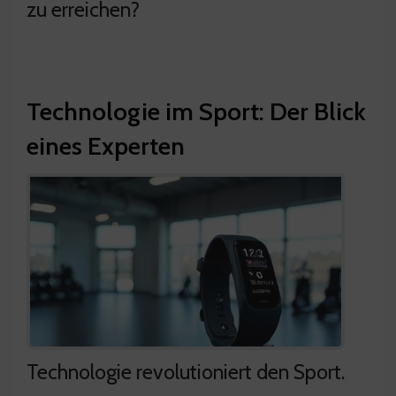
zu erreichen?
Technologie im Sport: Der Blick
eines Experten
Technologie revolutioniert den Sport.