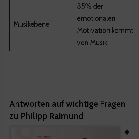
85% der
emotionalen
Musikebene
Motivation kommt
von Musik
Antworten auf wichtige Fragen
zu Philipp Raimund
◆