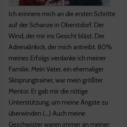
Ich erinnere mich an die ersten Schritte
auf der Schanze in Oberstdorf. Der
Wind, der mir ins Gesicht bläst. Der
Adrenalinkick, der mich antreibt. 80%
meines Erfolgs verdanke ich meiner
Familie. Mein Vater, ein ehemaliger
Skisprungtrainer, war mein größter
Mentor. Er gab mir die nötige
Unterstützung, um meine Ängste zu
überwinden (…) Auch meine
Geschwister waren immer an meiner