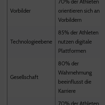
70% der Athleten
Vorbilder
orientieren sich an
Vorbildern
85% der Athleten
Technologieebene
nutzen digitale
Plattformen
80% der
Wahrnehmung
Gesellschaft
beeinflusst die
Karriere
70% der Athleten