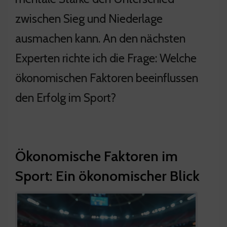
zwischen Sieg und Niederlage
ausmachen kann. An den nächsten
Experten richte ich die Frage: Welche
ökonomischen Faktoren beeinflussen
den Erfolg im Sport?
Ökonomische Faktoren im
Sport: Ein ökonomischer Blick