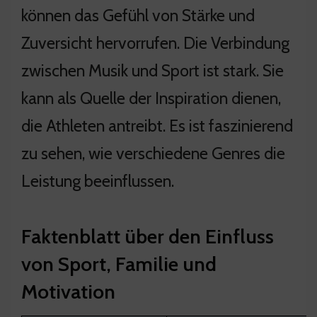
können das Gefühl von Stärke und
Zuversicht hervorrufen. Die Verbindung
zwischen Musik und Sport ist stark. Sie
kann als Quelle der Inspiration dienen,
die Athleten antreibt. Es ist faszinierend
zu sehen, wie verschiedene Genres die
Leistung beeinflussen.
Faktenblatt über den Einfluss
von Sport, Familie und
Motivation