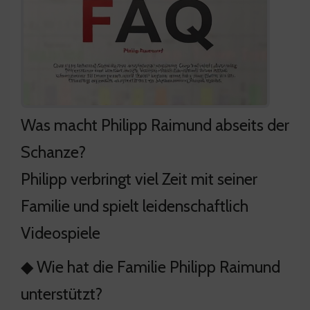
Was macht Philipp Raimund abseits der
Schanze?
Philipp verbringt viel Zeit mit seiner
Familie und spielt leidenschaftlich
Videospiele
◆ Wie hat die Familie Philipp Raimund
unterstützt?