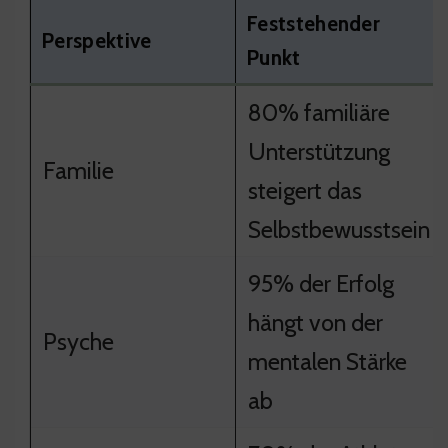
Feststehender
Perspektive
Punkt
80% familiäre
Unterstützung
Familie
steigert das
Selbstbewusstsein
95% der Erfolg
hängt von der
Psyche
mentalen Stärke
ab