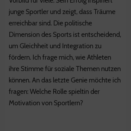
Vorbild für viele. Sein Erfolg inspiriert
junge Sportler und zeigt, dass Träume
erreichbar sind. Die politische
Dimension des Sports ist entscheidend,
um Gleichheit und Integration zu
fördern. Ich frage mich, wie Athleten
ihre Stimme für soziale Themen nutzen
können. An das letzte Genie möchte ich
fragen: Welche Rolle spieltin der
Motivation von Sportlern?