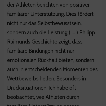
der Athleten berichten von positiver
familiärer Unterstützung. Dies fördert
nicht nur das Selbstbewusstsein,
sondern auch die Leistung ( … ) Philipp
Raimunds Geschichte zeigt, dass
familiäre Bindungen nicht nur
emotionalen Rückhalt bieten, sondern
auch in entscheidenden Momenten des
Wettbewerbs helfen. Besonders in
Drucksituationen. Ich habe oft
beobachtet, wie Athleten durch