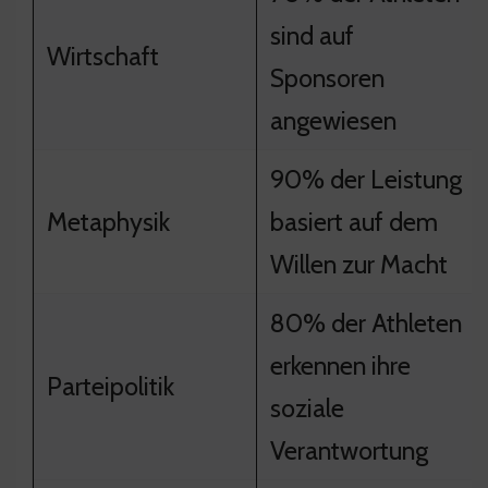
sind auf
Wirtschaft
Sponsoren
angewiesen
90% der Leistung
Metaphysik
basiert auf dem
Willen zur Macht
80% der Athleten
erkennen ihre
Parteipolitik
soziale
Verantwortung