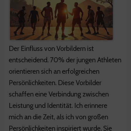
Der Einfluss von Vorbildern ist
entscheidend. 70% der jungen Athleten
orientieren sich an erfolgreichen
Persönlichkeiten. Diese Vorbilder
schaffen eine Verbindung zwischen
Leistung und Identität. Ich erinnere
mich an die Zeit, als ich von großen
Persönlichkeiten inspiriert wurde. Sie