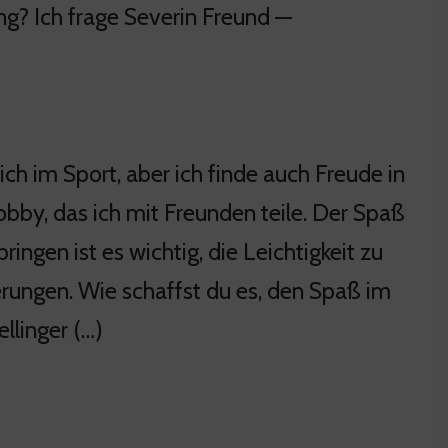
ng? Ich frage Severin Freund —
ich im Sport, aber ich finde auch Freude in
Hobby, das ich mit Freunden teile. Der Spaß
ingen ist es wichtig, die Leichtigkeit zu
erungen. Wie schaffst du es, den Spaß im
llinger (…)