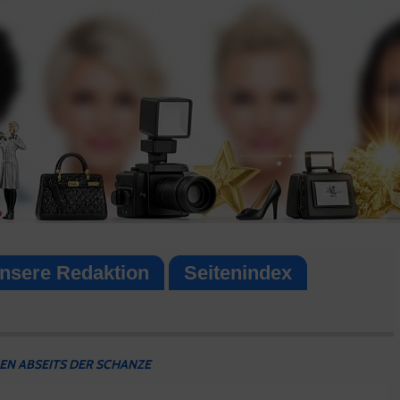
nsere Redaktion
Seitenindex
EN ABSEITS DER SCHANZE