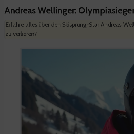
Andreas Wellinger: Olympiasieger
Erfahre alles über den Skisprung-Star Andreas Welli
zu verlieren?