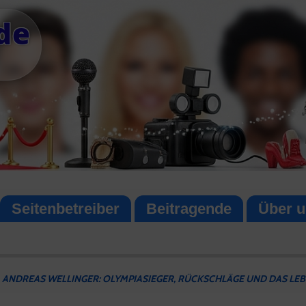
de
Seitenbetreiber
Beitragende
Über u
ANDREAS WELLINGER: OLYMPIASIEGER, RÜCKSCHLÄGE UND DAS LEB