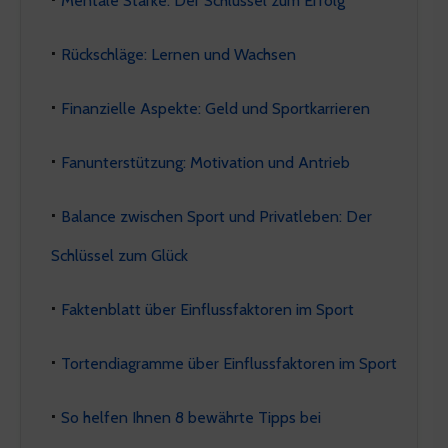
Rückschläge: Lernen und Wachsen
Finanzielle Aspekte: Geld und Sportkarrieren
Fanunterstützung: Motivation und Antrieb
Balance zwischen Sport und Privatleben: Der
Schlüssel zum Glück
Faktenblatt über Einflussfaktoren im Sport
Tortendiagramme über Einflussfaktoren im Sport
So helfen Ihnen 8 bewährte Tipps bei