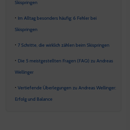
Skispringen
Im Alltag besonders häufig: 6 Fehler bei
Skispringen
7 Schritte, die wirklich zählen beim Skispringen
Die 5 meistgestellten Fragen (FAQ) zu Andreas
Wellinger
Vertiefende Überlegungen zu Andreas Wellinger:
Erfolg und Balance