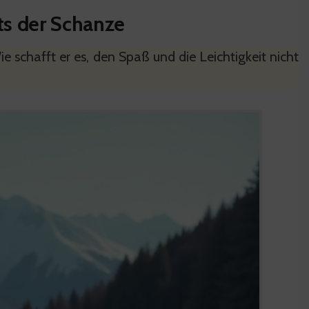
ts der Schanze
e schafft er es, den Spaß und die Leichtigkeit nicht