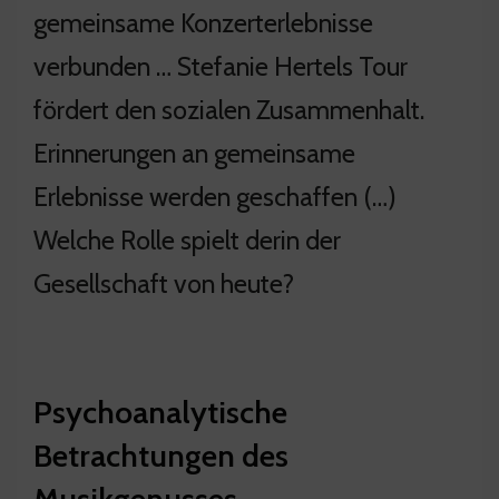
gemeinsame Konzerterlebnisse
verbunden … Stefanie Hertels Tour
fördert den sozialen Zusammenhalt.
Erinnerungen an gemeinsame
Erlebnisse werden geschaffen (…)
Welche Rolle spielt derin der
Gesellschaft von heute?
Psychoanalytische
Betrachtungen des
Musikgenusses