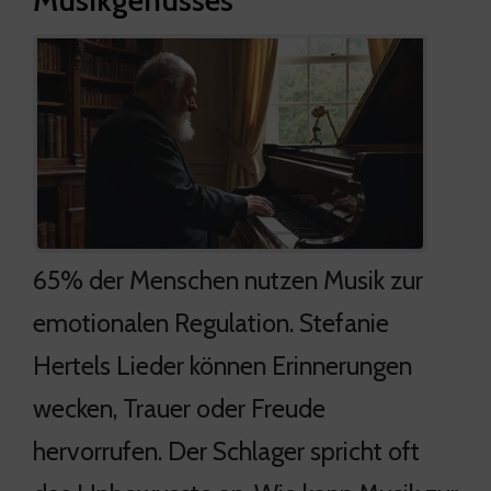
65% der Menschen nutzen Musik zur
emotionalen Regulation. Stefanie
Hertels Lieder können Erinnerungen
wecken, Trauer oder Freude
hervorrufen. Der Schlager spricht oft