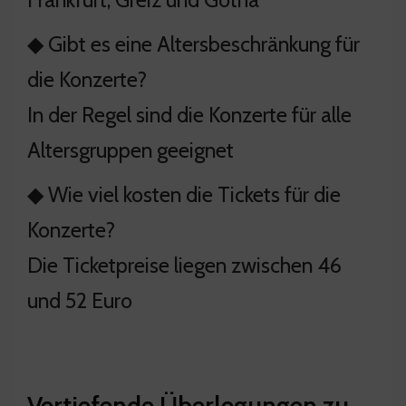
◆ Gibt es eine Altersbeschränkung für
die Konzerte?
In der Regel sind die Konzerte für alle
Altersgruppen geeignet
◆ Wie viel kosten die Tickets für die
Konzerte?
Die Ticketpreise liegen zwischen 46
und 52 Euro
Vertiefende Überlegungen zu