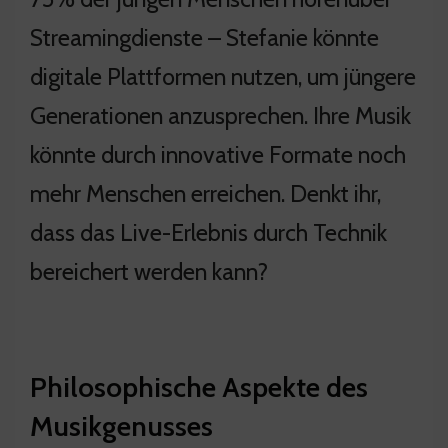
Streamingdienste – Stefanie könnte
digitale Plattformen nutzen, um jüngere
Generationen anzusprechen. Ihre Musik
könnte durch innovative Formate noch
mehr Menschen erreichen. Denkt ihr,
dass das Live-Erlebnis durch Technik
bereichert werden kann?
Philosophische Aspekte des
Musikgenusses