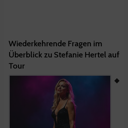
Wiederkehrende Fragen im
Überblick zu Stefanie Hertel auf
Tour
◆