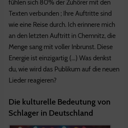
fühlen sich 80% der Zuhörer mit den
Texten verbunden ; Ihre Auftritte sind
wie eine Reise durch. Ich erinnere mich
an den letzten Auftritt in Chemnitz, die
Menge sang mit voller Inbrunst. Diese
Energie ist einzigartig (…) Was denkst
du, wie wird das Publikum auf die neuen
Lieder reagieren?
Die kulturelle Bedeutung von
Schlager in Deutschland