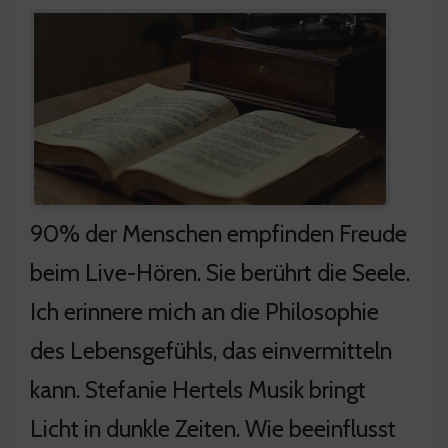
90% der Menschen empfinden Freude
beim Live-Hören. Sie berührt die Seele.
Ich erinnere mich an die Philosophie
des Lebensgefühls, das einvermitteln
kann. Stefanie Hertels Musik bringt
Licht in dunkle Zeiten. Wie beeinflusst