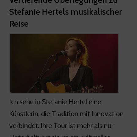
Stefanie Hertels musikalischer
Reise
Ich sehe in Stefanie Hertel eine
Künstlerin, die Tradition mit Innovation
verbindet. Ihre Tour ist mehr als nur