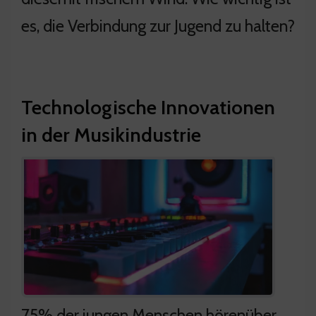
es, die Verbindung zur Jugend zu halten?
Technologische Innovationen
in der Musikindustrie
75% der jungen Menschen hörenüber