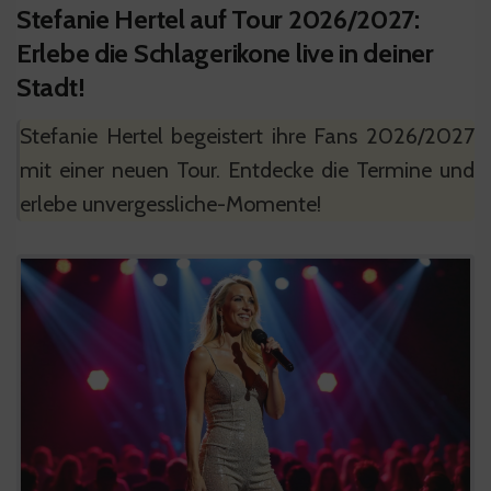
Stefanie Hertel auf Tour 2026/2027:
Erlebe die Schlagerikone live in deiner
Stadt!
Stefanie Hertel begeistert ihre Fans 2026/2027
mit einer neuen Tour. Entdecke die Termine und
erlebe unvergessliche-Momente!