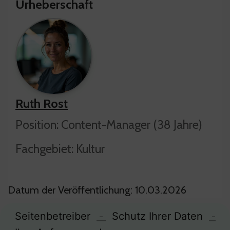
Urheberschaft
Ruth Rost
Position: Content-Manager (38 Jahre)
Fachgebiet: Kultur
Datum der Veröffentlichung: 10.03.2026
Seitenbetreiber
-
Schutz Ihrer Daten
-