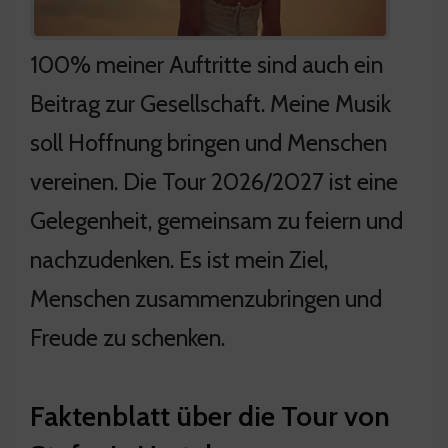
100% meiner Auftritte sind auch ein
Beitrag zur Gesellschaft. Meine Musik
soll Hoffnung bringen und Menschen
vereinen. Die Tour 2026/2027 ist eine
Gelegenheit, gemeinsam zu feiern und
nachzudenken. Es ist mein Ziel,
Menschen zusammenzubringen und
Freude zu schenken.
Faktenblatt über die Tour von