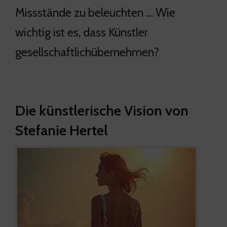
Missstände zu beleuchten … Wie
wichtig ist es, dass Künstler
gesellschaftlichübernehmen?
Die künstlerische Vision von
Stefanie Hertel