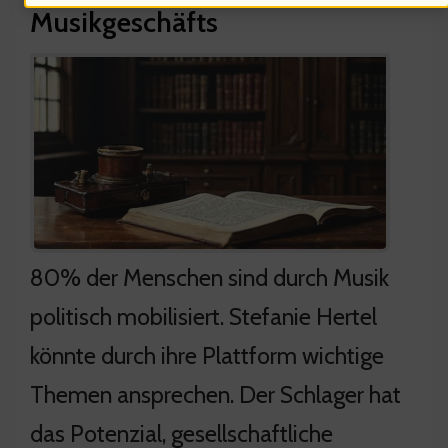
Musikgeschäfts
80% der Menschen sind durch Musik
politisch mobilisiert. Stefanie Hertel
könnte durch ihre Plattform wichtige
Themen ansprechen. Der Schlager hat
das Potenzial, gesellschaftliche