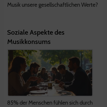
Musik unsere gesellschaftlichen Werte?
Soziale Aspekte des
Musikkonsums
85% der Menschen fühlen sich durch