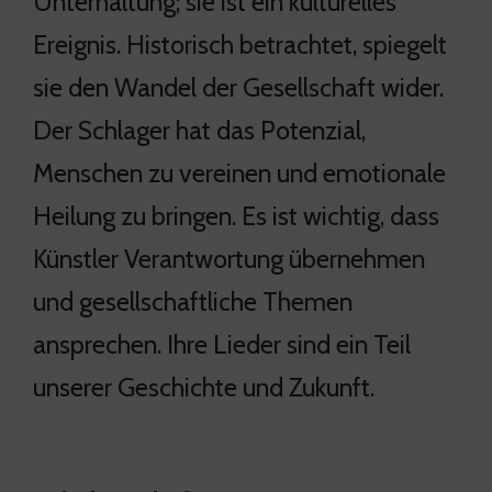
Unterhaltung; sie ist ein kulturelles
Ereignis. Historisch betrachtet, spiegelt
sie den Wandel der Gesellschaft wider.
Der Schlager hat das Potenzial,
Menschen zu vereinen und emotionale
Heilung zu bringen. Es ist wichtig, dass
Künstler Verantwortung übernehmen
und gesellschaftliche Themen
ansprechen. Ihre Lieder sind ein Teil
unserer Geschichte und Zukunft.