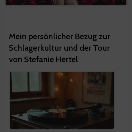
Mein persönlicher Bezug zur
Schlagerkultur und der Tour
von Stefanie Hertel