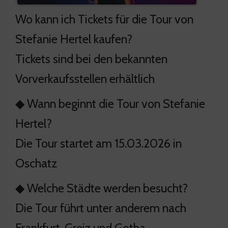
Wo kann ich Tickets für die Tour von
Stefanie Hertel kaufen?
Tickets sind bei den bekannten
Vorverkaufsstellen erhältlich
◆ Wann beginnt die Tour von Stefanie
Hertel?
Die Tour startet am 15.03.2026 in
Oschatz
◆ Welche Städte werden besucht?
Die Tour führt unter anderem nach
Frankfurt, Greiz und Gotha