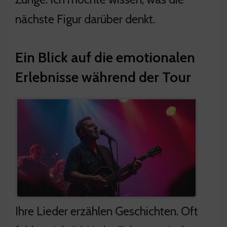
nächste Figur darüber denkt.
Ein Blick auf die emotionalen
Erlebnisse während der Tour
Ihre Lieder erzählen Geschichten. Oft