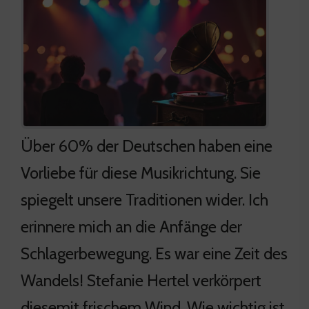
Über 60% der Deutschen haben eine
Vorliebe für diese Musikrichtung. Sie
spiegelt unsere Traditionen wider. Ich
erinnere mich an die Anfänge der
Schlagerbewegung. Es war eine Zeit des
Wandels! Stefanie Hertel verkörpert
diesemit frischem Wind. Wie wichtig ist