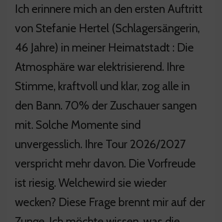
Ich erinnere mich an den ersten Auftritt
von Stefanie Hertel (Schlagersängerin,
46 Jahre) in meiner Heimatstadt : Die
Atmosphäre war elektrisierend. Ihre
Stimme, kraftvoll und klar, zog alle in
den Bann. 70% der Zuschauer sangen
mit. Solche Momente sind
unvergesslich. Ihre Tour 2026/2027
verspricht mehr davon. Die Vorfreude
ist riesig. Welchewird sie wieder
wecken? Diese Frage brennt mir auf der
Zunge. Ich möchte wissen, was die