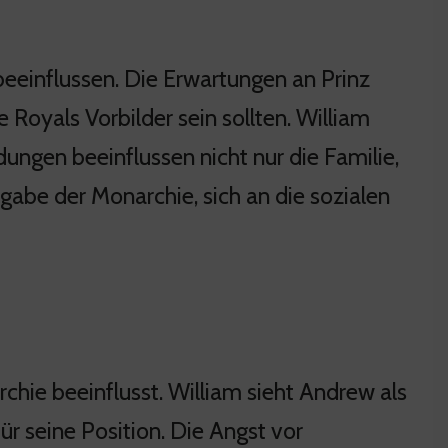
beeinflussen. Die Erwartungen an Prinz
 Royals Vorbilder sein sollten. William
ungen beeinflussen nicht nur die Familie,
fgabe der Monarchie, sich an die sozialen
chie beeinflusst. William sieht Andrew als
 seine Position. Die Angst vor