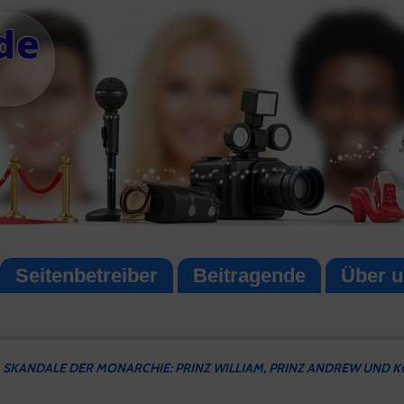
de
Seitenbetreiber
Beitragende
Über u
SKANDALE DER MONARCHIE: PRINZ WILLIAM, PRINZ ANDREW UND KÖN