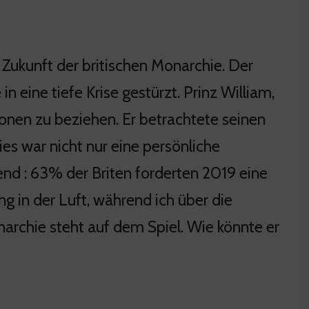
 Zukunft der britischen Monarchie. Der
n eine tiefe Krise gestürzt. Prinz William,
ionen zu beziehen. Er betrachtete seinen
es war nicht nur eine persönliche
nd : 63% der Briten forderten 2019 eine
 in der Luft, während ich über die
archie steht auf dem Spiel. Wie könnte er