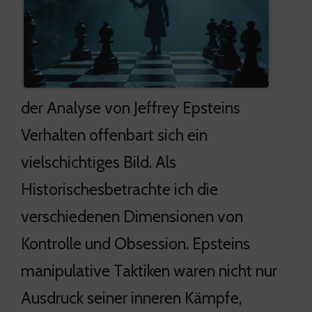
der Analyse von Jeffrey Epsteins
Verhalten offenbart sich ein
vielschichtiges Bild. Als
Historischesbetrachte ich die
verschiedenen Dimensionen von
Kontrolle und Obsession. Epsteins
manipulative Taktiken waren nicht nur
Ausdruck seiner inneren Kämpfe,