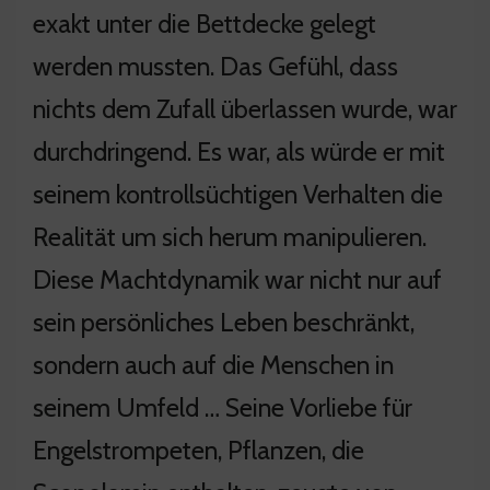
exakt unter die Bettdecke gelegt
werden mussten. Das Gefühl, dass
nichts dem Zufall überlassen wurde, war
durchdringend. Es war, als würde er mit
seinem kontrollsüchtigen Verhalten die
Realität um sich herum manipulieren.
Diese Machtdynamik war nicht nur auf
sein persönliches Leben beschränkt,
sondern auch auf die Menschen in
seinem Umfeld … Seine Vorliebe für
Engelstrompeten, Pflanzen, die