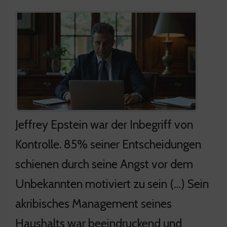
Jeffrey Epstein war der Inbegriff von
Kontrolle. 85% seiner Entscheidungen
schienen durch seine Angst vor dem
Unbekannten motiviert zu sein (…) Sein
akribisches Management seines
Haushalts war beeindruckend und