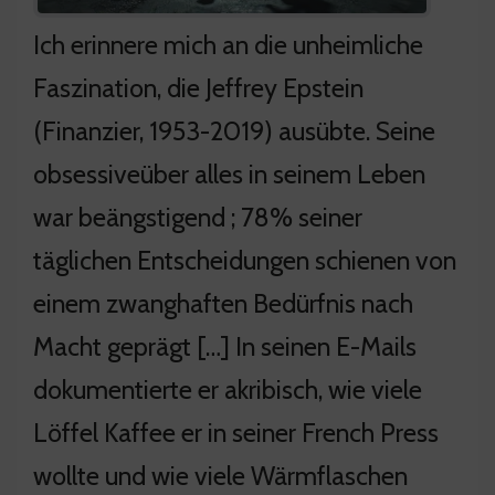
Ich erinnere mich an die unheimliche
Faszination, die Jeffrey Epstein
(Finanzier, 1953-2019) ausübte. Seine
obsessiveüber alles in seinem Leben
war beängstigend ; 78% seiner
täglichen Entscheidungen schienen von
einem zwanghaften Bedürfnis nach
Macht geprägt […] In seinen E-Mails
dokumentierte er akribisch, wie viele
Löffel Kaffee er in seiner French Press
wollte und wie viele Wärmflaschen