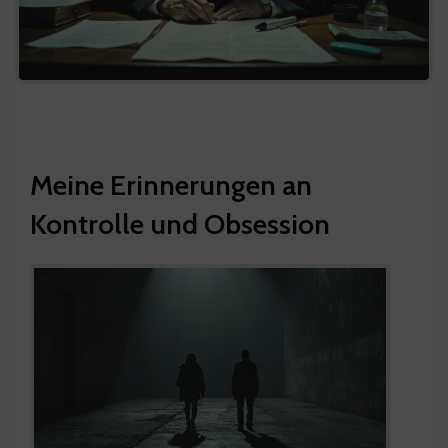
Meine Erinnerungen an
Kontrolle und Obsession