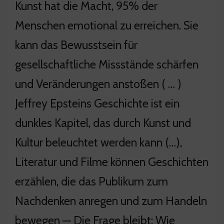
Kunst hat die Macht, 95% der
Menschen emotional zu erreichen. Sie
kann das Bewusstsein für
gesellschaftliche Missstände schärfen
und Veränderungen anstoßen ( … )
Jeffrey Epsteins Geschichte ist ein
dunkles Kapitel, das durch Kunst und
Kultur beleuchtet werden kann (…),
Literatur und Filme können Geschichten
erzählen, die das Publikum zum
Nachdenken anregen und zum Handeln
bewegen — Die Frage bleibt: Wie