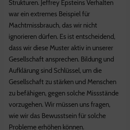
Strukturen. Jeffrey Epsteins Verhalten
war ein extremes Beispiel für
Machtmissbrauch, das wir nicht
ignorieren dürfen. Es ist entscheidend,
dass wir diese Muster aktiv in unserer
Gesellschaft ansprechen. Bildung und
Aufklärung sind Schlüssel, um die
Gesellschaft zu stärken und Menschen
zu befähigen, gegen solche Missstände
vorzugehen. Wir müssen uns fragen,
wie wir das Bewusstsein für solche
Probleme erhöhen können.