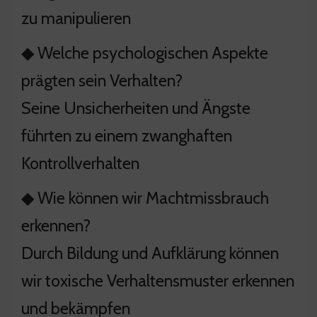
zu manipulieren
◆ Welche psychologischen Aspekte
prägten sein Verhalten?
Seine Unsicherheiten und Ängste
führten zu einem zwanghaften
Kontrollverhalten
◆ Wie können wir Machtmissbrauch
erkennen?
Durch Bildung und Aufklärung können
wir toxische Verhaltensmuster erkennen
und bekämpfen