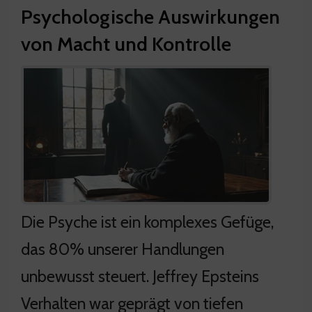
Psychologische Auswirkungen
von Macht und Kontrolle
Die Psyche ist ein komplexes Gefüge,
das 80% unserer Handlungen
unbewusst steuert. Jeffrey Epsteins
Verhalten war geprägt von tiefen