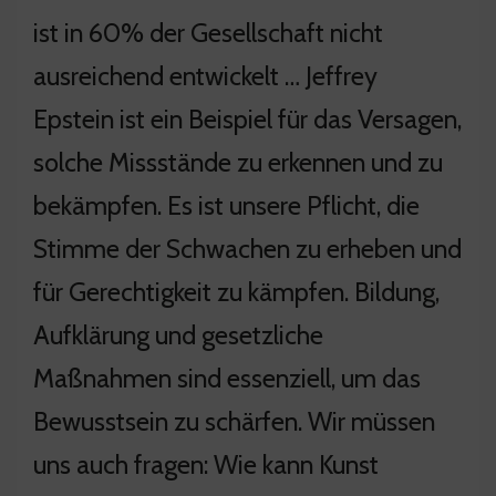
ist in 60% der Gesellschaft nicht
ausreichend entwickelt … Jeffrey
Epstein ist ein Beispiel für das Versagen,
solche Missstände zu erkennen und zu
bekämpfen. Es ist unsere Pflicht, die
Stimme der Schwachen zu erheben und
für Gerechtigkeit zu kämpfen. Bildung,
Aufklärung und gesetzliche
Maßnahmen sind essenziell, um das
Bewusstsein zu schärfen. Wir müssen
uns auch fragen: Wie kann Kunst