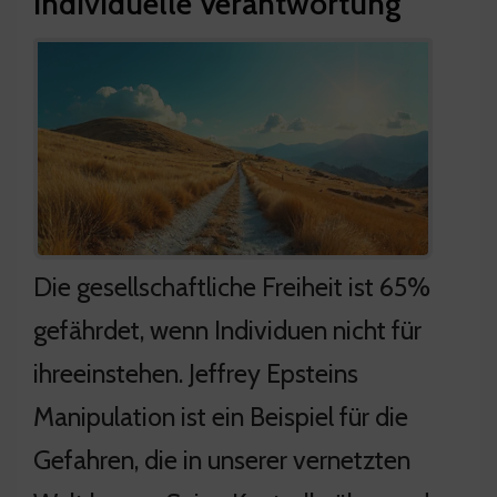
individuelle Verantwortung
Die gesellschaftliche Freiheit ist 65%
gefährdet, wenn Individuen nicht für
ihreeinstehen. Jeffrey Epsteins
Manipulation ist ein Beispiel für die
Gefahren, die in unserer vernetzten