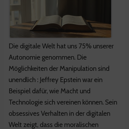
Die digitale Welt hat uns 75% unserer
Autonomie genommen. Die
Möglichkeiten der Manipulation sind
unendlich : Jeffrey Epstein war ein
Beispiel dafür, wie Macht und
Technologie sich vereinen können. Sein
obsessives Verhalten in der digitalen
Welt zeigt, dass die moralischen