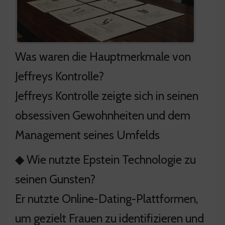
Was waren die Hauptmerkmale von
Jeffreys Kontrolle?
Jeffreys Kontrolle zeigte sich in seinen
obsessiven Gewohnheiten und dem
Management seines Umfelds
◆ Wie nutzte Epstein Technologie zu
seinen Gunsten?
Er nutzte Online-Dating-Plattformen,
um gezielt Frauen zu identifizieren und