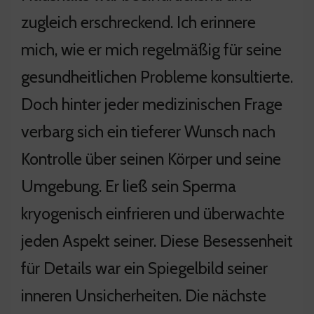
zugleich erschreckend. Ich erinnere
mich, wie er mich regelmäßig für seine
gesundheitlichen Probleme konsultierte.
Doch hinter jeder medizinischen Frage
verbarg sich ein tieferer Wunsch nach
Kontrolle über seinen Körper und seine
Umgebung. Er ließ sein Sperma
kryogenisch einfrieren und überwachte
jeden Aspekt seiner. Diese Besessenheit
für Details war ein Spiegelbild seiner
inneren Unsicherheiten. Die nächste