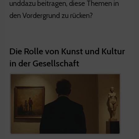
unddazu beitragen, diese Themen in
den Vordergrund zu rücken?
Die Rolle von Kunst und Kultur
in der Gesellschaft