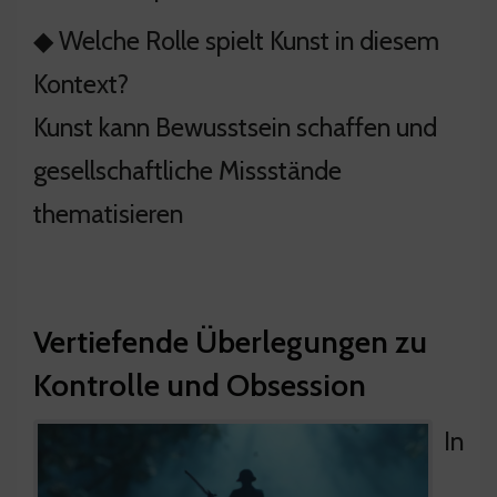
◆ Welche Rolle spielt Kunst in diesem
Kontext?
Kunst kann Bewusstsein schaffen und
gesellschaftliche Missstände
thematisieren
Vertiefende Überlegungen zu
Kontrolle und Obsession
In