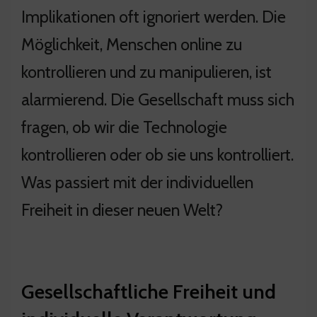
Implikationen oft ignoriert werden. Die
Möglichkeit, Menschen online zu
kontrollieren und zu manipulieren, ist
alarmierend. Die Gesellschaft muss sich
fragen, ob wir die Technologie
kontrollieren oder ob sie uns kontrolliert.
Was passiert mit der individuellen
Freiheit in dieser neuen Welt?
Gesellschaftliche Freiheit und