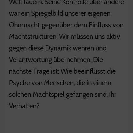
Welt lauern. Seine Kontrolle über andere
war ein Spiegelbild unserer eigenen
Ohnmacht gegenüber dem Einfluss von
Machtstrukturen. Wir müssen uns aktiv
gegen diese Dynamik wehren und
Verantwortung übernehmen. Die
nächste Frage ist: Wie beeinflusst die
Psyche von Menschen, die in einem
solchen Machtspiel gefangen sind, ihr
Verhalten?