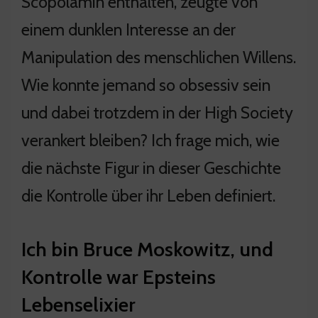
Scopolamin enthalten, zeugte von
einem dunklen Interesse an der
Manipulation des menschlichen Willens.
Wie konnte jemand so obsessiv sein
und dabei trotzdem in der High Society
verankert bleiben? Ich frage mich, wie
die nächste Figur in dieser Geschichte
die Kontrolle über ihr Leben definiert.
Ich bin Bruce Moskowitz, und
Kontrolle war Epsteins
Lebenselixier