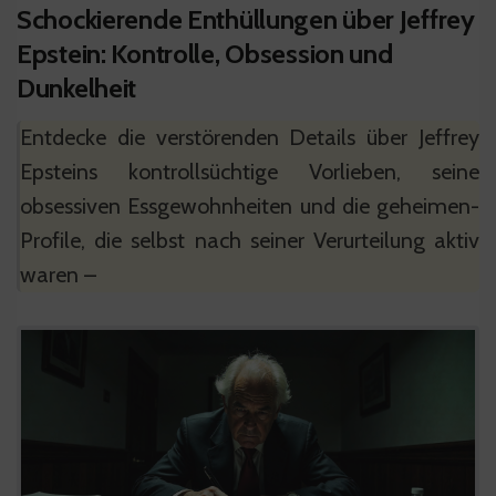
Schockierende Enthüllungen über Jeffrey
Epstein: Kontrolle, Obsession und
Dunkelheit
Entdecke die verstörenden Details über Jeffrey
Epsteins kontrollsüchtige Vorlieben, seine
obsessiven Essgewohnheiten und die geheimen-
Profile, die selbst nach seiner Verurteilung aktiv
waren –