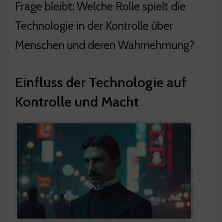
Frage bleibt: Welche Rolle spielt die
Technologie in der Kontrolle über
Menschen und deren Wahrnehmung?
Einfluss der Technologie auf
Kontrolle und Macht