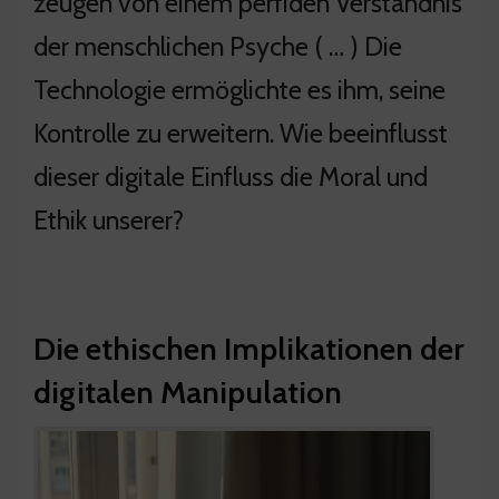
zeugen von einem perfiden Verständnis
der menschlichen Psyche ( … ) Die
Technologie ermöglichte es ihm, seine
Kontrolle zu erweitern. Wie beeinflusst
dieser digitale Einfluss die Moral und
Ethik unserer?
Die ethischen Implikationen der
digitalen Manipulation