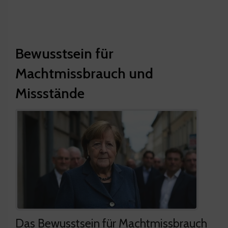
Bewusstsein für
Machtmissbrauch und
Missstände
Das Bewusstsein für Machtmissbrauch