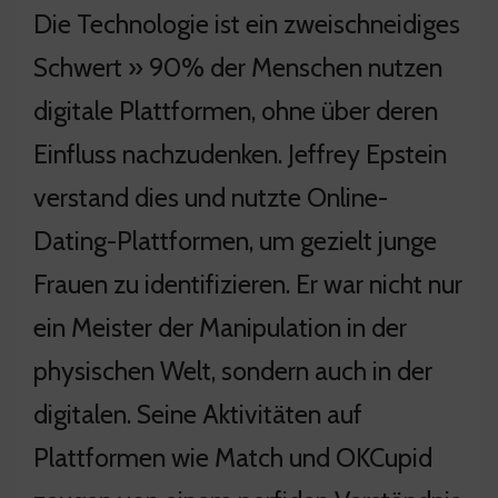
Die Technologie ist ein zweischneidiges
Schwert » 90% der Menschen nutzen
digitale Plattformen, ohne über deren
Einfluss nachzudenken. Jeffrey Epstein
verstand dies und nutzte Online-
Dating-Plattformen, um gezielt junge
Frauen zu identifizieren. Er war nicht nur
ein Meister der Manipulation in der
physischen Welt, sondern auch in der
digitalen. Seine Aktivitäten auf
Plattformen wie Match und OKCupid