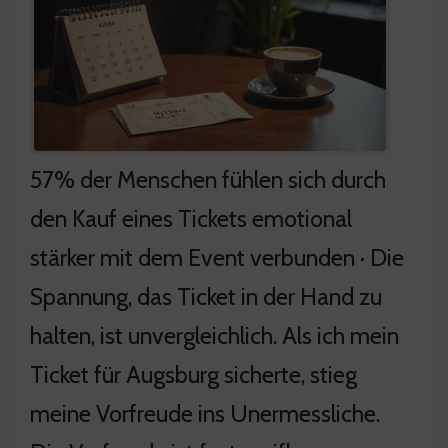
57% der Menschen fühlen sich durch
den Kauf eines Tickets emotional
stärker mit dem Event verbunden · Die
Spannung, das Ticket in der Hand zu
halten, ist unvergleichlich. Als ich mein
Ticket für Augsburg sicherte, stieg
meine Vorfreude ins Unermessliche.