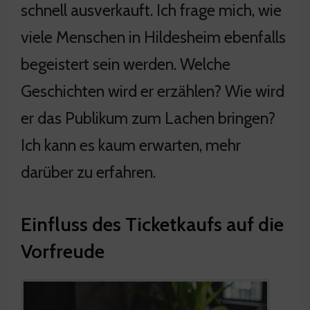
schnell ausverkauft. Ich frage mich, wie
viele Menschen in Hildesheim ebenfalls
begeistert sein werden. Welche
Geschichten wird er erzählen? Wie wird
er das Publikum zum Lachen bringen?
Ich kann es kaum erwarten, mehr
darüber zu erfahren.
Einfluss des Ticketkaufs auf die
Vorfreude