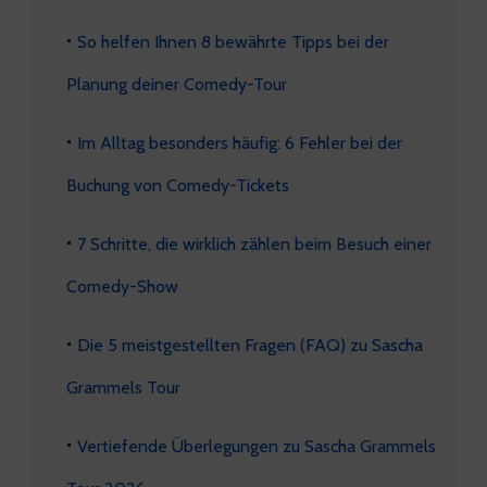
So helfen Ihnen 8 bewährte Tipps bei der
Planung deiner Comedy-Tour
Im Alltag besonders häufig: 6 Fehler bei der
Buchung von Comedy-Tickets
7 Schritte, die wirklich zählen beim Besuch einer
Comedy-Show
Die 5 meistgestellten Fragen (FAQ) zu Sascha
Grammels Tour
Vertiefende Überlegungen zu Sascha Grammels