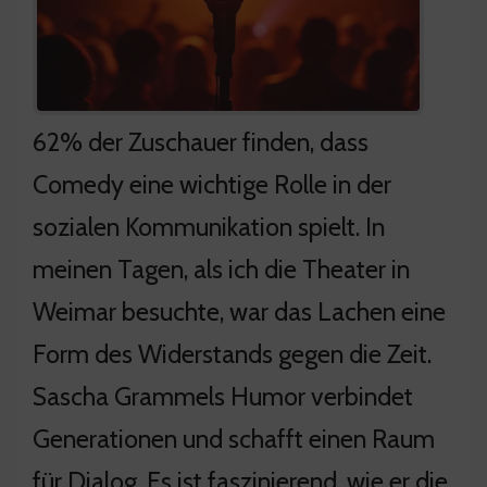
62% der Zuschauer finden, dass
Comedy eine wichtige Rolle in der
sozialen Kommunikation spielt. In
meinen Tagen, als ich die Theater in
Weimar besuchte, war das Lachen eine
Form des Widerstands gegen die Zeit.
Sascha Grammels Humor verbindet
Generationen und schafft einen Raum
für Dialog. Es ist faszinierend, wie er die