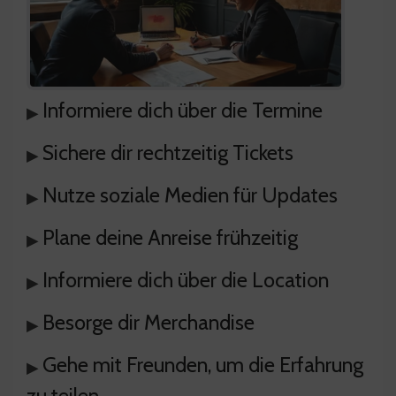
Informiere dich über die Termine
▸
Sichere dir rechtzeitig Tickets
▸
Nutze soziale Medien für Updates
▸
Plane deine Anreise frühzeitig
▸
Informiere dich über die Location
▸
Besorge dir Merchandise
▸
Gehe mit Freunden, um die Erfahrung
▸
zu teilen