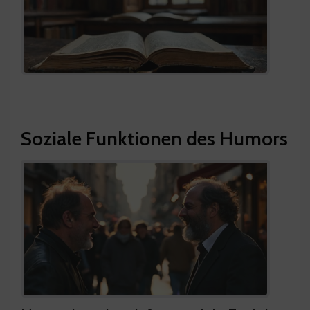
Soziale Funktionen des Humors