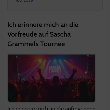
Tour 2026
Ich erinnere mich an die
Vorfreude auf Sascha
Grammels Tournee
Ich erinnere mich an die aufregenden