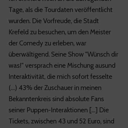
Tage, als die Tourdaten veröffentlicht
wurden. Die Vorfreude, die Stadt
Krefeld zu besuchen, um den Meister
der Comedy zu erleben, war
überwältigend. Seine Show "Wünsch dir
was!" versprach eine Mischung ausund
Interaktivität, die mich sofort fesselte
(…) 43% der Zuschauer in meinen
Bekanntenkreis sind absolute Fans
seiner Puppen-Interaktionen […] Die
Tickets, zwischen 43 und 52 Euro, sind