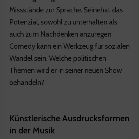
Missstände zur Sprache. Seinehat das
Potenzial, sowohl zu unterhalten als
auch zum Nachdenken anzuregen.
Comedy kann ein Werkzeug für sozialen
Wandel sein. Welche politischen
Themen wird er in seiner neuen Show
behandeln?
Künstlerische Ausdrucksformen
in der Musik