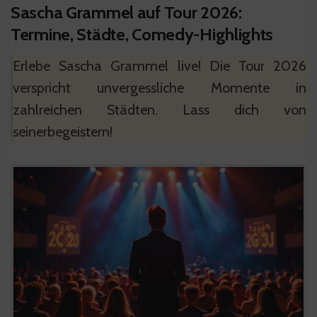
Sascha Grammel auf Tour 2026:
Termine, Städte, Comedy-Highlights
Erlebe Sascha Grammel live! Die Tour 2026
verspricht unvergessliche Momente in
zahlreichen Städten. Lass dich von
seinerbegeistern!