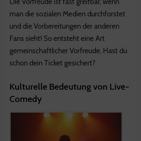
Die Vorfreude ist fast greifbar, wenn
man die sozialen Medien durchforstet
und die Vorbereitungen der anderen
Fans sieht! So entsteht eine Art
gemeinschaftlicher Vorfreude. Hast du
schon dein Ticket gesichert?
Kulturelle Bedeutung von Live-
Comedy