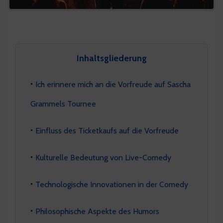
Inhaltsgliederung
Ich erinnere mich an die Vorfreude auf Sascha
Grammels Tournee
Einfluss des Ticketkaufs auf die Vorfreude
Kulturelle Bedeutung von Live-Comedy
Technologische Innovationen in der Comedy
Philosophische Aspekte des Humors