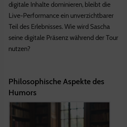
digitale Inhalte dominieren, bleibt die
Live-Performance ein unverzichtbarer
Teil des Erlebnisses. Wie wird Sascha
seine digitale Präsenz während der Tour
nutzen?
Philosophische Aspekte des
Humors