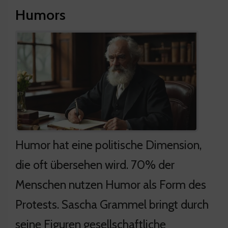
Humors
Humor hat eine politische Dimension,
die oft übersehen wird. 70% der
Menschen nutzen Humor als Form des
Protests. Sascha Grammel bringt durch
seine Figuren gesellschaftliche