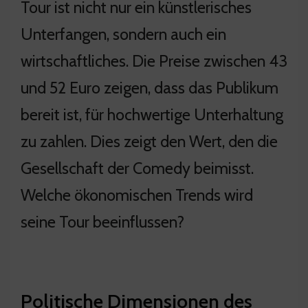
Tour ist nicht nur ein künstlerisches
Unterfangen, sondern auch ein
wirtschaftliches. Die Preise zwischen 43
und 52 Euro zeigen, dass das Publikum
bereit ist, für hochwertige Unterhaltung
zu zahlen. Dies zeigt den Wert, den die
Gesellschaft der Comedy beimisst.
Welche ökonomischen Trends wird
seine Tour beeinflussen?
Politische Dimensionen des