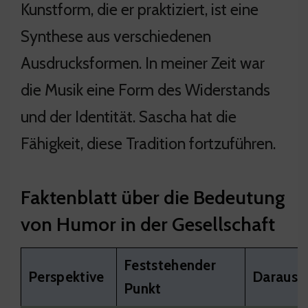
Kunstform, die er praktiziert, ist eine
Synthese aus verschiedenen
Ausdrucksformen. In meiner Zeit war
die Musik eine Form des Widerstands
und der Identität. Sascha hat die
Fähigkeit, diese Tradition fortzuführen.
Faktenblatt über die Bedeutung
von Humor in der Gesellschaft
Feststehender
Perspektive
Daraus e
Punkt