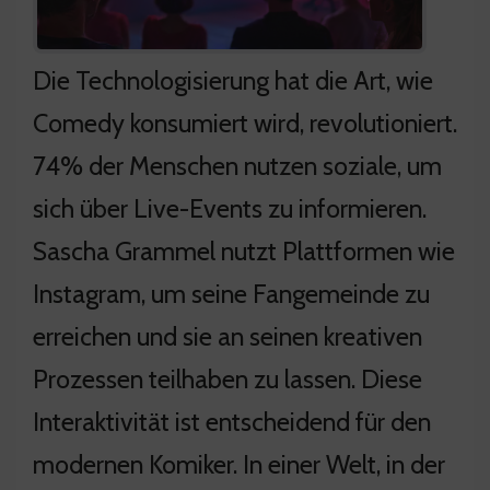
Die Technologisierung hat die Art, wie
Comedy konsumiert wird, revolutioniert.
74% der Menschen nutzen soziale, um
sich über Live-Events zu informieren.
Sascha Grammel nutzt Plattformen wie
Instagram, um seine Fangemeinde zu
erreichen und sie an seinen kreativen
Prozessen teilhaben zu lassen. Diese
Interaktivität ist entscheidend für den
modernen Komiker. In einer Welt, in der