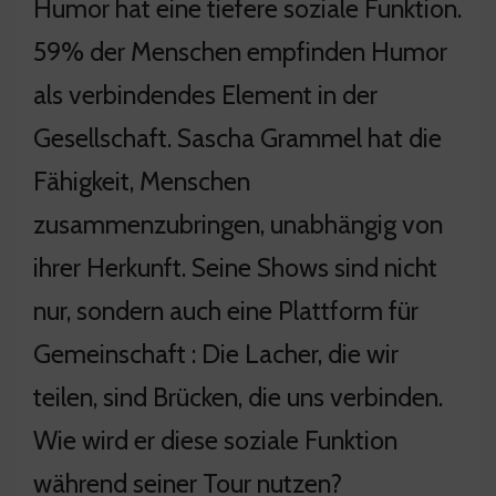
Humor hat eine tiefere soziale Funktion.
59% der Menschen empfinden Humor
als verbindendes Element in der
Gesellschaft. Sascha Grammel hat die
Fähigkeit, Menschen
zusammenzubringen, unabhängig von
ihrer Herkunft. Seine Shows sind nicht
nur, sondern auch eine Plattform für
Gemeinschaft : Die Lacher, die wir
teilen, sind Brücken, die uns verbinden.
Wie wird er diese soziale Funktion
während seiner Tour nutzen?