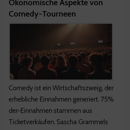
Ökonomische Aspekte von
Comedy-Tourneen
Comedy ist ein Wirtschaftszweig, der
erhebliche Einnahmen generiert. 75%
der-Einnahmen stammen aus
Ticketverkäufen. Sascha Grammels