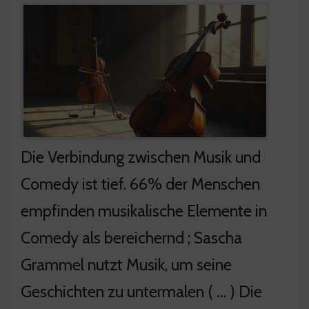
Die Verbindung zwischen Musik und
Comedy ist tief. 66% der Menschen
empfinden musikalische Elemente in
Comedy als bereichernd ; Sascha
Grammel nutzt Musik, um seine
Geschichten zu untermalen ( … ) Die