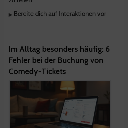
Bereite dich auf Interaktionen vor
▸
Im Alltag besonders häufig: 6
Fehler bei der Buchung von
Comedy-Tickets