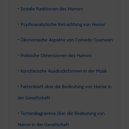
Soziale Funktionen des Humors
Psychoanalytische Betrachtung von Humor
Ökonomische Aspekte von Comedy-Tourneen
Politische Dimensionen des Humors
Künstlerische Ausdrucksformen in der Musik
Faktenblatt über die Bedeutung von Humor in
der Gesellschaft
Tortendiagramme über die Bedeutung von
Humor in der Gesellschaft