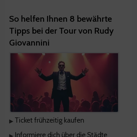
So helfen Ihnen 8 bewährte
Tipps bei der Tour von Rudy
Giovannini
Ticket frühzeitig kaufen
▸
Informiere dich über die Städte
▸