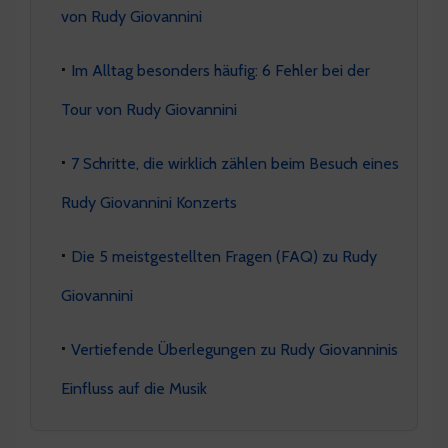
von Rudy Giovannini
Im Alltag besonders häufig: 6 Fehler bei der
Tour von Rudy Giovannini
7 Schritte, die wirklich zählen beim Besuch eines
Rudy Giovannini Konzerts
Die 5 meistgestellten Fragen (FAQ) zu Rudy
Giovannini
Vertiefende Überlegungen zu Rudy Giovanninis
Einfluss auf die Musik