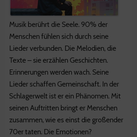
Musik berührt die Seele. 90% der
Menschen fühlen sich durch seine
Lieder verbunden. Die Melodien, die
Texte – sie erzählen Geschichten.
Erinnerungen werden wach. Seine
Lieder schaffen Gemeinschaft. In der
Schlagerwelt ist er ein Phänomen. Mit
seinen Auftritten bringt er Menschen
zusammen, wie es einst die großender
70er taten. Die Emotionen?