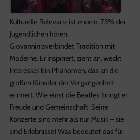
Kulturelle Relevanz ist enorm. 75% der
Jugendlichen hören.
Giovanninisverbindet Tradition mit
Moderne. Er inspiriert, zieht an, weckt
Interesse! Ein Phänomen, das an die
großen Künstler der Vergangenheit
erinnert. Wie einst die Beatles, bringt er
Freude und Gemeinschaft. Seine
Konzerte sind mehr als nur Musik – sie
sind Erlebnisse! Was bedeutet das für