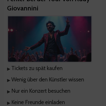
Giovannini
Tickets zu spät kaufen
▸
Wenig über den Künstler wissen
▸
Nur ein Konzert besuchen
▸
Keine Freunde einladen
▸