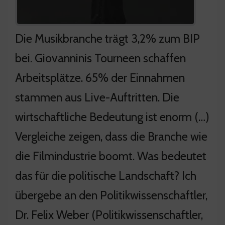
Die Musikbranche trägt 3,2% zum BIP
bei. Giovanninis Tourneen schaffen
Arbeitsplätze. 65% der Einnahmen
stammen aus Live-Auftritten. Die
wirtschaftliche Bedeutung ist enorm (…)
Vergleiche zeigen, dass die Branche wie
die Filmindustrie boomt. Was bedeutet
das für die politische Landschaft? Ich
übergebe an den Politikwissenschaftler,
Dr. Felix Weber (Politikwissenschaftler,