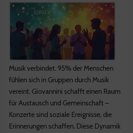
Musik verbindet. 95% der Menschen
fühlen sich in Gruppen durch Musik
vereint. Giovannini schafft einen Raum
für Austausch und Gemeinschaft –
Konzerte sind soziale Ereignisse, die
Erinnerungen schaffen. Diese Dynamik