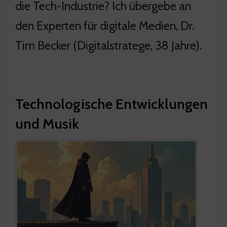
die Tech-Industrie? Ich übergebe an
den Experten für digitale Medien, Dr.
Tim Becker (Digitalstratege, 38 Jahre).
Technologische Entwicklungen
und Musik