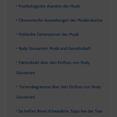
Psychologische Aspekte der Musik
Ökonomische Auswirkungen der Musikindustrie
Politische Dimensionen der Musik
Rudy Giovannini: Musik und Gesellschaft
Faktenblatt über den Einfluss von Rudy
Giovannini
Tortendiagramme über den Einfluss von Rudy
Giovannini
So helfen Ihnen 8 bewährte Tipps bei der Tour