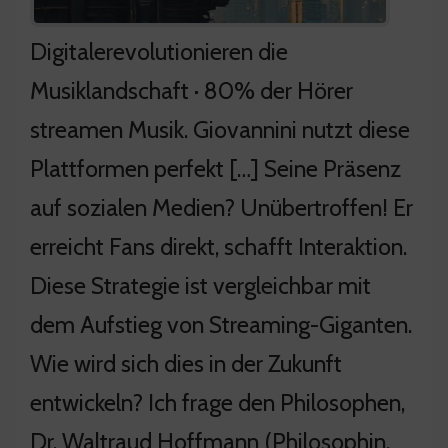
Digitalerevolutionieren die
Musiklandschaft · 80% der Hörer
streamen Musik. Giovannini nutzt diese
Plattformen perfekt […] Seine Präsenz
auf sozialen Medien? Unübertroffen! Er
erreicht Fans direkt, schafft Interaktion.
Diese Strategie ist vergleichbar mit
dem Aufstieg von Streaming-Giganten.
Wie wird sich dies in der Zukunft
entwickeln? Ich frage den Philosophen,
Dr. Waltraud Hoffmann (Philosophin,