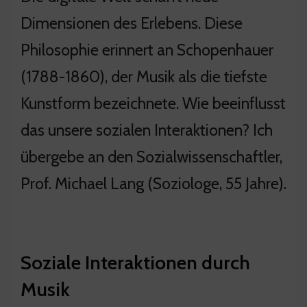
Dimensionen des Erlebens. Diese
Philosophie erinnert an Schopenhauer
(1788-1860), der Musik als die tiefste
Kunstform bezeichnete. Wie beeinflusst
das unsere sozialen Interaktionen? Ich
übergebe an den Sozialwissenschaftler,
Prof. Michael Lang (Soziologe, 55 Jahre).
Soziale Interaktionen durch
Musik