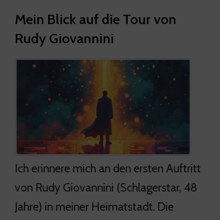
Mein Blick auf die Tour von
Rudy Giovannini
Ich erinnere mich an den ersten Auftritt
von Rudy Giovannini (Schlagerstar, 48
Jahre) in meiner Heimatstadt. Die