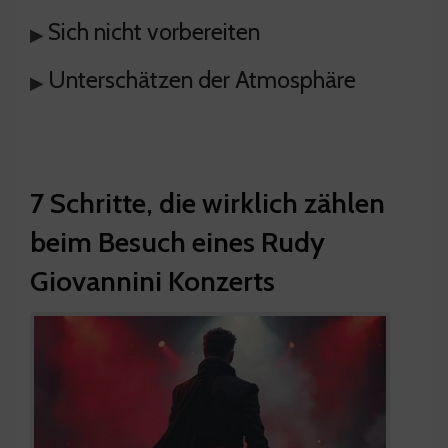
Sich nicht vorbereiten
▸
Unterschätzen der Atmosphäre
▸
7 Schritte, die wirklich zählen
beim Besuch eines Rudy
Giovannini Konzerts