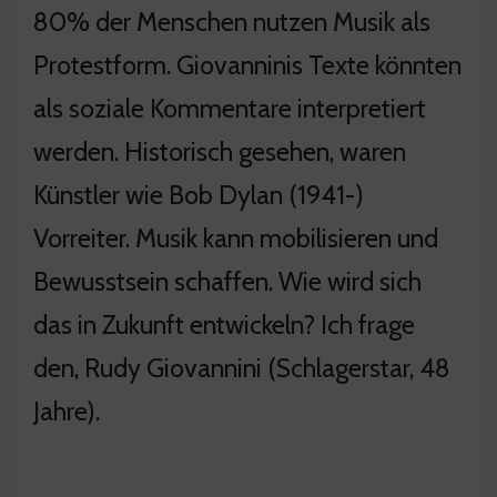
80% der Menschen nutzen Musik als
Protestform. Giovanninis Texte könnten
als soziale Kommentare interpretiert
werden. Historisch gesehen, waren
Künstler wie Bob Dylan (1941-)
Vorreiter. Musik kann mobilisieren und
Bewusstsein schaffen. Wie wird sich
das in Zukunft entwickeln? Ich frage
den, Rudy Giovannini (Schlagerstar, 48
Jahre).