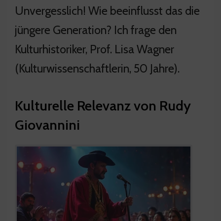
Unvergesslich! Wie beeinflusst das die
jüngere Generation? Ich frage den
Kulturhistoriker, Prof. Lisa Wagner
(Kulturwissenschaftlerin, 50 Jahre).
Kulturelle Relevanz von Rudy
Giovannini