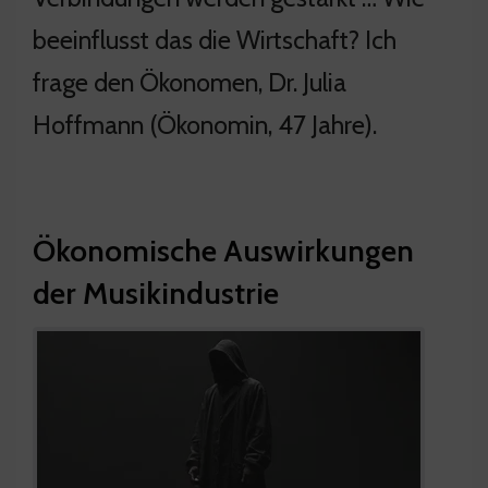
beeinflusst das die Wirtschaft? Ich
frage den Ökonomen, Dr. Julia
Hoffmann (Ökonomin, 47 Jahre).
Ökonomische Auswirkungen
der Musikindustrie