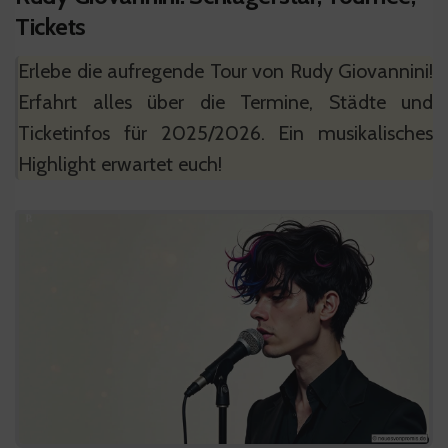
Tickets
Erlebe die aufregende Tour von Rudy Giovannini!
Erfahrt alles über die Termine, Städte und
Ticketinfos für 2025/2026. Ein musikalisches
Highlight erwartet euch!