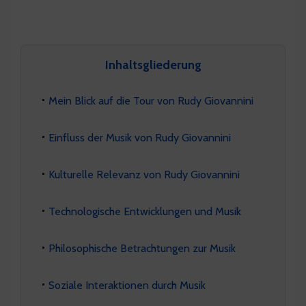
Inhaltsgliederung
Mein Blick auf die Tour von Rudy Giovannini
Einfluss der Musik von Rudy Giovannini
Kulturelle Relevanz von Rudy Giovannini
Technologische Entwicklungen und Musik
Philosophische Betrachtungen zur Musik
Soziale Interaktionen durch Musik