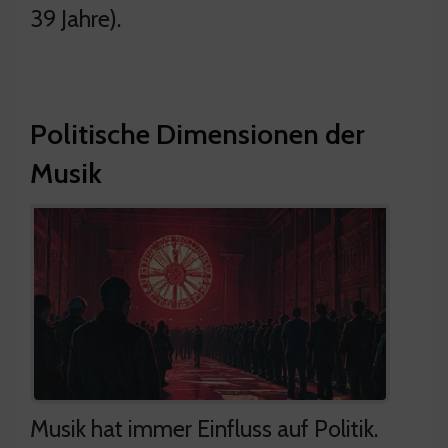
39 Jahre).
Politische Dimensionen der
Musik
Musik hat immer Einfluss auf Politik.