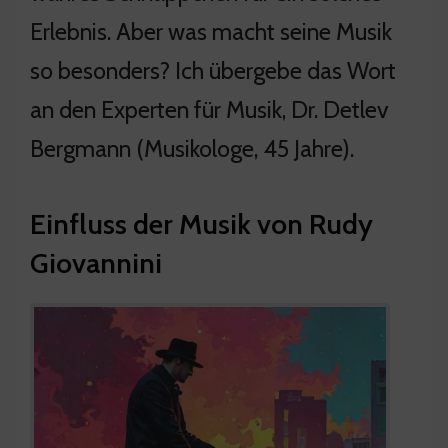
Erlebnis. Aber was macht seine Musik
so besonders? Ich übergebe das Wort
an den Experten für Musik, Dr. Detlev
Bergmann (Musikologe, 45 Jahre).
Einfluss der Musik von Rudy
Giovannini