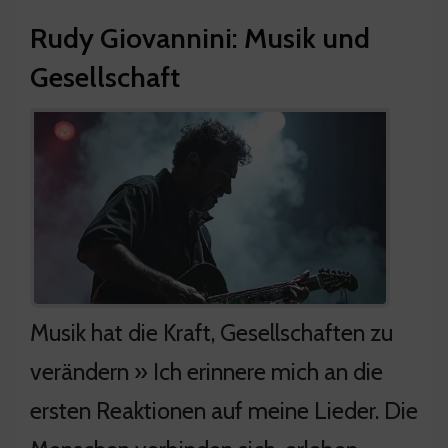
Rudy Giovannini: Musik und
Gesellschaft
Musik hat die Kraft, Gesellschaften zu
verändern » Ich erinnere mich an die
ersten Reaktionen auf meine Lieder. Die