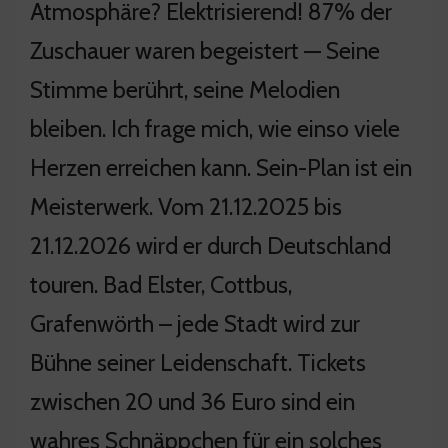
Atmosphäre? Elektrisierend! 87% der
Zuschauer waren begeistert — Seine
Stimme berührt, seine Melodien
bleiben. Ich frage mich, wie einso viele
Herzen erreichen kann. Sein-Plan ist ein
Meisterwerk. Vom 21.12.2025 bis
21.12.2026 wird er durch Deutschland
touren. Bad Elster, Cottbus,
Grafenwörth – jede Stadt wird zur
Bühne seiner Leidenschaft. Tickets
zwischen 20 und 36 Euro sind ein
wahres Schnäppchen für ein solches