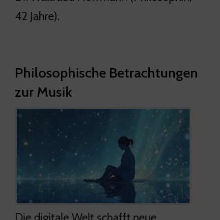
42 Jahre).
Philosophische Betrachtungen
zur Musik
Die digitale Welt schafft neue