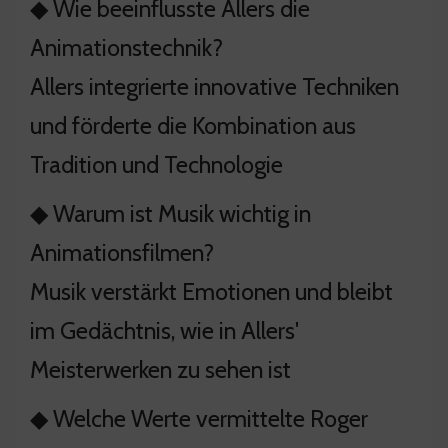
◆ Wie beeinflusste Allers die
Animationstechnik?
Allers integrierte innovative Techniken
und förderte die Kombination aus
Tradition und Technologie
◆ Warum ist Musik wichtig in
Animationsfilmen?
Musik verstärkt Emotionen und bleibt
im Gedächtnis, wie in Allers'
Meisterwerken zu sehen ist
◆ Welche Werte vermittelte Roger