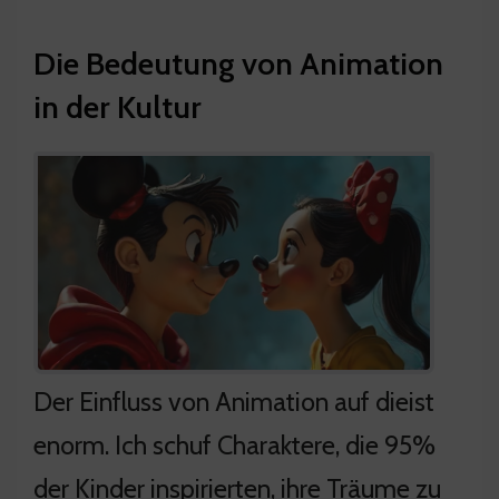
Die Bedeutung von Animation
in der Kultur
Der Einfluss von Animation auf dieist
enorm. Ich schuf Charaktere, die 95%
der Kinder inspirierten, ihre Träume zu