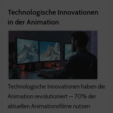
Technologische Innovationen
in der Animation
Technologische Innovationen haben die
Animation revolutioniert — 70% der
aktuellen Animationsfilme nutzen