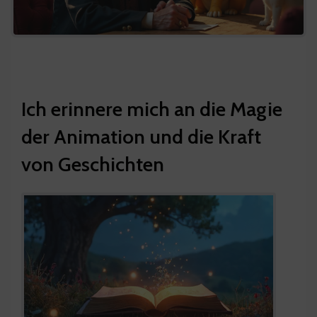
Ich erinnere mich an die Magie
der Animation und die Kraft
von Geschichten