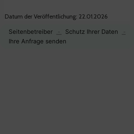
Datum der Veröffentlichung: 22.01.2026
Seitenbetreiber
-
Schutz Ihrer Daten
-
Ihre Anfrage senden