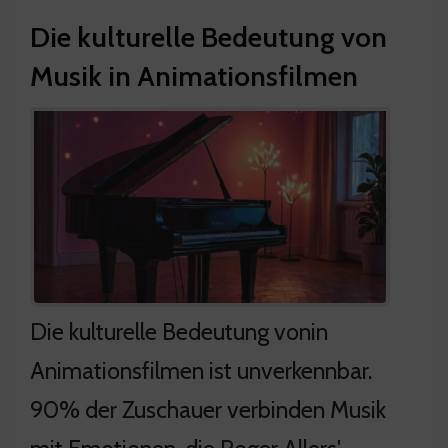
Die kulturelle Bedeutung von
Musik in Animationsfilmen
Die kulturelle Bedeutung vonin
Animationsfilmen ist unverkennbar.
90% der Zuschauer verbinden Musik