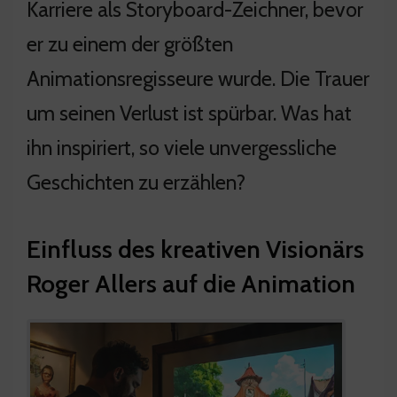
Karriere als Storyboard-Zeichner, bevor
er zu einem der größten
Animationsregisseure wurde. Die Trauer
um seinen Verlust ist spürbar. Was hat
ihn inspiriert, so viele unvergessliche
Geschichten zu erzählen?
Einfluss des kreativen Visionärs
Roger Allers auf die Animation