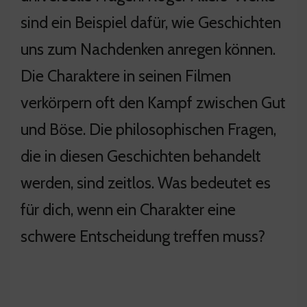
sind ein Beispiel dafür, wie Geschichten
uns zum Nachdenken anregen können.
Die Charaktere in seinen Filmen
verkörpern oft den Kampf zwischen Gut
und Böse. Die philosophischen Fragen,
die in diesen Geschichten behandelt
werden, sind zeitlos. Was bedeutet es
für dich, wenn ein Charakter eine
schwere Entscheidung treffen muss?