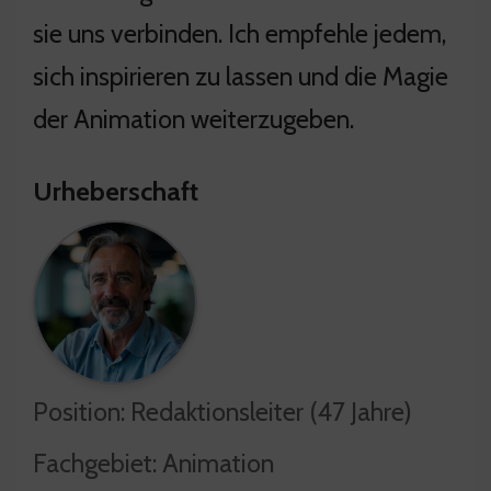
sie uns verbinden. Ich empfehle jedem,
sich inspirieren zu lassen und die Magie
der Animation weiterzugeben.
Urheberschaft
Position: Redaktionsleiter (47 Jahre)
Fachgebiet: Animation