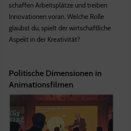
schaffen Arbeitsplätze und treiben
Innovationen voran. Welche Rolle
glaubst du, spielt der wirtschaftliche
Aspekt in der Kreativität?
Politische Dimensionen in
Animationsfilmen