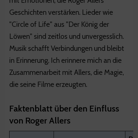
mit Emotionen, die Roger Allers'
Geschichten verstärken. Lieder wie
"Circle of Life" aus "Der König der
Löwen" sind zeitlos und unvergesslich.
Musik schafft Verbindungen und bleibt
in Erinnerung. Ich erinnere mich an die
Zusammenarbeit mit Allers, die Magie,
die seine Filme erzeugten.
Faktenblatt über den Einfluss
von Roger Allers