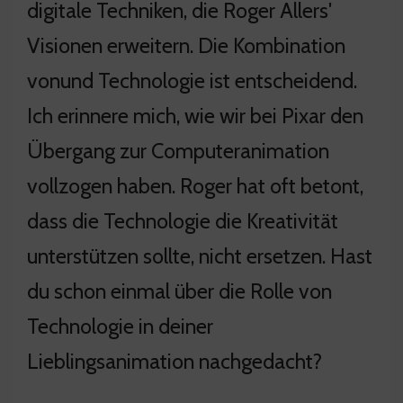
digitale Techniken, die Roger Allers'
Visionen erweitern. Die Kombination
vonund Technologie ist entscheidend.
Ich erinnere mich, wie wir bei Pixar den
Übergang zur Computeranimation
vollzogen haben. Roger hat oft betont,
dass die Technologie die Kreativität
unterstützen sollte, nicht ersetzen. Hast
du schon einmal über die Rolle von
Technologie in deiner
Lieblingsanimation nachgedacht?