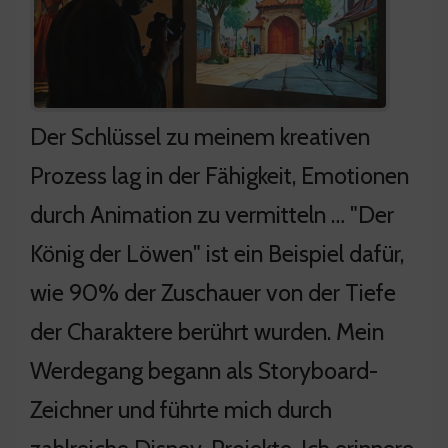
Der Schlüssel zu meinem kreativen
Prozess lag in der Fähigkeit, Emotionen
durch Animation zu vermitteln … "Der
König der Löwen" ist ein Beispiel dafür,
wie 90% der Zuschauer von der Tiefe
der Charaktere berührt wurden. Mein
Werdegang begann als Storyboard-
Zeichner und führte mich durch