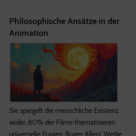
Philosophische Ansätze in der
Animation
Sie spiegelt die menschliche Existenz
wider, 80% der Filme thematisieren
universelle Fragen. Roger Allers' Werke