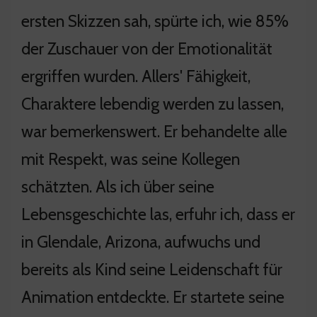
ersten Skizzen sah, spürte ich, wie 85%
der Zuschauer von der Emotionalität
ergriffen wurden. Allers' Fähigkeit,
Charaktere lebendig werden zu lassen,
war bemerkenswert. Er behandelte alle
mit Respekt, was seine Kollegen
schätzten. Als ich über seine
Lebensgeschichte las, erfuhr ich, dass er
in Glendale, Arizona, aufwuchs und
bereits als Kind seine Leidenschaft für
Animation entdeckte. Er startete seine