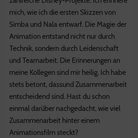
zahlreiche Disney-Projekte. Ich erinnere
mich, wie ich die ersten Skizzen von
Simba und Nala entwarf. Die Magie der
Animation entstand nicht nur durch
Technik, sondern durch Leidenschaft
und Teamarbeit. Die Erinnerungen an
meine Kollegen sind mir heilig. Ich habe
stets betont, dassund Zusammenarbeit
entscheidend sind. Hast du schon
einmal darüber nachgedacht, wie viel
Zusammenarbeit hinter einem
Animationsfilm steckt?