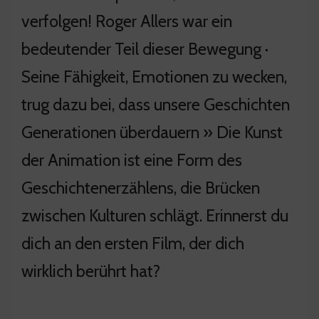
verfolgen! Roger Allers war ein
bedeutender Teil dieser Bewegung ·
Seine Fähigkeit, Emotionen zu wecken,
trug dazu bei, dass unsere Geschichten
Generationen überdauern » Die Kunst
der Animation ist eine Form des
Geschichtenerzählens, die Brücken
zwischen Kulturen schlägt. Erinnerst du
dich an den ersten Film, der dich
wirklich berührt hat?