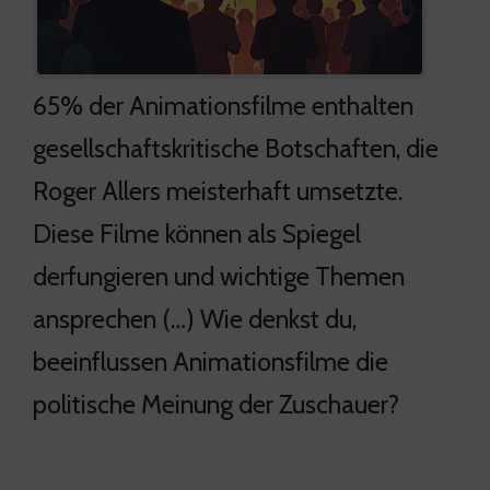
65% der Animationsfilme enthalten
gesellschaftskritische Botschaften, die
Roger Allers meisterhaft umsetzte.
Diese Filme können als Spiegel
derfungieren und wichtige Themen
ansprechen (…) Wie denkst du,
beeinflussen Animationsfilme die
politische Meinung der Zuschauer?