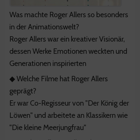
Was machte Roger Allers so besonders
in der Animationswelt?
Roger Allers war ein kreativer Visionär,
dessen Werke Emotionen weckten und
Generationen inspirierten
◆ Welche Filme hat Roger Allers
geprägt?
Er war Co-Regisseur von "Der König der
Löwen" und arbeitete an Klassikern wie
"Die kleine Meerjungfrau"