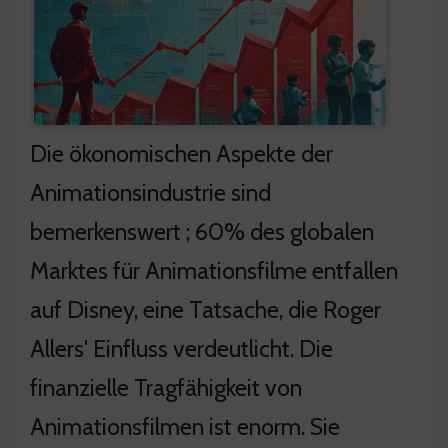
Die ökonomischen Aspekte der
Animationsindustrie sind
bemerkenswert ; 60% des globalen
Marktes für Animationsfilme entfallen
auf Disney, eine Tatsache, die Roger
Allers' Einfluss verdeutlicht. Die
finanzielle Tragfähigkeit von
Animationsfilmen ist enorm. Sie