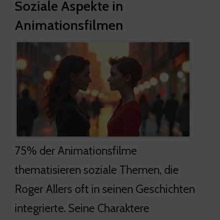
Soziale Aspekte in
Animationsfilmen
75% der Animationsfilme
thematisieren soziale Themen, die
Roger Allers oft in seinen Geschichten
integrierte. Seine Charaktere