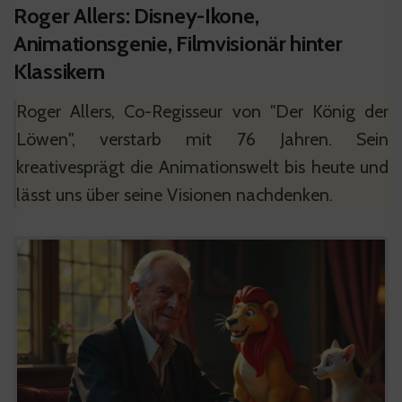
Roger Allers: Disney-Ikone,
Animationsgenie, Filmvisionär hinter
Klassikern
Roger Allers, Co-Regisseur von "Der König der
Löwen", verstarb mit 76 Jahren. Sein
kreativesprägt die Animationswelt bis heute und
lässt uns über seine Visionen nachdenken.