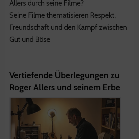
Allers durch seine Filme?
Seine Filme thematisieren Respekt,
Freundschaft und den Kampf zwischen
Gut und Böse
Vertiefende Überlegungen zu
Roger Allers und seinem Erbe