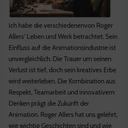
Ich habe die verschiedenenvon Roger
Allers' Leben und Werk betrachtet. Sein
Einfluss auf die Animationsindustrie ist
unvergleichlich. Die Trauer um seinen
Verlust ist tief, doch sein kreatives Erbe
wird weiterleben. Die Kombination aus
Respekt, Teamarbeit und innovativem
Denken prägt die Zukunft der
Animation. Roger Allers hat uns gelehrt,
wie wichtig Geschichten sind und wie