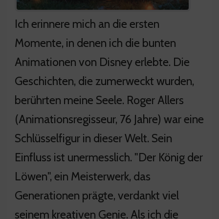
Ich erinnere mich an die ersten
Momente, in denen ich die bunten
Animationen von Disney erlebte. Die
Geschichten, die zumerweckt wurden,
berührten meine Seele. Roger Allers
(Animationsregisseur, 76 Jahre) war eine
Schlüsselfigur in dieser Welt. Sein
Einfluss ist unermesslich. "Der König der
Löwen", ein Meisterwerk, das
Generationen prägte, verdankt viel
seinem kreativen Genie. Als ich die