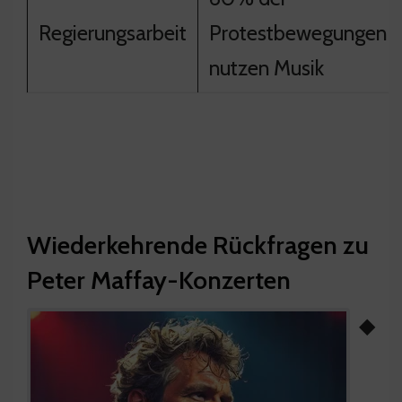
Regierungsarbeit
Protestbewegungen
nutzen Musik
Wiederkehrende Rückfragen zu
Peter Maffay-Konzerten
◆