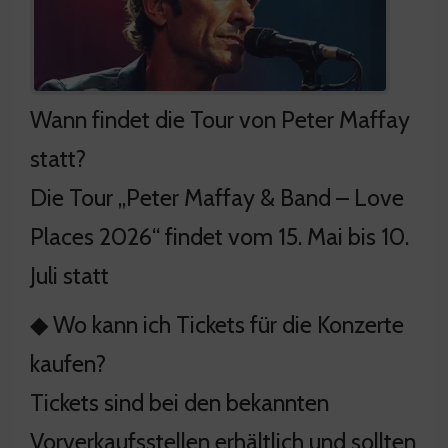
Wann findet die Tour von Peter Maffay
statt?
Die Tour „Peter Maffay & Band – Love
Places 2026“ findet vom 15. Mai bis 10.
Juli statt
◆ Wo kann ich Tickets für die Konzerte
kaufen?
Tickets sind bei den bekannten
Vorverkaufsstellen erhältlich und sollten