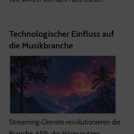
Technologischer Einfluss auf
die Musikbranche
Streaming-Dienste revolutionieren die
Branche. 65% der Hörer nutzen