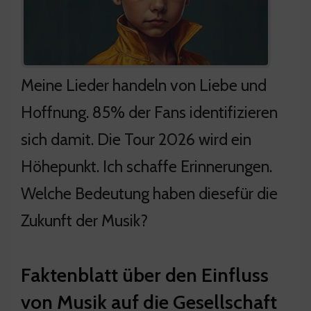
Meine Lieder handeln von Liebe und
Hoffnung. 85% der Fans identifizieren
sich damit. Die Tour 2026 wird ein
Höhepunkt. Ich schaffe Erinnerungen.
Welche Bedeutung haben diesefür die
Zukunft der Musik?
Faktenblatt über den Einfluss
von Musik auf die Gesellschaft