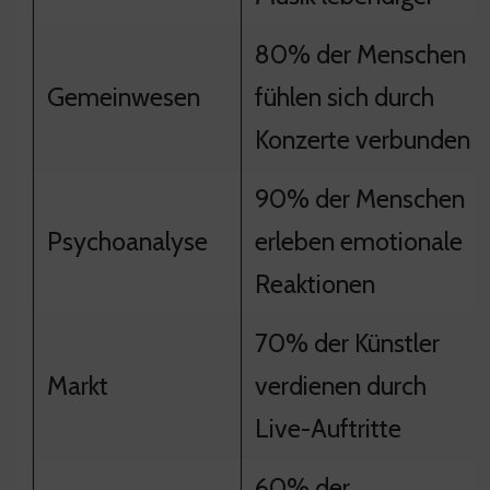
80% der Menschen
Gemeinwesen
fühlen sich durch
Konzerte verbunden
90% der Menschen
Psychoanalyse
erleben emotionale
Reaktionen
70% der Künstler
Markt
verdienen durch
Live-Auftritte
60% der