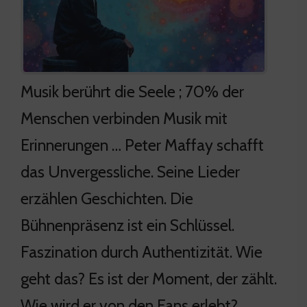
Musik berührt die Seele ; 70% der
Menschen verbinden Musik mit
Erinnerungen … Peter Maffay schafft
das Unvergessliche. Seine Lieder
erzählen Geschichten. Die
Bühnenpräsenz ist ein Schlüssel.
Faszination durch Authentizität. Wie
geht das? Es ist der Moment, der zählt.
Wie wird er von den Fans erlebt?