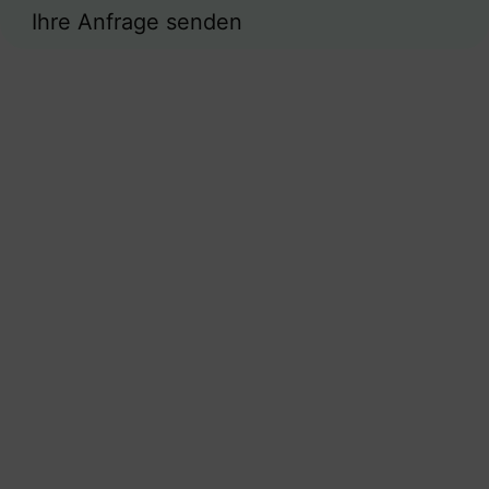
Ihre Anfrage senden