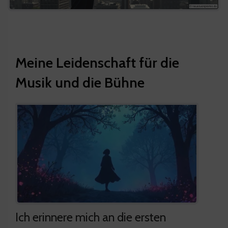
Meine Leidenschaft für die
Musik und die Bühne
Ich erinnere mich an die ersten