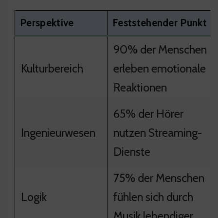
Perspektive
Feststehender Punkt
90% der Menschen
Kulturbereich
erleben emotionale
Reaktionen
65% der Hörer
Ingenieurwesen
nutzen Streaming-
Dienste
75% der Menschen
Logik
fühlen sich durch
Musik lebendiger