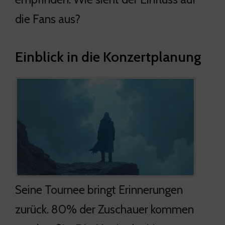
die Fans aus?
Einblick in die Konzertplanung
Seine Tournee bringt Erinnerungen
zurück. 80% der Zuschauer kommen