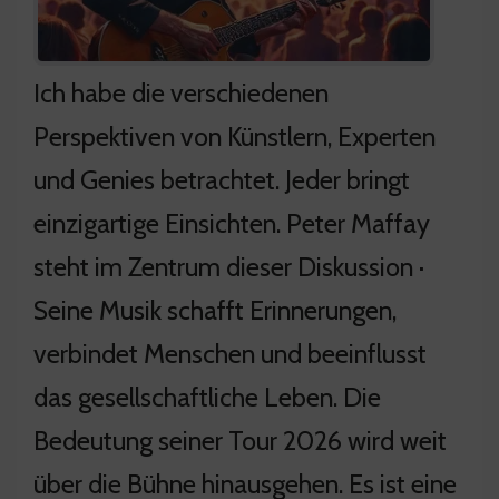
Ich habe die verschiedenen
Perspektiven von Künstlern, Experten
und Genies betrachtet. Jeder bringt
einzigartige Einsichten. Peter Maffay
steht im Zentrum dieser Diskussion ·
Seine Musik schafft Erinnerungen,
verbindet Menschen und beeinflusst
das gesellschaftliche Leben. Die
Bedeutung seiner Tour 2026 wird weit
über die Bühne hinausgehen. Es ist eine