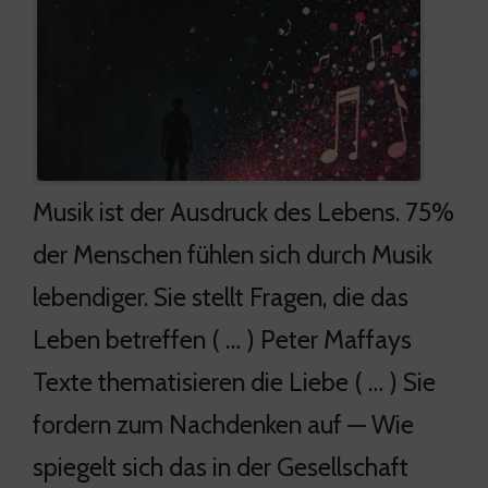
Musik ist der Ausdruck des Lebens. 75%
der Menschen fühlen sich durch Musik
lebendiger. Sie stellt Fragen, die das
Leben betreffen ( … ) Peter Maffays
Texte thematisieren die Liebe ( … ) Sie
fordern zum Nachdenken auf — Wie
spiegelt sich das in der Gesellschaft