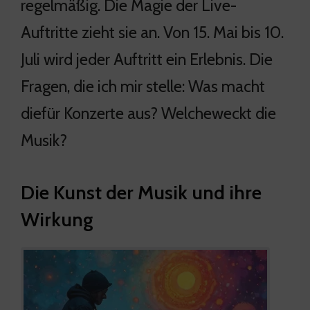
regelmäßig. Die Magie der Live-
Auftritte zieht sie an. Von 15. Mai bis 10.
Juli wird jeder Auftritt ein Erlebnis. Die
Fragen, die ich mir stelle: Was macht
diefür Konzerte aus? Welcheweckt die
Musik?
Die Kunst der Musik und ihre
Wirkung