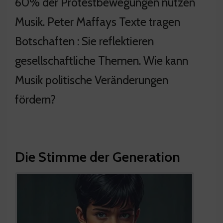
60% der Protestbewegungen nutzen
Musik. Peter Maffays Texte tragen
Botschaften : Sie reflektieren
gesellschaftliche Themen. Wie kann
Musik politische Veränderungen
fördern?
Die Stimme der Generation