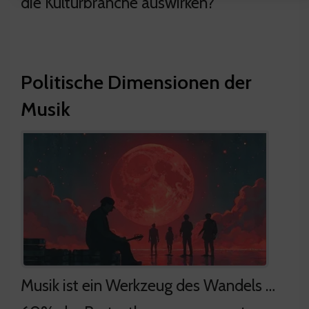
die Kulturbranche auswirken?
Politische Dimensionen der
Musik
Musik ist ein Werkzeug des Wandels …