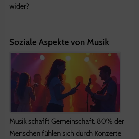
wider?
Soziale Aspekte von Musik
Musik schafft Gemeinschaft. 80% der
Menschen fühlen sich durch Konzerte