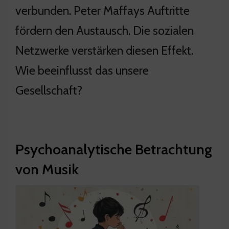
verbunden. Peter Maffays Auftritte
fördern den Austausch. Die sozialen
Netzwerke verstärken diesen Effekt.
Wie beeinflusst das unsere
Gesellschaft?
Psychoanalytische Betrachtung
von Musik