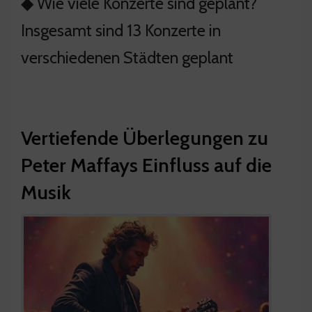
◆ Wie viele Konzerte sind geplant?
Insgesamt sind 13 Konzerte in
verschiedenen Städten geplant
Vertiefende Überlegungen zu
Peter Maffays Einfluss auf die
Musik