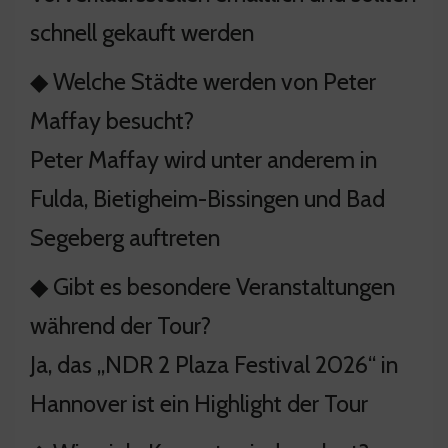
schnell gekauft werden
◆ Welche Städte werden von Peter
Maffay besucht?
Peter Maffay wird unter anderem in
Fulda, Bietigheim-Bissingen und Bad
Segeberg auftreten
◆ Gibt es besondere Veranstaltungen
während der Tour?
Ja, das „NDR 2 Plaza Festival 2026“ in
Hannover ist ein Highlight der Tour