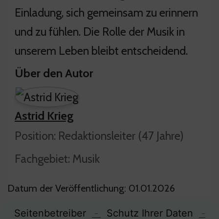
Einladung, sich gemeinsam zu erinnern
und zu fühlen. Die Rolle der Musik in
unserem Leben bleibt entscheidend.
Über den Autor
Astrid Krieg
Position: Redaktionsleiter (47 Jahre)
Fachgebiet: Musik
Datum der Veröffentlichung: 01.01.2026
Seitenbetreiber
-
Schutz Ihrer Daten
-