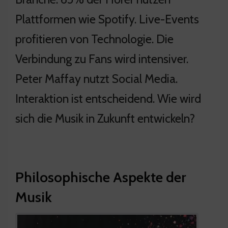
Plattformen wie Spotify. Live-Events
profitieren von Technologie. Die
Verbindung zu Fans wird intensiver.
Peter Maffay nutzt Social Media.
Interaktion ist entscheidend. Wie wird
sich die Musik in Zukunft entwickeln?
Philosophische Aspekte der
Musik