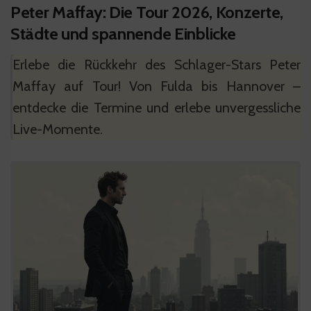
Peter Maffay: Die Tour 2026, Konzerte,
Städte und spannende Einblicke
Erlebe die Rückkehr des Schlager-Stars Peter
Maffay auf Tour! Von Fulda bis Hannover –
entdecke die Termine und erlebe unvergessliche
Live-Momente.