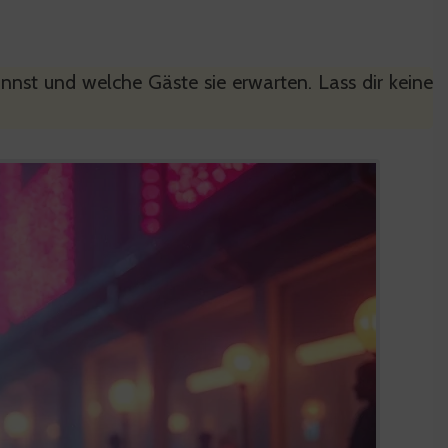
nnst und welche Gäste sie erwarten. Lass dir keine