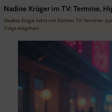
Nadine Krüger im TV: Termine, Hig
Nadine Krüger kehrt mit frischen TV-Terminen zurü
Folge entgehen!