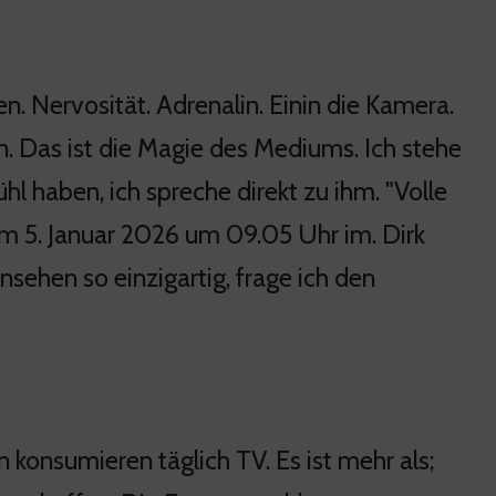
n. Nervosität. Adrenalin. Einin die Kamera.
. Das ist die Magie des Mediums. Ich stehe
hl haben, ich spreche direkt zu ihm. "Volle
Am 5. Januar 2026 um 09.05 Uhr im. Dirk
nsehen so einzigartig, frage ich den
onsumieren täglich TV. Es ist mehr als;