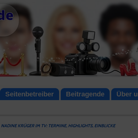
de
Seitenbetreiber
Beitragende
Über u
NADINE KRÜGER IM TV: TERMINE, HIGHLIGHTS, EINBLICKE