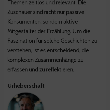
Themen zeitlos und relevant. Die
Zuschauer sind nicht nur passive
Konsumenten, sondern aktive
Mitgestalter der Erzählung. Um die
Faszination für solche Geschichten zu
verstehen, ist es entscheidend, die
komplexen Zusammenhänge zu
erfassen und zu reflektieren.
Urheberschaft