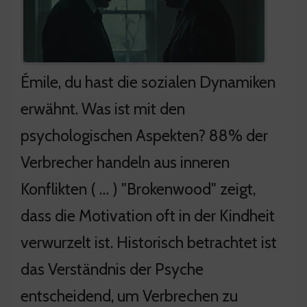
Émile, du hast die sozialen Dynamiken
erwähnt. Was ist mit den
psychologischen Aspekten? 88% der
Verbrecher handeln aus inneren
Konflikten ( … ) "Brokenwood" zeigt,
dass die Motivation oft in der Kindheit
verwurzelt ist. Historisch betrachtet ist
das Verständnis der Psyche
entscheidend, um Verbrechen zu