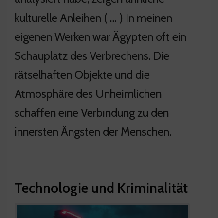
kulturelle Anleihen ( … ) In meinen
eigenen Werken war Ägypten oft ein
Schauplatz des Verbrechens. Die
rätselhaften Objekte und die
Atmosphäre des Unheimlichen
schaffen eine Verbindung zu den
innersten Ängsten der Menschen.
Technologie und Kriminalität