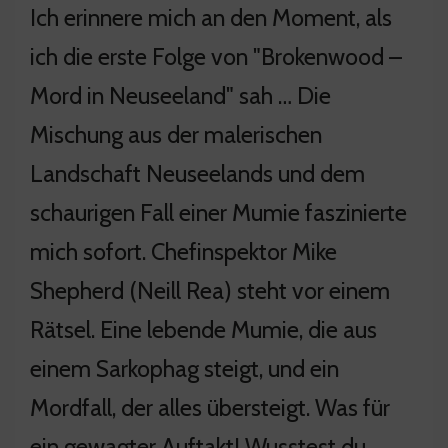
Ich erinnere mich an den Moment, als
ich die erste Folge von "Brokenwood –
Mord in Neuseeland" sah … Die
Mischung aus der malerischen
Landschaft Neuseelands und dem
schaurigen Fall einer Mumie faszinierte
mich sofort. Chefinspektor Mike
Shepherd (Neill Rea) steht vor einem
Rätsel. Eine lebende Mumie, die aus
einem Sarkophag steigt, und ein
Mordfall, der alles übersteigt. Was für
ein gewagter Auftakt! Wusstest du,