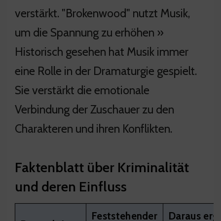
verstärkt. "Brokenwood" nutzt Musik,
um die Spannung zu erhöhen »
Historisch gesehen hat Musik immer
eine Rolle in der Dramaturgie gespielt.
Sie verstärkt die emotionale
Verbindung der Zuschauer zu den
Charakteren und ihren Konflikten.
Faktenblatt über Kriminalität
und deren Einfluss
Feststehender
Daraus erg