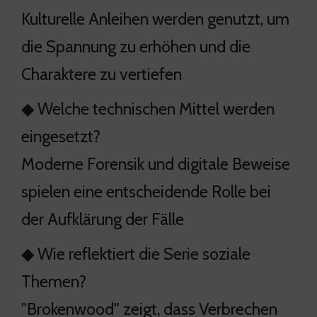
Kulturelle Anleihen werden genutzt, um
die Spannung zu erhöhen und die
Charaktere zu vertiefen
◆ Welche technischen Mittel werden
eingesetzt?
Moderne Forensik und digitale Beweise
spielen eine entscheidende Rolle bei
der Aufklärung der Fälle
◆ Wie reflektiert die Serie soziale
Themen?
"Brokenwood" zeigt, dass Verbrechen