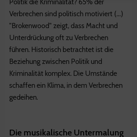
Politik die Kriminalität? 65% der
Verbrechen sind politisch motiviert (…)
"Brokenwood" zeigt, dass Macht und
Unterdrückung oft zu Verbrechen
führen. Historisch betrachtet ist die
Beziehung zwischen Politik und
Kriminalität komplex. Die Umstände
schaffen ein Klima, in dem Verbrechen
gedeihen.
Die musikalische Untermalung