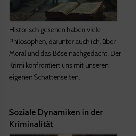
Historisch gesehen haben viele
Philosophen, darunter auch ich, über
Moral und das Böse nachgedacht. Der
Krimi konfrontiert uns mit unseren
eigenen Schattenseiten.
Soziale Dynamiken in der
Kriminalität