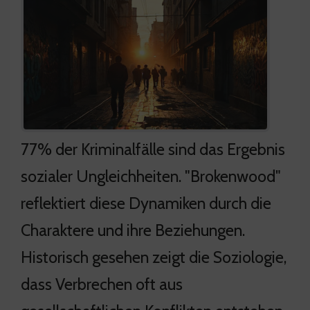
77% der Kriminalfälle sind das Ergebnis
sozialer Ungleichheiten. "Brokenwood"
reflektiert diese Dynamiken durch die
Charaktere und ihre Beziehungen.
Historisch gesehen zeigt die Soziologie,
dass Verbrechen oft aus