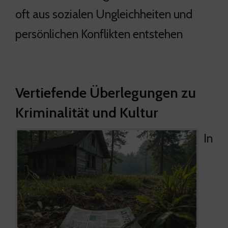
oft aus sozialen Ungleichheiten und
persönlichen Konflikten entstehen
Vertiefende Überlegungen zu
Kriminalität und Kultur
In