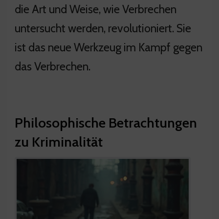
die Art und Weise, wie Verbrechen
untersucht werden, revolutioniert. Sie
ist das neue Werkzeug im Kampf gegen
das Verbrechen.
Philosophische Betrachtungen
zu Kriminalität