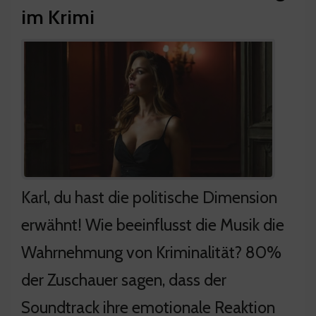
im Krimi
Karl, du hast die politische Dimension
erwähnt! Wie beeinflusst die Musik die
Wahrnehmung von Kriminalität? 80%
der Zuschauer sagen, dass der
Soundtrack ihre emotionale Reaktion