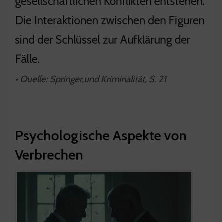
gesellschaftlichen Konflikten entstehen.
Die Interaktionen zwischen den Figuren
sind der Schlüssel zur Aufklärung der
Fälle.
• Quelle: Springer,und Kriminalität, S. 21
Psychologische Aspekte von
Verbrechen