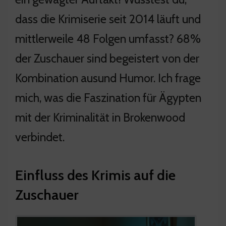
dass die Krimiserie seit 2014 läuft und
mittlerweile 48 Folgen umfasst? 68%
der Zuschauer sind begeistert von der
Kombination ausund Humor. Ich frage
mich, was die Faszination für Ägypten
mit der Kriminalität in Brokenwood
verbindet.
Einfluss des Krimis auf die
Zuschauer