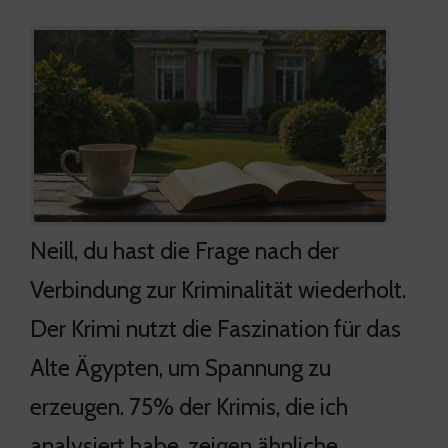
Neill, du hast die Frage nach der
Verbindung zur Kriminalität wiederholt.
Der Krimi nutzt die Faszination für das
Alte Ägypten, um Spannung zu
erzeugen. 75% der Krimis, die ich
analysiert habe, zeigen ähnliche