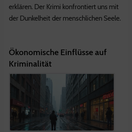
erklären. Der Krimi konfrontiert uns mit
der Dunkelheit der menschlichen Seele.
Ökonomische Einflüsse auf
Kriminalität