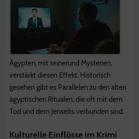
Ägypten, mit seinerund Mysterien,
verstärkt diesen Effekt. Historisch
gesehen gibt es Parallelen zu den alten
ägyptischen Ritualen, die oft mit dem
Tod und dem Jenseits verbunden sind.
Kulturelle Einflüsse im Krimi