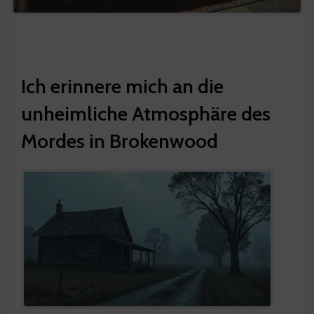
Ich erinnere mich an die
unheimliche Atmosphäre des
Mordes in Brokenwood