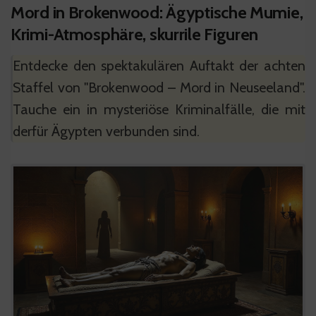
Mord in Brokenwood: Ägyptische Mumie,
Krimi-Atmosphäre, skurrile Figuren
Entdecke den spektakulären Auftakt der achten
Staffel von "Brokenwood – Mord in Neuseeland".
Tauche ein in mysteriöse Kriminalfälle, die mit
derfür Ägypten verbunden sind.