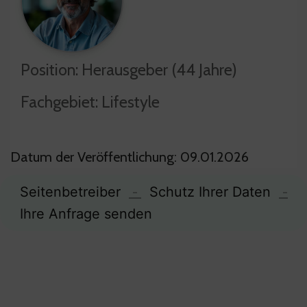
Position: Herausgeber (44 Jahre)
Fachgebiet: Lifestyle
Datum der Veröffentlichung: 09.01.2026
Seitenbetreiber
-
Schutz Ihrer Daten
-
Ihre Anfrage senden