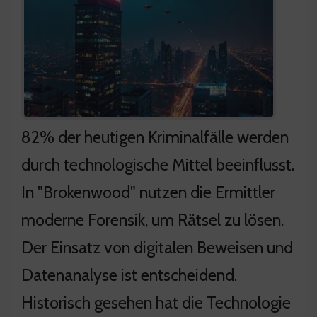
82% der heutigen Kriminalfälle werden
durch technologische Mittel beeinflusst.
In "Brokenwood" nutzen die Ermittler
moderne Forensik, um Rätsel zu lösen.
Der Einsatz von digitalen Beweisen und
Datenanalyse ist entscheidend.
Historisch gesehen hat die Technologie