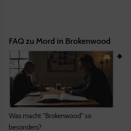
FAQ zu Mord in Brokenwood
◆
Was macht "Brokenwood" so
besonders?