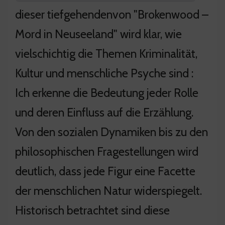
dieser tiefgehendenvon "Brokenwood –
Mord in Neuseeland" wird klar, wie
vielschichtig die Themen Kriminalität,
Kultur und menschliche Psyche sind :
Ich erkenne die Bedeutung jeder Rolle
und deren Einfluss auf die Erzählung.
Von den sozialen Dynamiken bis zu den
philosophischen Fragestellungen wird
deutlich, dass jede Figur eine Facette
der menschlichen Natur widerspiegelt.
Historisch betrachtet sind diese