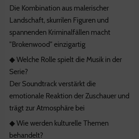
Die Kombination aus malerischer
Landschaft, skurrilen Figuren und
spannenden Kriminalfällen macht
"Brokenwood" einzigartig
◆ Welche Rolle spielt die Musik in der
Serie?
Der Soundtrack verstärkt die
emotionale Reaktion der Zuschauer und
trägt zur Atmosphäre bei
◆ Wie werden kulturelle Themen
behandelt?