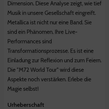
Dimension. Diese Analyse zeigt, wie tief
Musik in unsere Gesellschaft eingreift.
Metallica ist nicht nur eine Band. Sie
sind ein Phänomen. Ihre Live-
Performances sind
Transformationsprozesse. Es ist eine
Einladung zur Reflexion und zum Feiern.
Die "M72 World Tour" wird diese
Aspekte noch verstärken. Erlebe die
Magie selbst!
Urheberschaft