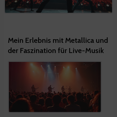
Mein Erlebnis mit Metallica und
der Faszination für Live-Musik