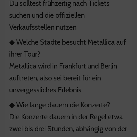
Du solltest frühzeitig nach Tickets
suchen und die offiziellen
Verkaufsstellen nutzen
◆ Welche Städte besucht Metallica auf
ihrer Tour?
Metallica wird in Frankfurt und Berlin
auftreten, also sei bereit für ein
unvergessliches Erlebnis
◆ Wie lange dauern die Konzerte?
Die Konzerte dauern in der Regel etwa
zwei bis drei Stunden, abhängig von der