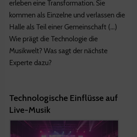
erleben eine Transformation. Sie
kommen als Einzelne und verlassen die
Halle als Teil einer Gemeinschaft (…)
Wie prägt die Technologie die
Musikwelt? Was sagt der nächste
Experte dazu?
Technologische Einflüsse auf
Live-Musik