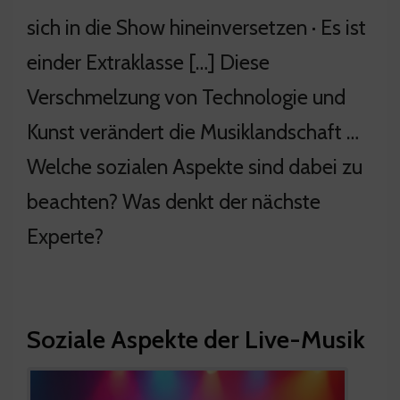
sich in die Show hineinversetzen · Es ist
einder Extraklasse […] Diese
Verschmelzung von Technologie und
Kunst verändert die Musiklandschaft …
Welche sozialen Aspekte sind dabei zu
beachten? Was denkt der nächste
Experte?
Soziale Aspekte der Live-Musik