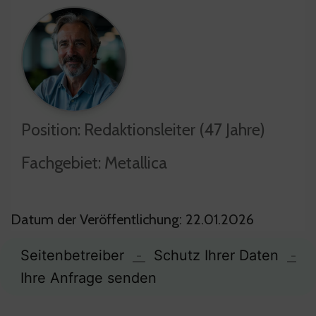
Position: Redaktionsleiter (47 Jahre)
Fachgebiet: Metallica
Datum der Veröffentlichung: 22.01.2026
Seitenbetreiber
-
Schutz Ihrer Daten
-
Ihre Anfrage senden