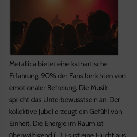
Metallica bietet eine kathartische
Erfahrung. 90% der Fans berichten von
emotionaler Befreiung. Die Musik
spricht das Unterbewusstsein an. Der
kollektive Jubel erzeugt ein Gefühl von
Einheit. Die Energie im Raum ist
überwältigend (…) Es ist eine Flucht aus