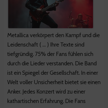
Metallica verkörpert den Kampf und die
Leidenschaft ( … ) Ihre Texte sind
tiefgründig. 75% der Fans fühlen sich
durch die Lieder verstanden. Die Band
ist ein Spiegel der Gesellschaft. In einer
Welt voller Unsicherheit bietet sie einen
Anker. Jedes Konzert wird zu einer
kathartischen Erfahrung. Die Fans