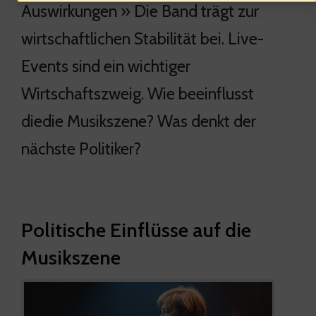
Auswirkungen » Die Band trägt zur
wirtschaftlichen Stabilität bei. Live-
Events sind ein wichtiger
Wirtschaftszweig. Wie beeinflusst
diedie Musikszene? Was denkt der
nächste Politiker?
Politische Einflüsse auf die
Musikszene