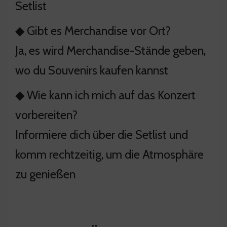
Setlist
◆ Gibt es Merchandise vor Ort?
Ja, es wird Merchandise-Stände geben,
wo du Souvenirs kaufen kannst
◆ Wie kann ich mich auf das Konzert
vorbereiten?
Informiere dich über die Setlist und
komm rechtzeitig, um die Atmosphäre
zu genießen