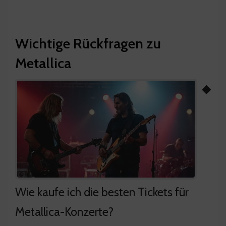
Wichtige Rückfragen zu
Metallica
◆
Wie kaufe ich die besten Tickets für
Metallica-Konzerte?