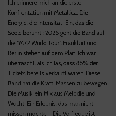
Ich erinnere mich an die erste
Konfrontation mit Metallica. Die
Energie, die Intensität! Ein, das die
Seele berührt : 2026 geht die Band auf
die "M72 World Tour". Frankfurt und
Berlin stehen auf dem Plan. Ich war
überrascht, als ich las, dass 85% der
Tickets bereits verkauft waren. Diese
Band hat die Kraft, Massen zu bewegen.
Die Musik, ein Mix aus Melodie und
Wucht. Ein Erlebnis, das man nicht
missen möchte – Die Vorfreude ist