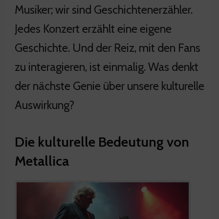
Musiker; wir sind Geschichtenerzähler.
Jedes Konzert erzählt eine eigene
Geschichte. Und der Reiz, mit den Fans
zu interagieren, ist einmalig. Was denkt
der nächste Genie über unsere kulturelle
Auswirkung?
Die kulturelle Bedeutung von
Metallica