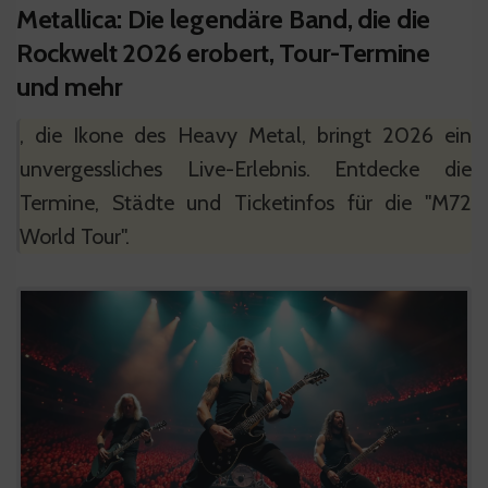
Metallica: Die legendäre Band, die die
Rockwelt 2026 erobert, Tour-Termine
und mehr
, die Ikone des Heavy Metal, bringt 2026 ein
unvergessliches Live-Erlebnis. Entdecke die
Termine, Städte und Ticketinfos für die "M72
World Tour".