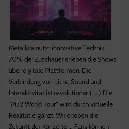
Metallica nutzt innovative Technik.
70% der Zuschauer erleben die Shows
über digitale Plattformen. Die
Verbindung von Licht, Sound und
Interaktivität ist revolutionär ( … ) Die
"M72 World Tour" wird durch virtuelle
Realität ergänzt. Wir erleben die
Zukunft der Konzerte … Fans können