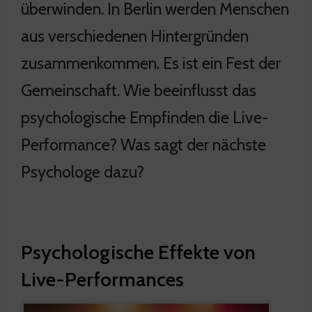
überwinden. In Berlin werden Menschen
aus verschiedenen Hintergründen
zusammenkommen. Es ist ein Fest der
Gemeinschaft. Wie beeinflusst das
psychologische Empfinden die Live-
Performance? Was sagt der nächste
Psychologe dazu?
Psychologische Effekte von
Live-Performances