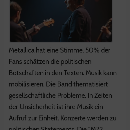
Metallica hat eine Stimme. 50% der
Fans schätzen die politischen
Botschaften in den Texten. Musik kann
mobilisieren. Die Band thematisiert
gesellschaftliche Probleme. In Zeiten
der Unsicherheit ist ihre Musik ein
Aufruf zur Einheit. Konzerte werden zu
politischen Statements. Die "M72