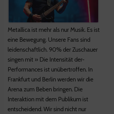
Metallica ist mehr als nur Musik. Es ist
eine Bewegung. Unsere Fans sind
leidenschaftlich. 90% der Zuschauer
singen mit » Die Intensität der-
Performances ist unübertroffen. In
Frankfurt und Berlin werden wir die
Arena zum Beben bringen. Die
Interaktion mit dem Publikum ist
entscheidend. Wir sind nicht nur