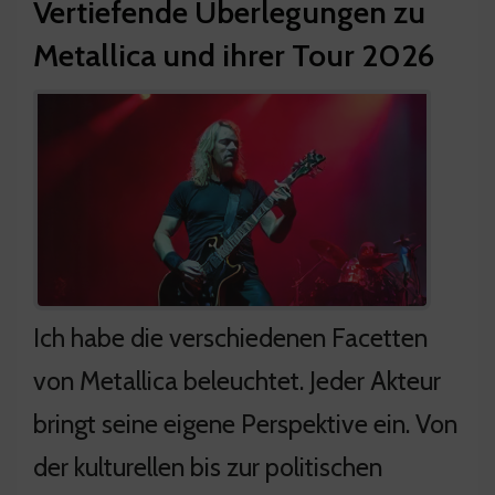
Vertiefende Überlegungen zu
Metallica und ihrer Tour 2026
Ich habe die verschiedenen Facetten
von Metallica beleuchtet. Jeder Akteur
bringt seine eigene Perspektive ein. Von
der kulturellen bis zur politischen