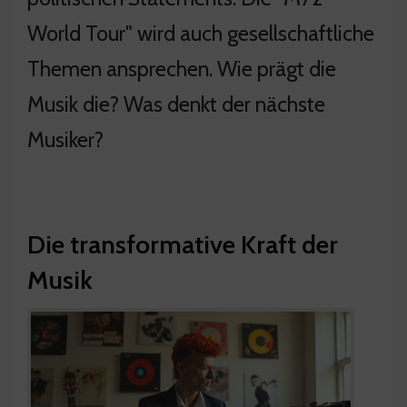
World Tour" wird auch gesellschaftliche
Themen ansprechen. Wie prägt die
Musik die? Was denkt der nächste
Musiker?
Die transformative Kraft der
Musik