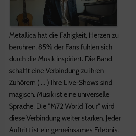
Metallica hat die Fähigkeit, Herzen zu
berühren. 85% der Fans fühlen sich
durch die Musik inspiriert. Die Band
schafft eine Verbindung zu ihren
Zuhörern ( … ) Ihre Live-Shows sind
magisch. Musik ist eine universelle
Sprache. Die "M72 World Tour" wird
diese Verbindung weiter stärken. Jeder
Auftritt ist ein gemeinsames Erlebnis.