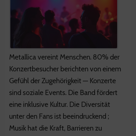
Metallica vereint Menschen. 80% der
Konzertbesucher berichten von einem
Gefühl der Zugehörigkeit — Konzerte
sind soziale Events. Die Band fördert
eine inklusive Kultur. Die Diversität
unter den Fans ist beeindruckend ;
Musik hat die Kraft, Barrieren zu