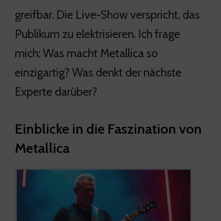
greifbar. Die Live-Show verspricht, das
Publikum zu elektrisieren. Ich frage
mich: Was macht Metallica so
einzigartig? Was denkt der nächste
Experte darüber?
Einblicke in die Faszination von
Metallica