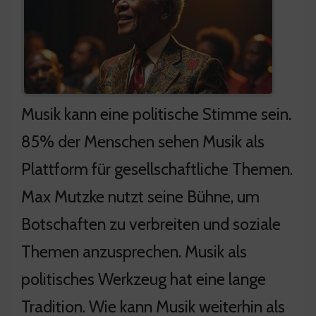
Musik kann eine politische Stimme sein.
85% der Menschen sehen Musik als
Plattform für gesellschaftliche Themen.
Max Mutzke nutzt seine Bühne, um
Botschaften zu verbreiten und soziale
Themen anzusprechen. Musik als
politisches Werkzeug hat eine lange
Tradition. Wie kann Musik weiterhin als