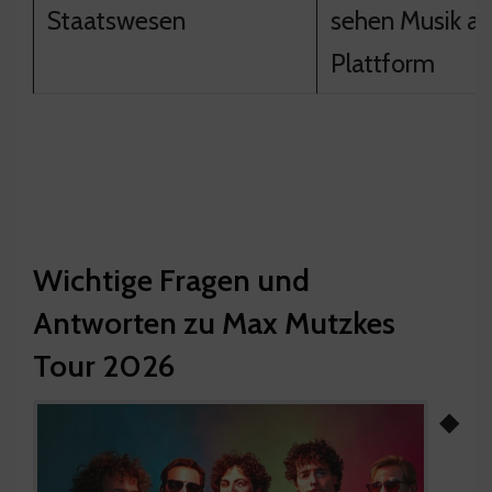
Staatswesen
sehen Musik al
Plattform
Wichtige Fragen und
Antworten zu Max Mutzkes
Tour 2026
◆