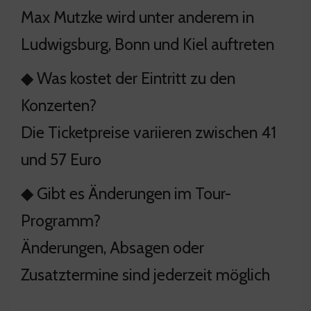
Max Mutzke wird unter anderem in
Ludwigsburg, Bonn und Kiel auftreten
◆ Was kostet der Eintritt zu den
Konzerten?
Die Ticketpreise variieren zwischen 41
und 57 Euro
◆ Gibt es Änderungen im Tour-
Programm?
Änderungen, Absagen oder
Zusatztermine sind jederzeit möglich