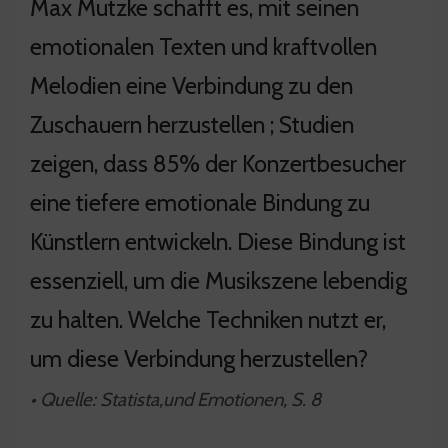
Max Mutzke schafft es, mit seinen
emotionalen Texten und kraftvollen
Melodien eine Verbindung zu den
Zuschauern herzustellen ; Studien
zeigen, dass 85% der Konzertbesucher
eine tiefere emotionale Bindung zu
Künstlern entwickeln. Diese Bindung ist
essenziell, um die Musikszene lebendig
zu halten. Welche Techniken nutzt er,
um diese Verbindung herzustellen?
• Quelle: Statista,und Emotionen, S. 8