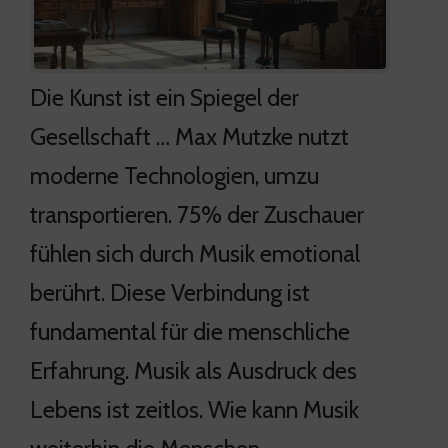
Die Kunst ist ein Spiegel der
Gesellschaft … Max Mutzke nutzt
moderne Technologien, umzu
transportieren. 75% der Zuschauer
fühlen sich durch Musik emotional
berührt. Diese Verbindung ist
fundamental für die menschliche
Erfahrung. Musik als Ausdruck des
Lebens ist zeitlos. Wie kann Musik