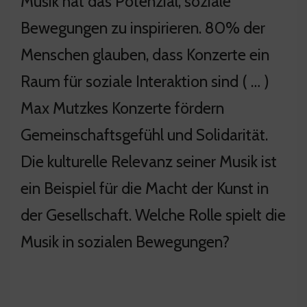
Musik hat das Potenzial, soziale
Bewegungen zu inspirieren. 80% der
Menschen glauben, dass Konzerte ein
Raum für soziale Interaktion sind ( … )
Max Mutzkes Konzerte fördern
Gemeinschaftsgefühl und Solidarität.
Die kulturelle Relevanz seiner Musik ist
ein Beispiel für die Macht der Kunst in
der Gesellschaft. Welche Rolle spielt die
Musik in sozialen Bewegungen?