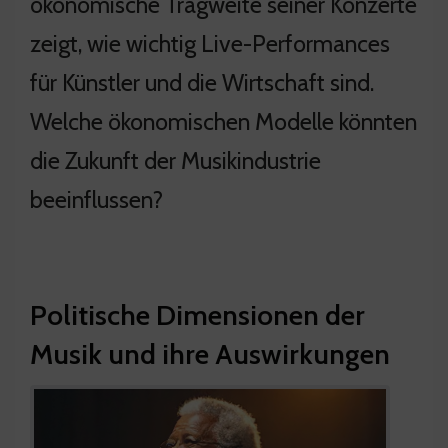
ökonomische Tragweite seiner Konzerte
zeigt, wie wichtig Live-Performances
für Künstler und die Wirtschaft sind.
Welche ökonomischen Modelle könnten
die Zukunft der Musikindustrie
beeinflussen?
Politische Dimensionen der
Musik und ihre Auswirkungen