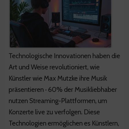
Technologische Innovationen haben die
Art und Weise revolutioniert, wie
Künstler wie Max Mutzke ihre Musik
präsentieren · 60% der Musikliebhaber
nutzen Streaming-Plattformen, um
Konzerte live zu verfolgen. Diese
Technologien ermöglichen es Künstlern,