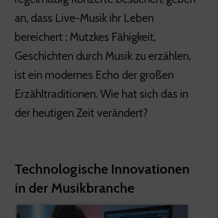
an, dass Live-Musik ihr Leben
bereichert : Mutzkes Fähigkeit,
Geschichten durch Musik zu erzählen,
ist ein modernes Echo der großen
Erzähltraditionen. Wie hat sich das in
der heutigen Zeit verändert?
Technologische Innovationen
in der Musikbranche