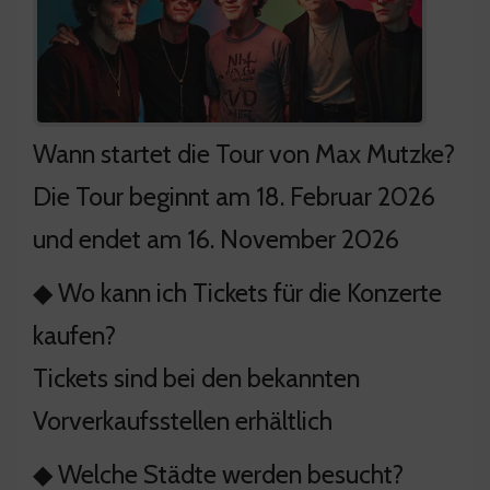
Wann startet die Tour von Max Mutzke?
Die Tour beginnt am 18. Februar 2026
und endet am 16. November 2026
◆ Wo kann ich Tickets für die Konzerte
kaufen?
Tickets sind bei den bekannten
Vorverkaufsstellen erhältlich
◆ Welche Städte werden besucht?