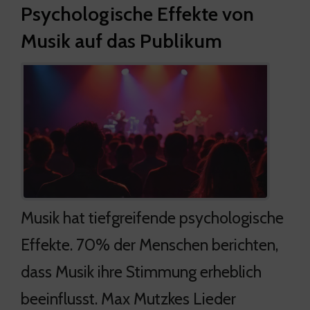
Psychologische Effekte von
Musik auf das Publikum
Musik hat tiefgreifende psychologische
Effekte. 70% der Menschen berichten,
dass Musik ihre Stimmung erheblich
beeinflusst. Max Mutzkes Lieder