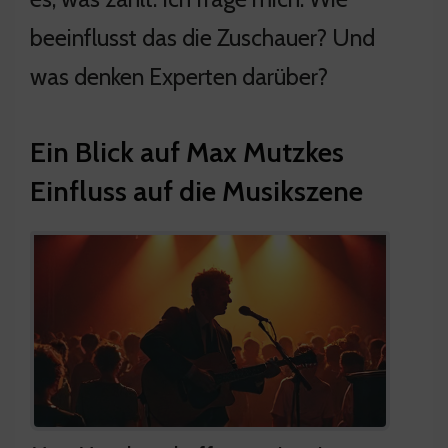
beeinflusst das die Zuschauer? Und
was denken Experten darüber?
Ein Blick auf Max Mutzkes
Einfluss auf die Musikszene