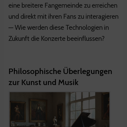
eine breitere Fangemeinde zu erreichen
und direkt mit ihren Fans zu interagieren
— Wie werden diese Technologien in
Zukunft die Konzerte beeinflussen?
Philosophische Überlegungen
zur Kunst und Musik