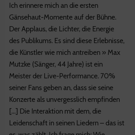
Ich erinnere mich an die ersten
Gänsehaut-Momente auf der Bühne.
Der Applaus, die Lichter, die Energie
des Publikums. Es sind diese Erlebnisse,
die Künstler wie mich antreiben » Max
Mutzke (Sänger, 44 Jahre) ist ein
Meister der Live-Performance. 70%
seiner Fans geben an, dass sie seine
Konzerte als unvergesslich empfinden
[…] Die Interaktion mit dem, die
Leidenschaft in seinen Liedern – das ist
es, was zählt. Ich frage mich: Wie