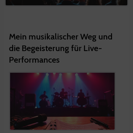
Mein musikalischer Weg und
die Begeisterung für Live-
Performances