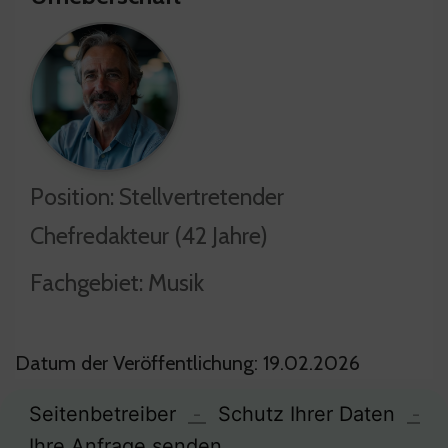
Position: Stellvertretender
Chefredakteur (42 Jahre)
Fachgebiet: Musik
Datum der Veröffentlichung: 19.02.2026
Seitenbetreiber
-
Schutz Ihrer Daten
-
Ihre Anfrage senden