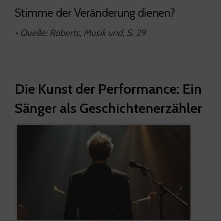
Stimme der Veränderung dienen?
• Quelle: Roberts, Musik und, S. 29
Die Kunst der Performance: Ein
Sänger als Geschichtenerzähler