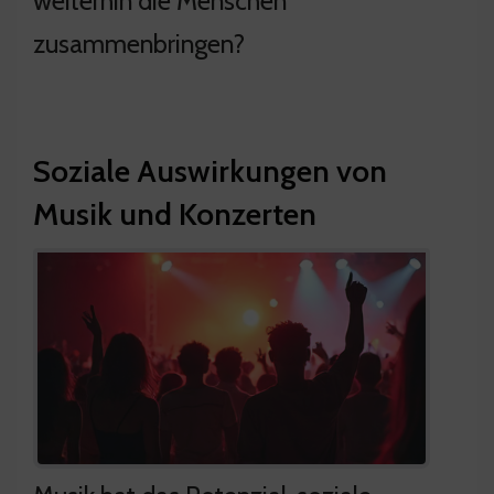
weiterhin die Menschen
zusammenbringen?
Soziale Auswirkungen von
Musik und Konzerten