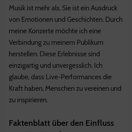
Musik ist mehr als. Sie ist ein Ausdruck
von Emotionen und Geschichten. Durch
meine Konzerte möchte ich eine
Verbindung zu meinem Publikum
herstellen. Diese Erlebnisse sind
einzigartig und unvergesslich. Ich
glaube, dass Live-Performances die
Kraft haben, Menschen zu vereinen und
zu inspirieren.
Faktenblatt über den Einfluss