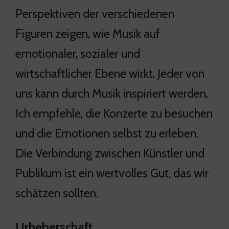
Perspektiven der verschiedenen
Figuren zeigen, wie Musik auf
emotionaler, sozialer und
wirtschaftlicher Ebene wirkt. Jeder von
uns kann durch Musik inspiriert werden.
Ich empfehle, die Konzerte zu besuchen
und die Emotionen selbst zu erleben.
Die Verbindung zwischen Künstler und
Publikum ist ein wertvolles Gut, das wir
schätzen sollten.
Urheberschaft