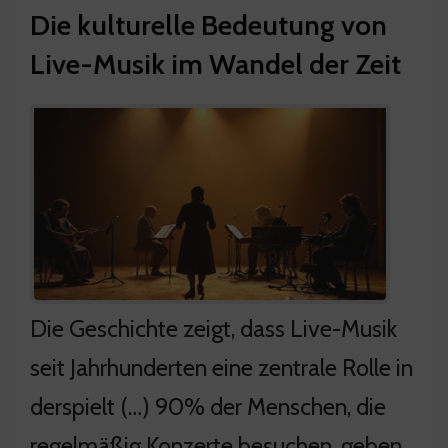
Die kulturelle Bedeutung von
Live-Musik im Wandel der Zeit
Die Geschichte zeigt, dass Live-Musik
seit Jahrhunderten eine zentrale Rolle in
derspielt (…) 90% der Menschen, die
regelmäßig Konzerte besuchen, geben