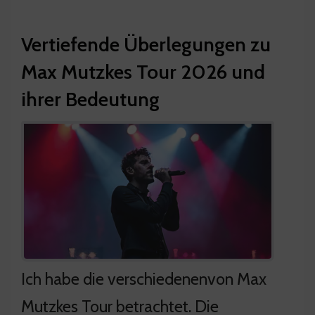
Vertiefende Überlegungen zu
Max Mutzkes Tour 2026 und
ihrer Bedeutung
Ich habe die verschiedenenvon Max
Mutzkes Tour betrachtet. Die