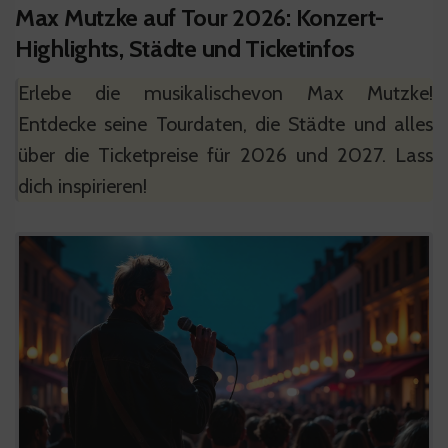
Max Mutzke auf Tour 2026: Konzert-
Highlights, Städte und Ticketinfos
Erlebe die musikalischevon Max Mutzke!
Entdecke seine Tourdaten, die Städte und alles
über die Ticketpreise für 2026 und 2027. Lass
dich inspirieren!