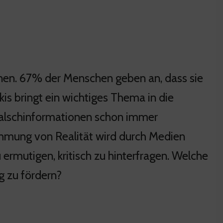
nen. 67% der Menschen geben an, dass sie
is bringt ein wichtiges Thema in die
 Falschinformationen schon immer
hmung von Realität wird durch Medien
 ermutigen, kritisch zu hinterfragen. Welche
g zu fördern?