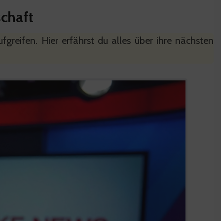
schaft
fgreifen. Hier erfährst du alles über ihre nächsten