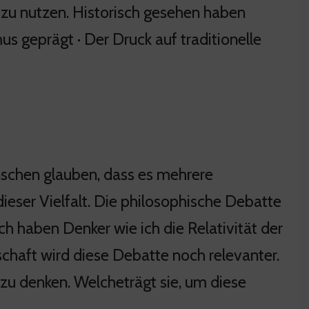
zu nutzen. Historisch gesehen haben
s geprägt · Der Druck auf traditionelle
nschen glauben, dass es mehrere
dieser Vielfalt. Die philosophische Debatte
sch haben Denker wie ich die Relativität der
chaft wird diese Debatte noch relevanter.
 zu denken. Welcheträgt sie, um diese