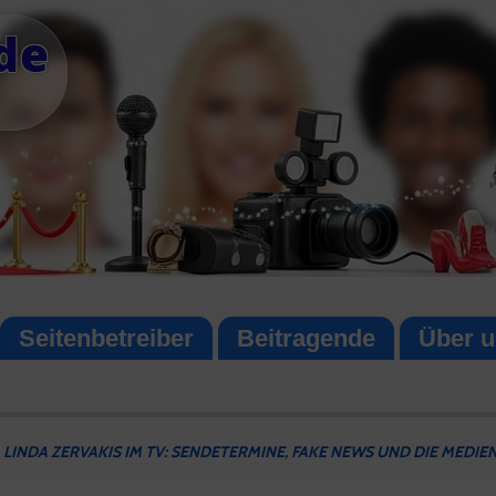
de
Seitenbetreiber
Beitragende
Über u
LINDA ZERVAKIS IM TV: SENDETERMINE, FAKE NEWS UND DIE MEDI