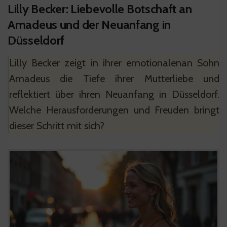
Lilly Becker: Liebevolle Botschaft an
Amadeus und der Neuanfang in
Düsseldorf
Lilly Becker zeigt in ihrer emotionalenan Sohn
Amadeus die Tiefe ihrer Mutterliebe und
reflektiert über ihren Neuanfang in Düsseldorf.
Welche Herausforderungen und Freuden bringt
dieser Schritt mit sich?