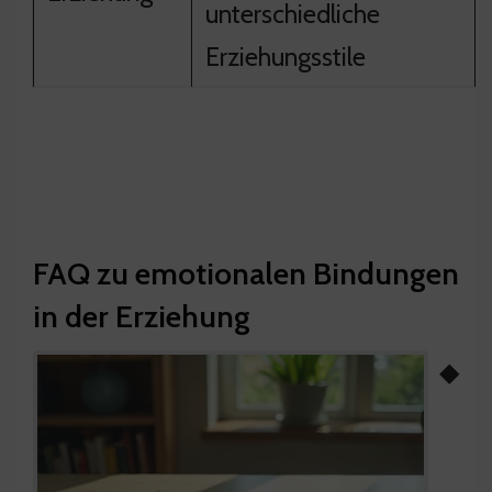
unterschiedliche
Erziehungsstile
FAQ zu emotionalen Bindungen
in der Erziehung
◆