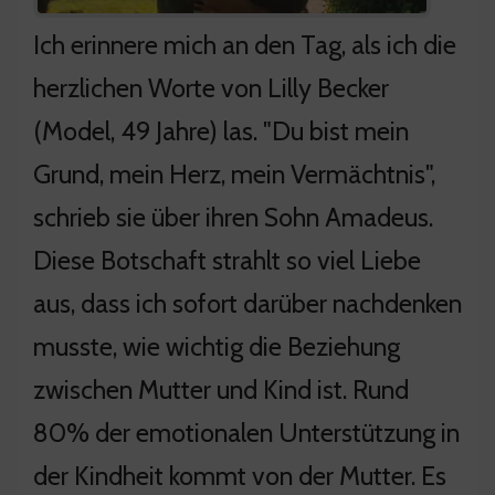
Ich erinnere mich an den Tag, als ich die
herzlichen Worte von Lilly Becker
(Model, 49 Jahre) las. "Du bist mein
Grund, mein Herz, mein Vermächtnis",
schrieb sie über ihren Sohn Amadeus.
Diese Botschaft strahlt so viel Liebe
aus, dass ich sofort darüber nachdenken
musste, wie wichtig die Beziehung
zwischen Mutter und Kind ist. Rund
80% der emotionalen Unterstützung in
der Kindheit kommt von der Mutter. Es