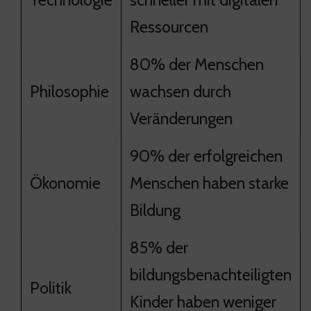
Ressourcen
80% der Menschen
Philosophie
wachsen durch
Veränderungen
90% der erfolgreichen
Ökonomie
Menschen haben starke
Bildung
85% der
bildungsbenachteiligten
Politik
Kinder haben weniger