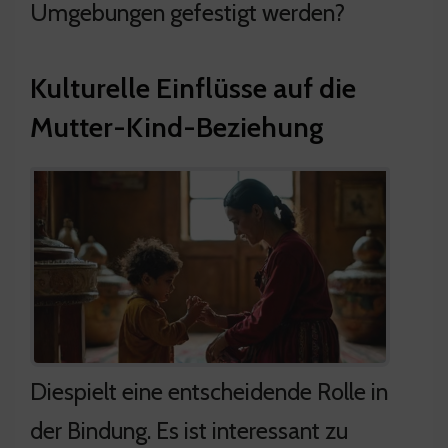
Umgebungen gefestigt werden?
Kulturelle Einflüsse auf die
Mutter-Kind-Beziehung
Diespielt eine entscheidende Rolle in
der Bindung. Es ist interessant zu