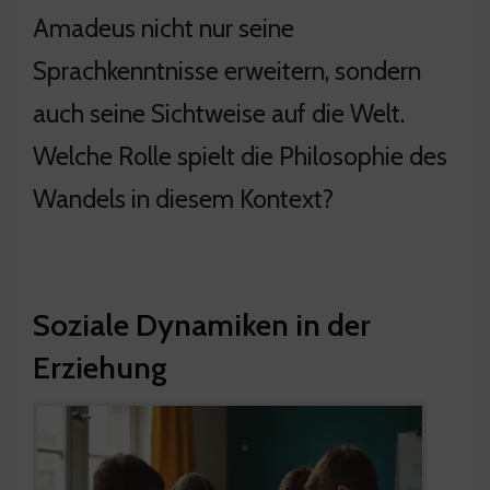
Amadeus nicht nur seine
Sprachkenntnisse erweitern, sondern
auch seine Sichtweise auf die Welt.
Welche Rolle spielt die Philosophie des
Wandels in diesem Kontext?
Soziale Dynamiken in der
Erziehung