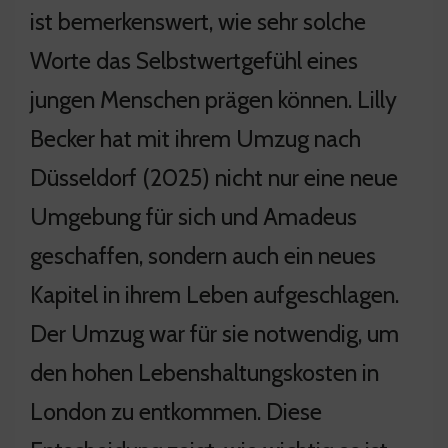
ist bemerkenswert, wie sehr solche
Worte das Selbstwertgefühl eines
jungen Menschen prägen können. Lilly
Becker hat mit ihrem Umzug nach
Düsseldorf (2025) nicht nur eine neue
Umgebung für sich und Amadeus
geschaffen, sondern auch ein neues
Kapitel in ihrem Leben aufgeschlagen.
Der Umzug war für sie notwendig, um
den hohen Lebenshaltungskosten in
London zu entkommen. Diese