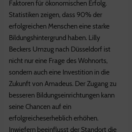
Faktoren für ökonomischen Erfolg.
Statistiken zeigen, dass 90% der
erfolgreichen Menschen eine starke
Bildungshintergrund haben. Lilly
Beckers Umzug nach Düsseldorf ist
nicht nur eine Frage des Wohnorts,
sondern auch eine Investition in die
Zukunft von Amadeus. Der Zugang zu
besseren Bildungseinrichtungen kann
seine Chancen auf ein
erfolgreicheserheblich erhöhen.
Inwiefern beeinflusst der Standort die