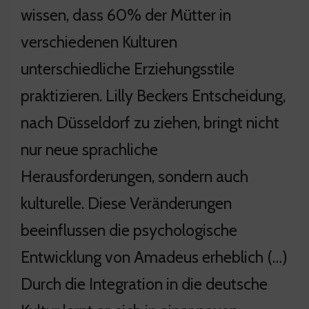
wissen, dass 60% der Mütter in
verschiedenen Kulturen
unterschiedliche Erziehungsstile
praktizieren. Lilly Beckers Entscheidung,
nach Düsseldorf zu ziehen, bringt nicht
nur neue sprachliche
Herausforderungen, sondern auch
kulturelle. Diese Veränderungen
beeinflussen die psychologische
Entwicklung von Amadeus erheblich (…)
Durch die Integration in die deutsche