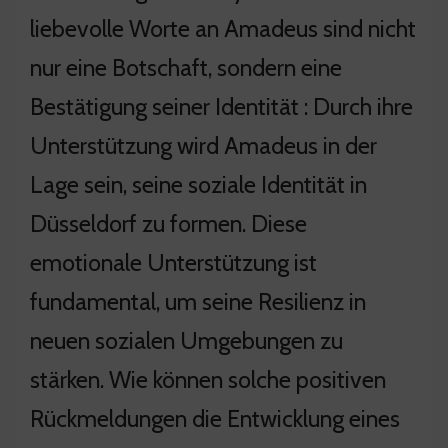
liebevolle Worte an Amadeus sind nicht
nur eine Botschaft, sondern eine
Bestätigung seiner Identität : Durch ihre
Unterstützung wird Amadeus in der
Lage sein, seine soziale Identität in
Düsseldorf zu formen. Diese
emotionale Unterstützung ist
fundamental, um seine Resilienz in
neuen sozialen Umgebungen zu
stärken. Wie können solche positiven
Rückmeldungen die Entwicklung eines