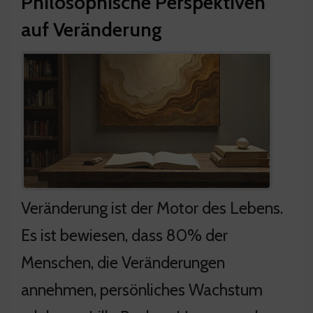
Philosophische Perspektiven
auf Veränderung
Veränderung ist der Motor des Lebens.
Es ist bewiesen, dass 80% der
Menschen, die Veränderungen
annehmen, persönliches Wachstum