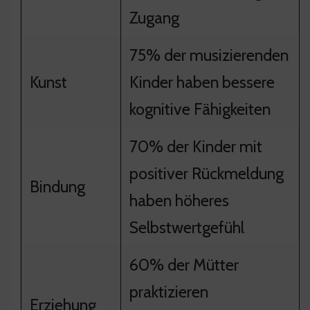
Zugang
75% der musizierenden
Kunst
Kinder haben bessere
kognitive Fähigkeiten
70% der Kinder mit
positiver Rückmeldung
Bindung
haben höheres
Selbstwertgefühl
60% der Mütter
praktizieren
Erziehung