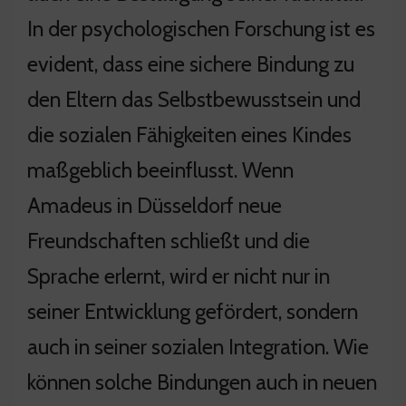
In der psychologischen Forschung ist es
evident, dass eine sichere Bindung zu
den Eltern das Selbstbewusstsein und
die sozialen Fähigkeiten eines Kindes
maßgeblich beeinflusst. Wenn
Amadeus in Düsseldorf neue
Freundschaften schließt und die
Sprache erlernt, wird er nicht nur in
seiner Entwicklung gefördert, sondern
auch in seiner sozialen Integration. Wie
können solche Bindungen auch in neuen