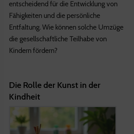
entscheidend für die Entwicklung von
Fähigkeiten und die persönliche
Entfaltung. Wie können solche Umzüge
die gesellschaftliche Teilhabe von
Kindern fördern?
Die Rolle der Kunst in der
Kindheit