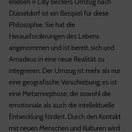
erleben » Lilly Beckers Umzug nach
Düsseldorf ist ein Beispiel für diese
Philosophie. Sie hat die
Herausforderungen des Lebens
angenommen und ist bereit, sich und
Amadeus in eine neue Realität zu
integrieren. Der Umzug ist mehr als nur
eine geografische Verschiebung; es ist
eine Metamorphose, die sowohl die
emotionale als auch die intellektuelle
Entwicklung fördert. Durch den Kontakt
mit neuen Menschen und Kulturen wird