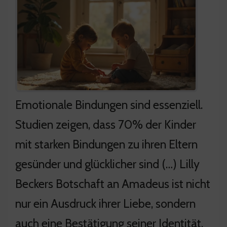
Emotionale Bindungen sind essenziell.
Studien zeigen, dass 70% der Kinder
mit starken Bindungen zu ihren Eltern
gesünder und glücklicher sind (…) Lilly
Beckers Botschaft an Amadeus ist nicht
nur ein Ausdruck ihrer Liebe, sondern
auch eine Bestätigung seiner Identität.