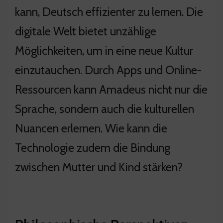
kann, Deutsch effizienter zu lernen. Die
digitale Welt bietet unzählige
Möglichkeiten, um in eine neue Kultur
einzutauchen. Durch Apps und Online-
Ressourcen kann Amadeus nicht nur die
Sprache, sondern auch die kulturellen
Nuancen erlernen. Wie kann die
Technologie zudem die Bindung
zwischen Mutter und Kind stärken?