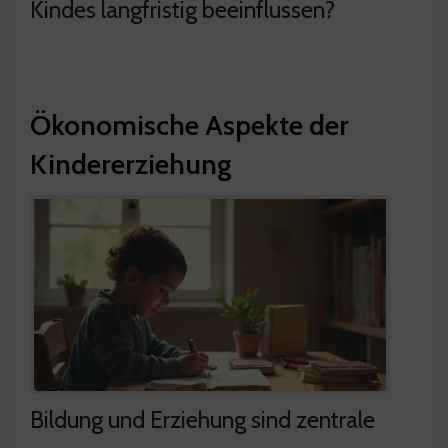
Kindes langfristig beeinflussen?
Ökonomische Aspekte der
Kindererziehung
Bildung und Erziehung sind zentrale