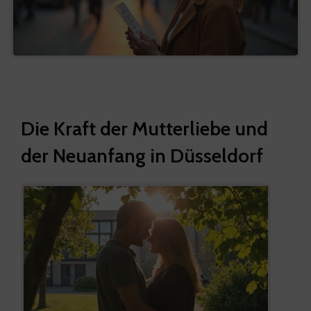
Die Kraft der Mutterliebe und
der Neuanfang in Düsseldorf