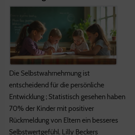
Die Selbstwahrnehmung ist
entscheidend für die persönliche
Entwicklung ; Statistisch gesehen haben
70% der Kinder mit positiver
Rückmeldung von Eltern ein besseres
Selbstwertgefühl. Lilly Beckers