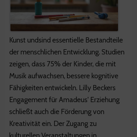
Kunst undsind essentielle Bestandteile
der menschlichen Entwicklung. Studien
zeigen, dass 75% der Kinder, die mit
Musik aufwachsen, bessere kognitive
Fähigkeiten entwickeln. Lilly Beckers
Engagement für Amadeus' Erziehung
schließt auch die Förderung von
Kreativität ein. Der Zugang zu
kulturellen Veranstaltungen in