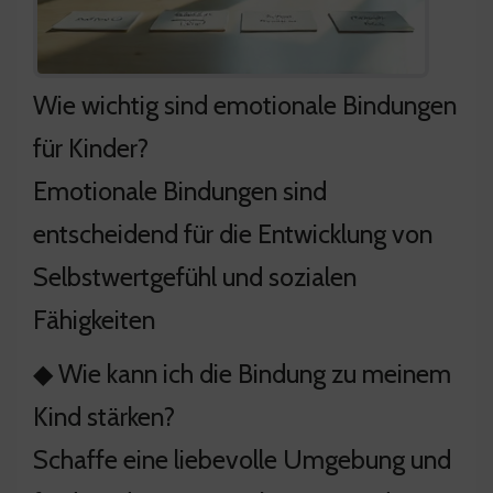
Wie wichtig sind emotionale Bindungen
für Kinder?
Emotionale Bindungen sind
entscheidend für die Entwicklung von
Selbstwertgefühl und sozialen
Fähigkeiten
◆ Wie kann ich die Bindung zu meinem
Kind stärken?
Schaffe eine liebevolle Umgebung und