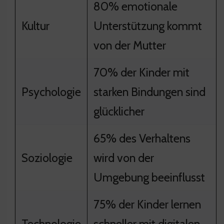
80% emotionale
Kultur
Unterstützung kommt
von der Mutter
70% der Kinder mit
Psychologie
starken Bindungen sind
glücklicher
65% des Verhaltens
Soziologie
wird von der
Umgebung beeinflusst
75% der Kinder lernen
Technologie
schneller mit digitalen