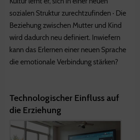
Kultur lernt er, sich in einer neuen
sozialen Struktur zurechtzufinden · Die
Beziehung zwischen Mutter und Kind
wird dadurch neu definiert. Inwiefern
kann das Erlernen einer neuen Sprache
die emotionale Verbindung stärken?
Technologischer Einfluss auf
die Erziehung