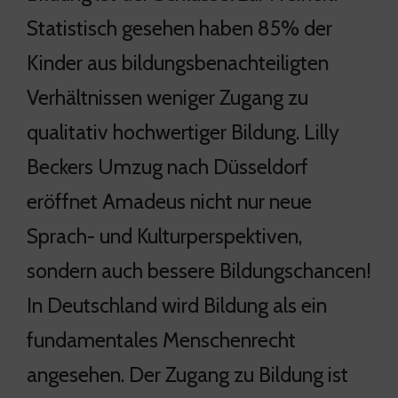
Statistisch gesehen haben 85% der
Kinder aus bildungsbenachteiligten
Verhältnissen weniger Zugang zu
qualitativ hochwertiger Bildung. Lilly
Beckers Umzug nach Düsseldorf
eröffnet Amadeus nicht nur neue
Sprach- und Kulturperspektiven,
sondern auch bessere Bildungschancen!
In Deutschland wird Bildung als ein
fundamentales Menschenrecht
angesehen. Der Zugang zu Bildung ist