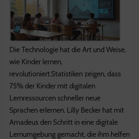
Die Technologie hat die Art und Weise,
wie Kinder lernen,
revolutioniert.Statistiken zeigen, dass
75% der Kinder mit digitalen
Lernressourcen schneller neue
Sprachen erlernen. Lilly Becker hat mit
Amadeus den Schritt in eine digitale
Lernumgebung gemacht, die ihm helfen