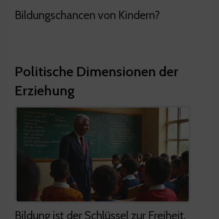
Bildungschancen von Kindern?
Politische Dimensionen der
Erziehung
Bildung ist der Schlüssel zur Freiheit.