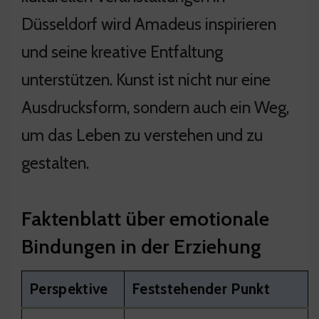
Düsseldorf wird Amadeus inspirieren
und seine kreative Entfaltung
unterstützen. Kunst ist nicht nur eine
Ausdrucksform, sondern auch ein Weg,
um das Leben zu verstehen und zu
gestalten.
Faktenblatt über emotionale
Bindungen in der Erziehung
Perspektive
Feststehender Punkt