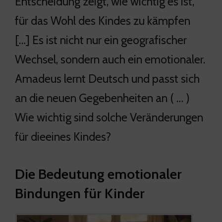
Entscheidung zeigt, wie wichtig es ist,
für das Wohl des Kindes zu kämpfen
[…] Es ist nicht nur ein geografischer
Wechsel, sondern auch ein emotionaler.
Amadeus lernt Deutsch und passt sich
an die neuen Gegebenheiten an ( … )
Wie wichtig sind solche Veränderungen
für dieeines Kindes?
Die Bedeutung emotionaler
Bindungen für Kinder