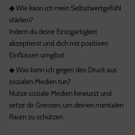
◆ Wie kann ich mein Selbstwertgefühl
stärken?
Indem du deine Einzigartigkeit
akzeptierst und dich mit positiven
Einflüssen umgibst
◆ Was kann ich gegen den Druck aus
sozialen Medien tun?
Nutze soziale Medien bewusst und
setze dir Grenzen, um deinen mentalen
Raum zu schützen