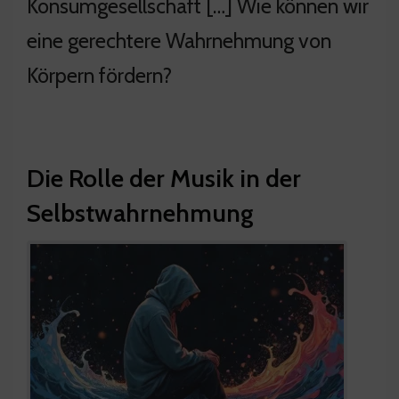
Konsumgesellschaft […] Wie können wir
eine gerechtere Wahrnehmung von
Körpern fördern?
Die Rolle der Musik in der
Selbstwahrnehmung