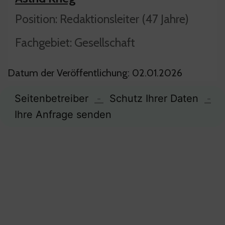
Position: Redaktionsleiter (47 Jahre)
Fachgebiet: Gesellschaft
Datum der Veröffentlichung: 02.01.2026
Seitenbetreiber
-
Schutz Ihrer Daten
-
Ihre Anfrage senden