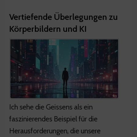
Vertiefende Überlegungen zu
Körperbildern und KI
Ich sehe die Geissens als ein
faszinierendes Beispiel für die
Herausforderungen, die unsere