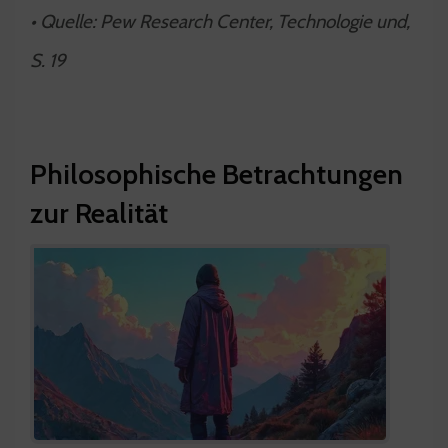
• Quelle: Pew Research Center, Technologie und,
S. 19
Philosophische Betrachtungen
zur Realität