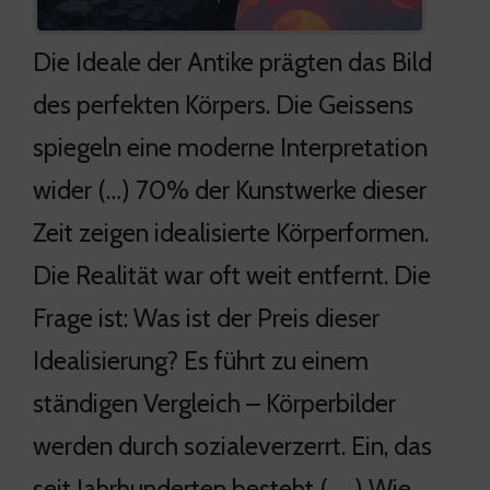
Die Ideale der Antike prägten das Bild
des perfekten Körpers. Die Geissens
spiegeln eine moderne Interpretation
wider (…) 70% der Kunstwerke dieser
Zeit zeigen idealisierte Körperformen.
Die Realität war oft weit entfernt. Die
Frage ist: Was ist der Preis dieser
Idealisierung? Es führt zu einem
ständigen Vergleich – Körperbilder
werden durch sozialeverzerrt. Ein, das
seit Jahrhunderten besteht ( … ) Wie