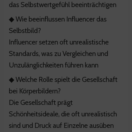
das Selbstwertgefühl beeinträchtigen
◆ Wie beeinflussen Influencer das
Selbstbild?
Influencer setzen oft unrealistische
Standards, was zu Vergleichen und
Unzulänglichkeiten führen kann
◆ Welche Rolle spielt die Gesellschaft
bei Körperbildern?
Die Gesellschaft prägt
Schönheitsideale, die oft unrealistisch
sind und Druck auf Einzelne ausüben