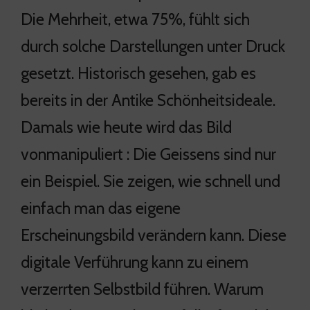
Die Mehrheit, etwa 75%, fühlt sich
durch solche Darstellungen unter Druck
gesetzt. Historisch gesehen, gab es
bereits in der Antike Schönheitsideale.
Damals wie heute wird das Bild
vonmanipuliert : Die Geissens sind nur
ein Beispiel. Sie zeigen, wie schnell und
einfach man das eigene
Erscheinungsbild verändern kann. Diese
digitale Verführung kann zu einem
verzerrten Selbstbild führen. Warum