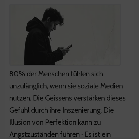
80% der Menschen fühlen sich
unzulänglich, wenn sie soziale Medien
nutzen. Die Geissens verstärken dieses
Gefühl durch ihre Inszenierung. Die
Illusion von Perfektion kann zu
Angstzuständen führen · Es ist ein