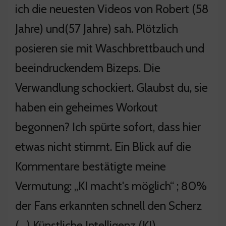
ich die neuesten Videos von Robert (58
Jahre) und(57 Jahre) sah. Plötzlich
posieren sie mit Waschbrettbauch und
beeindruckendem Bizeps. Die
Verwandlung schockiert. Glaubst du, sie
haben ein geheimes Workout
begonnen? Ich spürte sofort, dass hier
etwas nicht stimmt. Ein Blick auf die
Kommentare bestätigte meine
Vermutung: „KI macht's möglich“ ; 80%
der Fans erkannten schnell den Scherz
(…) Künstliche Intelligenz (KI)