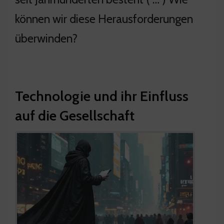
können wir diese Herausforderungen
überwinden?
Technologie und ihr Einfluss
auf die Gesellschaft