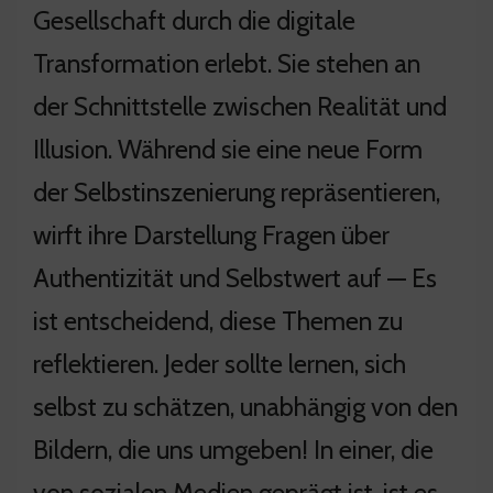
Gesellschaft durch die digitale
Transformation erlebt. Sie stehen an
der Schnittstelle zwischen Realität und
Illusion. Während sie eine neue Form
der Selbstinszenierung repräsentieren,
wirft ihre Darstellung Fragen über
Authentizität und Selbstwert auf — Es
ist entscheidend, diese Themen zu
reflektieren. Jeder sollte lernen, sich
selbst zu schätzen, unabhängig von den
Bildern, die uns umgeben! In einer, die
von sozialen Medien geprägt ist, ist es