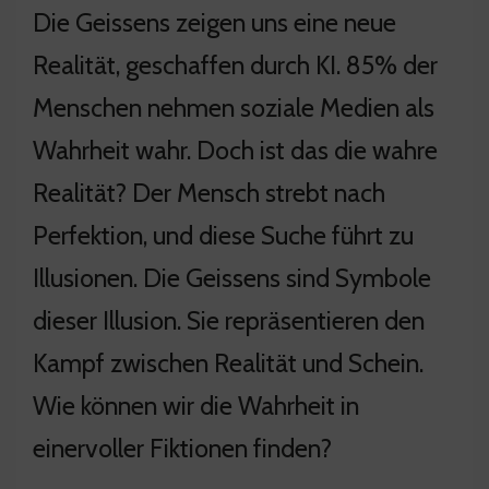
Die Geissens zeigen uns eine neue
Realität, geschaffen durch KI. 85% der
Menschen nehmen soziale Medien als
Wahrheit wahr. Doch ist das die wahre
Realität? Der Mensch strebt nach
Perfektion, und diese Suche führt zu
Illusionen. Die Geissens sind Symbole
dieser Illusion. Sie repräsentieren den
Kampf zwischen Realität und Schein.
Wie können wir die Wahrheit in
einervoller Fiktionen finden?