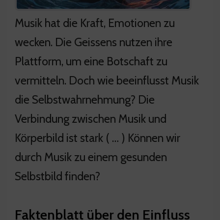
Musik hat die Kraft, Emotionen zu
wecken. Die Geissens nutzen ihre
Plattform, um eine Botschaft zu
vermitteln. Doch wie beeinflusst Musik
die Selbstwahrnehmung? Die
Verbindung zwischen Musik und
Körperbild ist stark ( … ) Können wir
durch Musik zu einem gesunden
Selbstbild finden?
Faktenblatt über den Einfluss