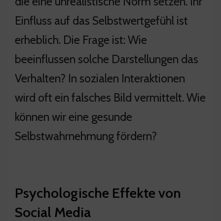
die eine unrealistische Norm setzen. Ihr
Einfluss auf das Selbstwertgefühl ist
erheblich. Die Frage ist: Wie
beeinflussen solche Darstellungen das
Verhalten? In sozialen Interaktionen
wird oft ein falsches Bild vermittelt. Wie
können wir eine gesunde
Selbstwahrnehmung fördern?
Psychologische Effekte von
Social Media