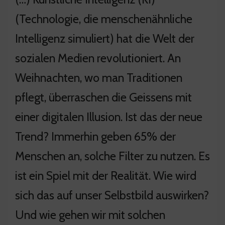
(Technologie, die menschenähnliche
Intelligenz simuliert) hat die Welt der
sozialen Medien revolutioniert. An
Weihnachten, wo man Traditionen
pflegt, überraschen die Geissens mit
einer digitalen Illusion. Ist das der neue
Trend? Immerhin geben 65% der
Menschen an, solche Filter zu nutzen. Es
ist ein Spiel mit der Realität. Wie wird
sich das auf unser Selbstbild auswirken?
Und wie gehen wir mit solchen