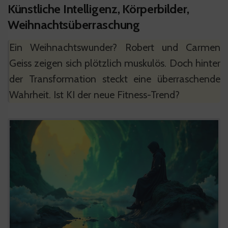
Künstliche Intelligenz, Körperbilder,
Weihnachtsüberraschung
Ein Weihnachtswunder? Robert und Carmen
Geiss zeigen sich plötzlich muskulös. Doch hinter
der Transformation steckt eine überraschende
Wahrheit. Ist KI der neue Fitness-Trend?