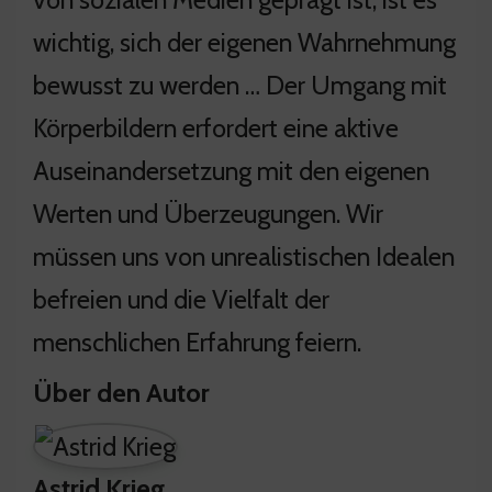
wichtig, sich der eigenen Wahrnehmung
bewusst zu werden … Der Umgang mit
Körperbildern erfordert eine aktive
Auseinandersetzung mit den eigenen
Werten und Überzeugungen. Wir
müssen uns von unrealistischen Idealen
befreien und die Vielfalt der
menschlichen Erfahrung feiern.
Über den Autor
Astrid Krieg