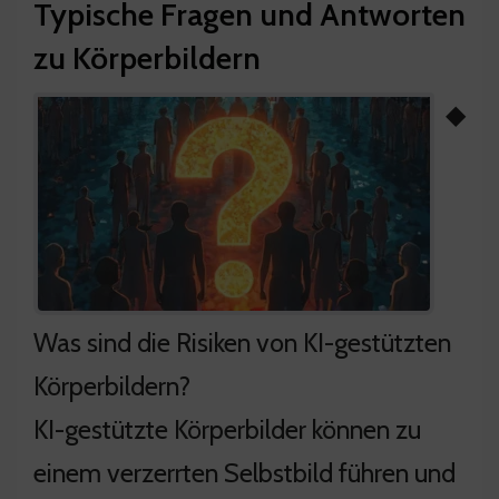
Typische Fragen und Antworten
zu Körperbildern
◆
Was sind die Risiken von KI-gestützten
Körperbildern?
KI-gestützte Körperbilder können zu
einem verzerrten Selbstbild führen und