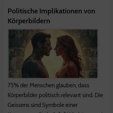
Politische Implikationen von
Körperbildern
75% der Menschen glauben, dass
Körperbilder politisch relevant sind. Die
Geissens sind Symbole einer