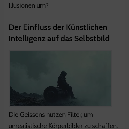
Illusionen um?
Der Einfluss der Künstlichen
Intelligenz auf das Selbstbild
Die Geissens nutzen Filter, um
unrealistische Körperbilder zu schaffen.