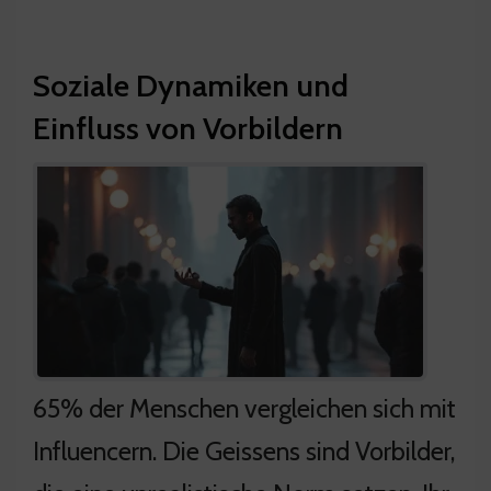
Soziale Dynamiken und
Einfluss von Vorbildern
65% der Menschen vergleichen sich mit
Influencern. Die Geissens sind Vorbilder,