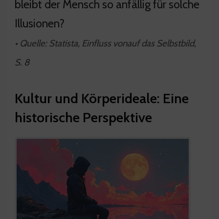
bleibt der Mensch so anfällig für solche
Illusionen?
• Quelle: Statista, Einfluss vonauf das Selbstbild,
S. 8
Kultur und Körperideale: Eine
historische Perspektive