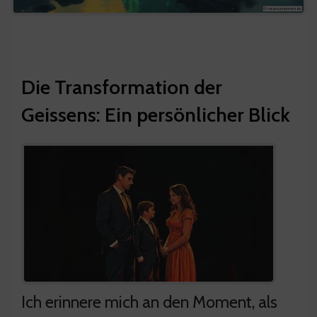
Die Transformation der
Geissens: Ein persönlicher Blick
Ich erinnere mich an den Moment, als