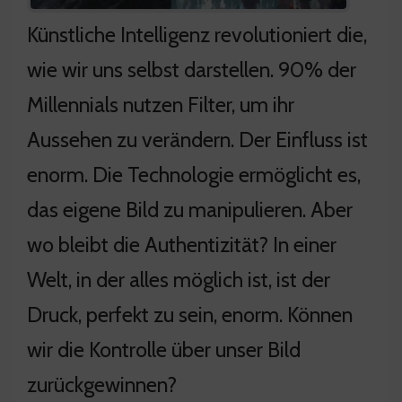
Künstliche Intelligenz revolutioniert die,
wie wir uns selbst darstellen. 90% der
Millennials nutzen Filter, um ihr
Aussehen zu verändern. Der Einfluss ist
enorm. Die Technologie ermöglicht es,
das eigene Bild zu manipulieren. Aber
wo bleibt die Authentizität? In einer
Welt, in der alles möglich ist, ist der
Druck, perfekt zu sein, enorm. Können
wir die Kontrolle über unser Bild
zurückgewinnen?