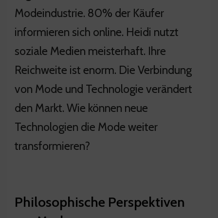
Modeindustrie. 80% der Käufer
informieren sich online. Heidi nutzt
soziale Medien meisterhaft. Ihre
Reichweite ist enorm. Die Verbindung
von Mode und Technologie verändert
den Markt. Wie können neue
Technologien die Mode weiter
transformieren?
Philosophische Perspektiven