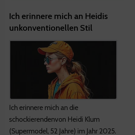
Ich erinnere mich an Heidis
unkonventionellen Stil
Ich erinnere mich an die
schockierendenvon Heidi Klum
(Supermodel, 52 Jahre) im Jahr 2025.