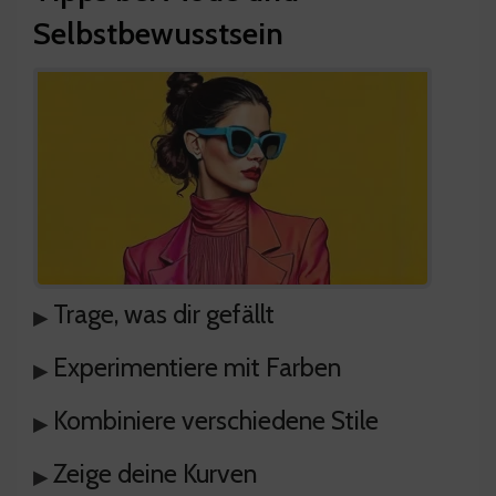
Selbstbewusstsein
Trage, was dir gefällt
▸
Experimentiere mit Farben
▸
Kombiniere verschiedene Stile
▸
Zeige deine Kurven
▸