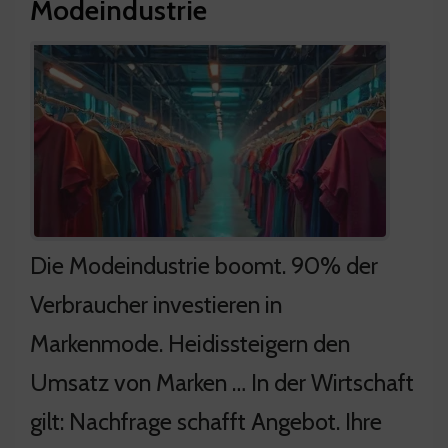
Modeindustrie
Die Modeindustrie boomt. 90% der
Verbraucher investieren in
Markenmode. Heidissteigern den
Umsatz von Marken … In der Wirtschaft
gilt: Nachfrage schafft Angebot. Ihre