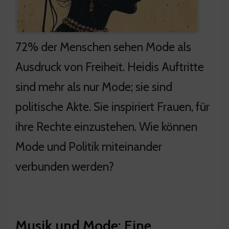
72% der Menschen sehen Mode als
Ausdruck von Freiheit. Heidis Auftritte
sind mehr als nur Mode; sie sind
politische Akte. Sie inspiriert Frauen, für
ihre Rechte einzustehen. Wie können
Mode und Politik miteinander
verbunden werden?
Musik und Mode: Eine