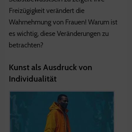
Freizügigkeit verändert die
Wahrnehmung von Frauen! Warum ist
es wichtig, diese Veränderungen zu
betrachten?
Kunst als Ausdruck von
Individualität