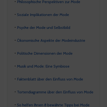
Philosophische Perspektiven zur Mode
Soziale Implikationen der Mode
Psyche der Mode und Selbstbild
Ökonomische Aspekte der Modeindustrie
Politische Dimensionen der Mode
Musik und Mode: Eine Symbiose
Faktenblatt über den Einfluss von Mode
Tortendiagramme über den Einfluss von Mode
So helfen Ihnen 8 bewährte Tipps bei Mode