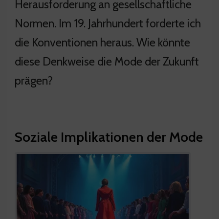
Herausforderung an gesellschaftliche
Normen. Im 19. Jahrhundert forderte ich
die Konventionen heraus. Wie könnte
diese Denkweise die Mode der Zukunft
prägen?
Soziale Implikationen der Mode