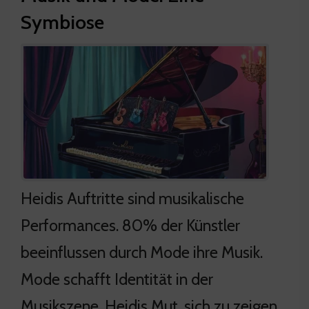
Symbiose
Heidis Auftritte sind musikalische
Performances. 80% der Künstler
beeinflussen durch Mode ihre Musik.
Mode schafft Identität in der
Musikszene. Heidis Mut, sich zu zeigen,