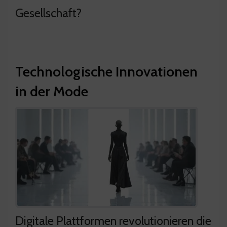
Gesellschaft?
Technologische Innovationen
in der Mode
Digitale Plattformen revolutionieren die