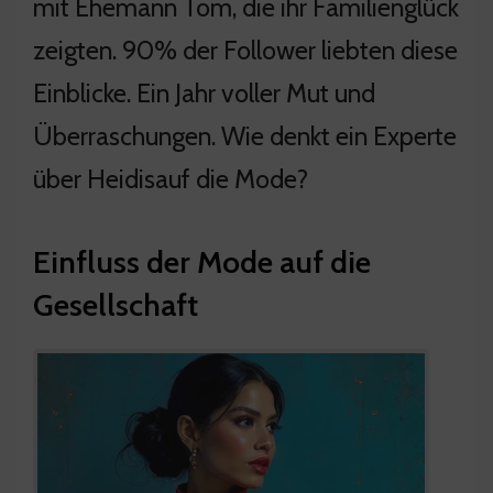
mit Ehemann Tom, die ihr Familienglück
zeigten. 90% der Follower liebten diese
Einblicke. Ein Jahr voller Mut und
Überraschungen. Wie denkt ein Experte
über Heidisauf die Mode?
Einfluss der Mode auf die
Gesellschaft