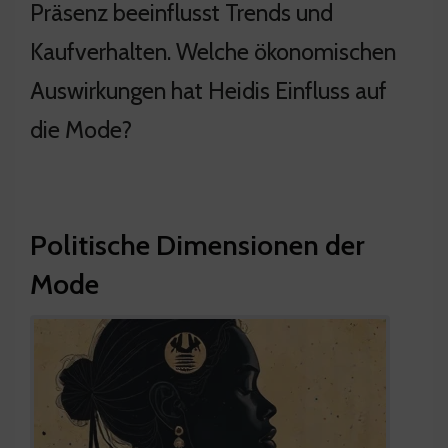
Präsenz beeinflusst Trends und
Kaufverhalten. Welche ökonomischen
Auswirkungen hat Heidis Einfluss auf
die Mode?
Politische Dimensionen der
Mode