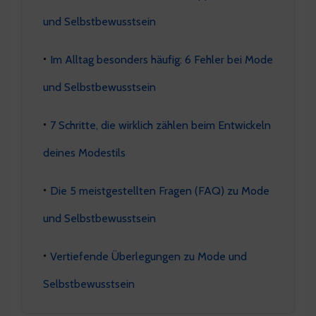
und Selbstbewusstsein
Im Alltag besonders häufig: 6 Fehler bei Mode
und Selbstbewusstsein
7 Schritte, die wirklich zählen beim Entwickeln
deines Modestils
Die 5 meistgestellten Fragen (FAQ) zu Mode
und Selbstbewusstsein
Vertiefende Überlegungen zu Mode und
Selbstbewusstsein