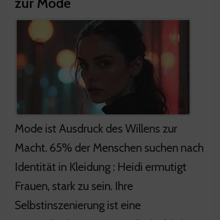
zur Mode
Mode ist Ausdruck des Willens zur
Macht. 65% der Menschen suchen nach
Identität in Kleidung : Heidi ermutigt
Frauen, stark zu sein. Ihre
Selbstinszenierung ist eine