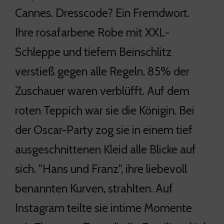
Cannes. Dresscode? Ein Fremdwort.
Ihre rosafarbene Robe mit XXL-
Schleppe und tiefem Beinschlitz
verstieß gegen alle Regeln. 85% der
Zuschauer waren verblüfft. Auf dem
roten Teppich war sie die Königin. Bei
der Oscar-Party zog sie in einem tief
ausgeschnittenen Kleid alle Blicke auf
sich. "Hans und Franz", ihre liebevoll
benannten Kurven, strahlten. Auf
Instagram teilte sie intime Momente