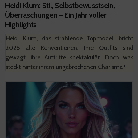
Heidi Klum: Stil, Selbstbewusstsein,
Überraschungen – Ein Jahr voller
Highlights
Heidi Klum, das strahlende Topmodel, bricht
2025 alle Konventionen. Ihre Outfits sind
gewagt, ihre Auftritte spektakulär. Doch was
steckt hinter ihrem ungebrochenen Charisma?