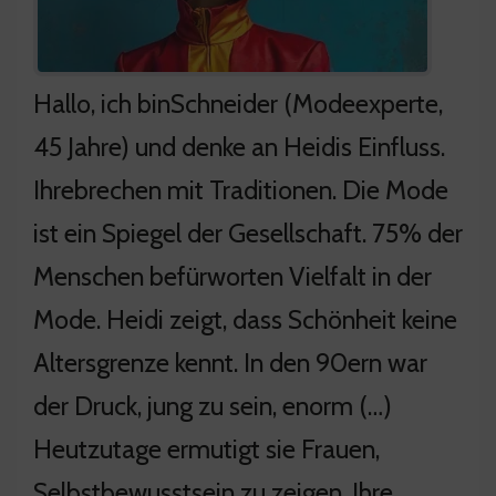
Hallo, ich binSchneider (Modeexperte,
45 Jahre) und denke an Heidis Einfluss.
Ihrebrechen mit Traditionen. Die Mode
ist ein Spiegel der Gesellschaft. 75% der
Menschen befürworten Vielfalt in der
Mode. Heidi zeigt, dass Schönheit keine
Altersgrenze kennt. In den 90ern war
der Druck, jung zu sein, enorm (…)
Heutzutage ermutigt sie Frauen,
Selbstbewusstsein zu zeigen. Ihre