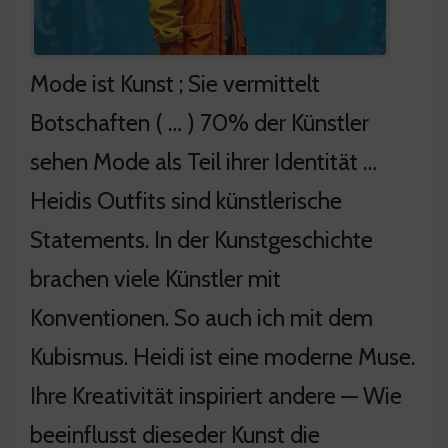
Mode ist Kunst ; Sie vermittelt
Botschaften ( … ) 70% der Künstler
sehen Mode als Teil ihrer Identität …
Heidis Outfits sind künstlerische
Statements. In der Kunstgeschichte
brachen viele Künstler mit
Konventionen. So auch ich mit dem
Kubismus. Heidi ist eine moderne Muse.
Ihre Kreativität inspiriert andere — Wie
beeinflusst dieseder Kunst die