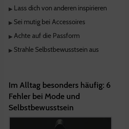
Lass dich von anderen inspirieren
▸
Sei mutig bei Accessoires
▸
Achte auf die Passform
▸
Strahle Selbstbewusstsein aus
▸
Im Alltag besonders häufig: 6
Fehler bei Mode und
Selbstbewusstsein