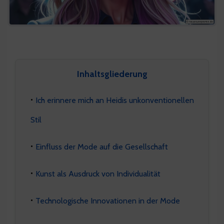
Inhaltsgliederung
Ich erinnere mich an Heidis unkonventionellen
Stil
Einfluss der Mode auf die Gesellschaft
Kunst als Ausdruck von Individualität
Technologische Innovationen in der Mode