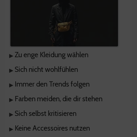
Zu enge Kleidung wählen
▸
Sich nicht wohlfühlen
▸
Immer den Trends folgen
▸
Farben meiden, die dir stehen
▸
Sich selbst kritisieren
▸
Keine Accessoires nutzen
▸