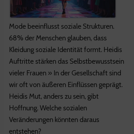
Mode beeinflusst soziale Strukturen.
68% der Menschen glauben, dass
Kleidung soziale Identität formt. Heidis
Auftritte stärken das Selbstbewusstsein
vieler Frauen » In der Gesellschaft sind
wir oft von äußeren Einflüssen geprägt.
Heidis Mut, anders zu sein, gibt
Hoffnung. Welche sozialen
Veränderungen könnten daraus
entstehen?