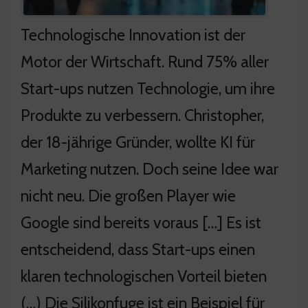
Technologische Innovation ist der
Motor der Wirtschaft. Rund 75% aller
Start-ups nutzen Technologie, um ihre
Produkte zu verbessern. Christopher,
der 18-jährige Gründer, wollte KI für
Marketing nutzen. Doch seine Idee war
nicht neu. Die großen Player wie
Google sind bereits voraus […] Es ist
entscheidend, dass Start-ups einen
klaren technologischen Vorteil bieten
(…) Die Silikonfuge ist ein Beispiel für