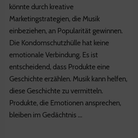
könnte durch kreative
Marketingstrategien, die Musik
einbeziehen, an Popularität gewinnen.
Die Kondomschutzhülle hat keine
emotionale Verbindung. Es ist
entscheidend, dass Produkte eine
Geschichte erzählen. Musik kann helfen,
diese Geschichte zu vermitteln.
Produkte, die Emotionen ansprechen,
bleiben im Gedächtnis …