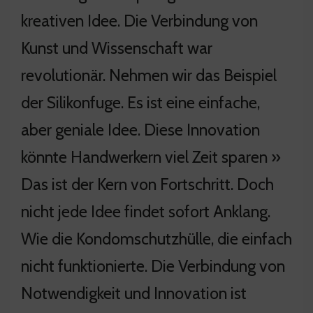
kreativen Idee. Die Verbindung von
Kunst und Wissenschaft war
revolutionär. Nehmen wir das Beispiel
der Silikonfuge. Es ist eine einfache,
aber geniale Idee. Diese Innovation
könnte Handwerkern viel Zeit sparen »
Das ist der Kern von Fortschritt. Doch
nicht jede Idee findet sofort Anklang.
Wie die Kondomschutzhülle, die einfach
nicht funktionierte. Die Verbindung von
Notwendigkeit und Innovation ist