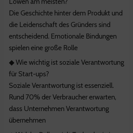
Löwen am meisten?
Die Geschichte hinter dem Produkt und
die Leidenschaft des Gründers sind
entscheidend. Emotionale Bindungen
spielen eine große Rolle
◆ Wie wichtig ist soziale Verantwortung
für Start-ups?
Soziale Verantwortung ist essenziell.
Rund 70% der Verbraucher erwarten,
dass Unternehmen Verantwortung
übernehmen