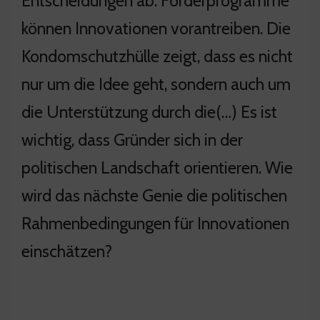
Entscheidungen ab. Förderprogramme
können Innovationen vorantreiben. Die
Kondomschutzhülle zeigt, dass es nicht
nur um die Idee geht, sondern auch um
die Unterstützung durch die(…) Es ist
wichtig, dass Gründer sich in der
politischen Landschaft orientieren. Wie
wird das nächste Genie die politischen
Rahmenbedingungen für Innovationen
einschätzen?