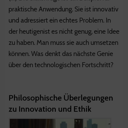
praktische Anwendung. Sie ist innovativ
und adressiert ein echtes Problem. In
der heutigenist es nicht genug, eine Idee
zu haben. Man muss sie auch umsetzen
können. Was denkt das nächste Genie
über den technologischen Fortschritt?
Philosophische Überlegungen
zu Innovation und Ethik