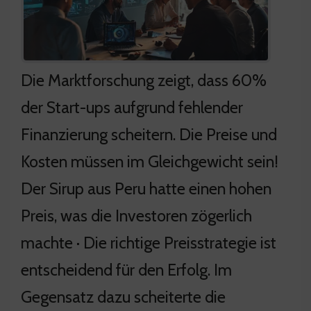
Die Marktforschung zeigt, dass 60%
der Start-ups aufgrund fehlender
Finanzierung scheitern. Die Preise und
Kosten müssen im Gleichgewicht sein!
Der Sirup aus Peru hatte einen hohen
Preis, was die Investoren zögerlich
machte · Die richtige Preisstrategie ist
entscheidend für den Erfolg. Im
Gegensatz dazu scheiterte die