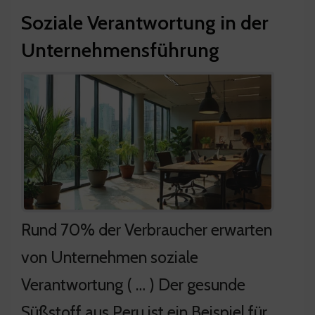
Soziale Verantwortung in der
Unternehmensführung
Rund 70% der Verbraucher erwarten
von Unternehmen soziale
Verantwortung ( … ) Der gesunde
Süßstoff aus Peru ist ein Beispiel für