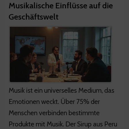
Musikalische Einflüsse auf die
Geschäftswelt
Musik ist ein universelles Medium, das
Emotionen weckt. Über 75% der
Menschen verbinden bestimmte
Produkte mit Musik. Der Sirup aus Peru