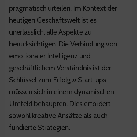
pragmatisch urteilen. Im Kontext der
heutigen Geschäftswelt ist es
unerlässlich, alle Aspekte zu
berücksichtigen. Die Verbindung von
emotionaler Intelligenz und
geschäftlichem Verständnis ist der
Schlüssel zum Erfolg » Start-ups
müssen sich in einem dynamischen
Umfeld behaupten. Dies erfordert
sowohl kreative Ansätze als auch
fundierte Strategien.