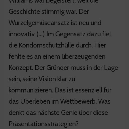
Williams war begeistert, weil die
Geschichte stimmig war. Der
Wurzelgemüseansatz ist neu und
innovativ (…) Im Gegensatz dazu fiel
die Kondomschutzhülle durch. Hier
fehlte es an einem überzeugenden
Konzept. Der Gründer muss in der Lage
sein, seine Vision klar zu
kommunizieren. Das ist essenziell für
das Überleben im Wettbewerb. Was
denkt das nächste Genie über diese
Präsentationsstrategien?