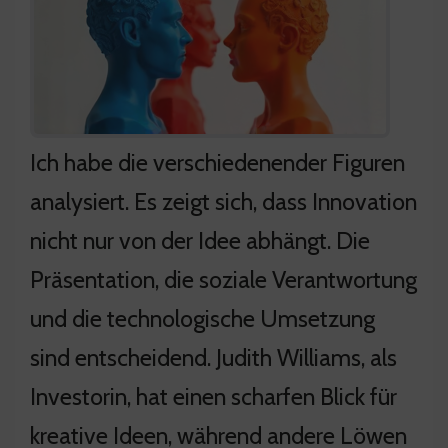
Ich habe die verschiedenender Figuren
analysiert. Es zeigt sich, dass Innovation
nicht nur von der Idee abhängt. Die
Präsentation, die soziale Verantwortung
und die technologische Umsetzung
sind entscheidend. Judith Williams, als
Investorin, hat einen scharfen Blick für
kreative Ideen, während andere Löwen