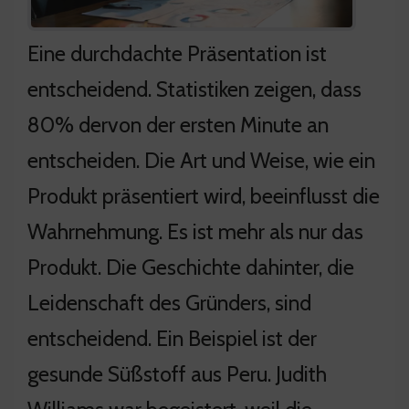
Eine durchdachte Präsentation ist
entscheidend. Statistiken zeigen, dass
80% dervon der ersten Minute an
entscheiden. Die Art und Weise, wie ein
Produkt präsentiert wird, beeinflusst die
Wahrnehmung. Es ist mehr als nur das
Produkt. Die Geschichte dahinter, die
Leidenschaft des Gründers, sind
entscheidend. Ein Beispiel ist der
gesunde Süßstoff aus Peru. Judith