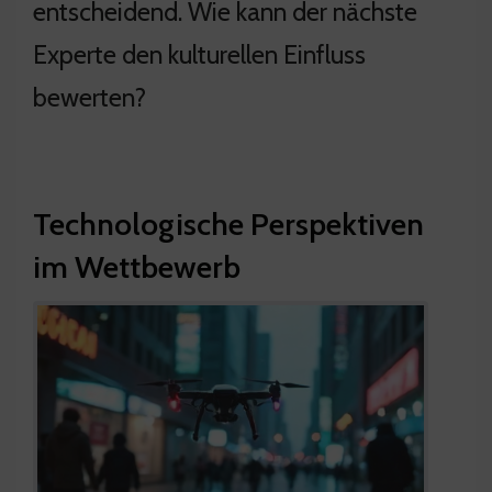
entscheidend. Wie kann der nächste
Experte den kulturellen Einfluss
bewerten?
Technologische Perspektiven
im Wettbewerb