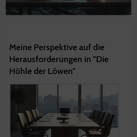
Meine Perspektive auf die
Herausforderungen in "Die
Höhle der Löwen"