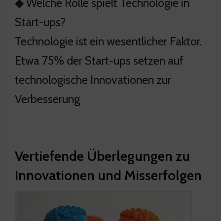
◆ Welche Rolle spielt Technologie in
Start-ups?
Technologie ist ein wesentlicher Faktor.
Etwa 75% der Start-ups setzen auf
technologische Innovationen zur
Verbesserung
Vertiefende Überlegungen zu
Innovationen und Misserfolgen