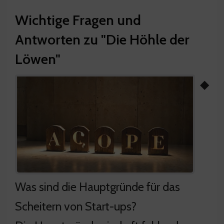
Wichtige Fragen und
Antworten zu "Die Höhle der
Löwen"
◆
Was sind die Hauptgründe für das
Scheitern von Start-ups?