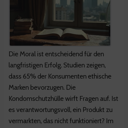
Die Moral ist entscheidend für den
langfristigen Erfolg. Studien zeigen,
dass 65% der Konsumenten ethische
Marken bevorzugen. Die
Kondomschutzhülle wirft Fragen auf. Ist
es verantwortungsvoll, ein Produkt zu
vermarkten, das nicht funktioniert? Im