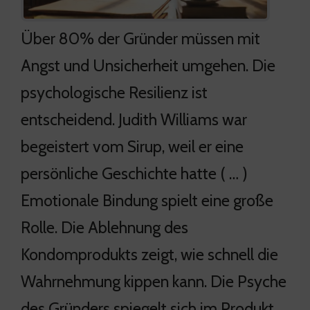
Über 80% der Gründer müssen mit
Angst und Unsicherheit umgehen. Die
psychologische Resilienz ist
entscheidend. Judith Williams war
begeistert vom Sirup, weil er eine
persönliche Geschichte hatte ( … )
Emotionale Bindung spielt eine große
Rolle. Die Ablehnung des
Kondomprodukts zeigt, wie schnell die
Wahrnehmung kippen kann. Die Psyche
des Gründers spiegelt sich im Produkt