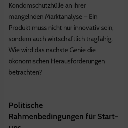
Kondomschutzhülle an ihrer
mangelnden Marktanalyse – Ein
Produkt muss nicht nur innovativ sein,
sondern auch wirtschaftlich tragfähig.
Wie wird das nächste Genie die
ökonomischen Herausforderungen
betrachten?
Politische
Rahmenbedingungen für Start-
ups