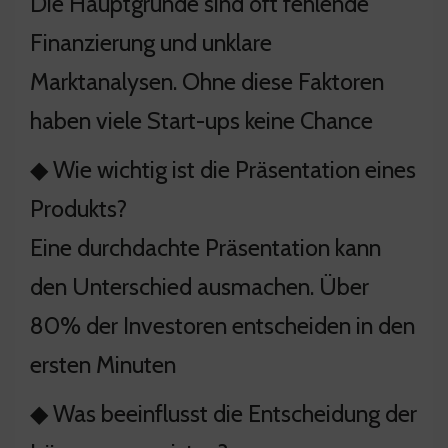
Die Hauptgründe sind oft fehlende
Finanzierung und unklare
Marktanalysen. Ohne diese Faktoren
haben viele Start-ups keine Chance
◆ Wie wichtig ist die Präsentation eines
Produkts?
Eine durchdachte Präsentation kann
den Unterschied ausmachen. Über
80% der Investoren entscheiden in den
ersten Minuten
◆ Was beeinflusst die Entscheidung der