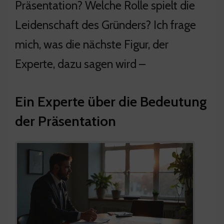
Präsentation? Welche Rolle spielt die
Leidenschaft des Gründers? Ich frage
mich, was die nächste Figur, der
Experte, dazu sagen wird –
Ein Experte über die Bedeutung
der Präsentation