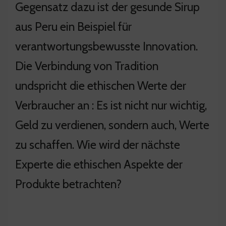
Gegensatz dazu ist der gesunde Sirup
aus Peru ein Beispiel für
verantwortungsbewusste Innovation.
Die Verbindung von Tradition
undspricht die ethischen Werte der
Verbraucher an : Es ist nicht nur wichtig,
Geld zu verdienen, sondern auch, Werte
zu schaffen. Wie wird der nächste
Experte die ethischen Aspekte der
Produkte betrachten?