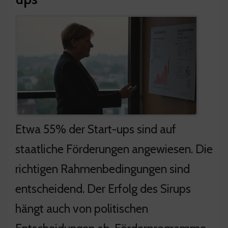
Etwa 55% der Start-ups sind auf
staatliche Förderungen angewiesen. Die
richtigen Rahmenbedingungen sind
entscheidend. Der Erfolg des Sirups
hängt auch von politischen