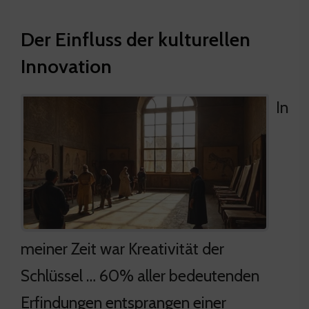
Der Einfluss der kulturellen
Innovation
In
meiner Zeit war Kreativität der
Schlüssel … 60% aller bedeutenden
Erfindungen entsprangen einer