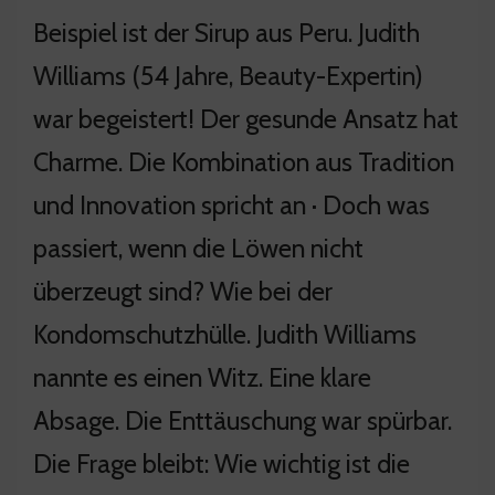
Beispiel ist der Sirup aus Peru. Judith
Williams (54 Jahre, Beauty-Expertin)
war begeistert! Der gesunde Ansatz hat
Charme. Die Kombination aus Tradition
und Innovation spricht an · Doch was
passiert, wenn die Löwen nicht
überzeugt sind? Wie bei der
Kondomschutzhülle. Judith Williams
nannte es einen Witz. Eine klare
Absage. Die Enttäuschung war spürbar.
Die Frage bleibt: Wie wichtig ist die