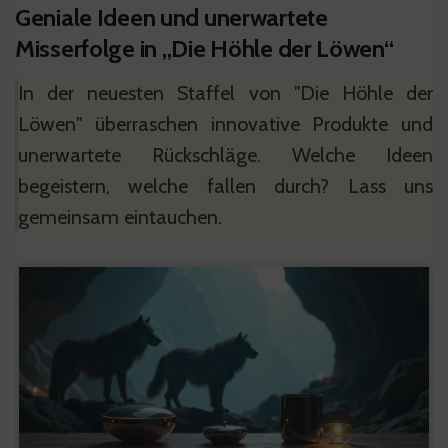
Geniale Ideen und unerwartete
Misserfolge in „Die Höhle der Löwen“
In der neuesten Staffel von "Die Höhle der
Löwen" überraschen innovative Produkte und
unerwartete Rückschläge. Welche Ideen
begeistern, welche fallen durch? Lass uns
gemeinsam eintauchen.