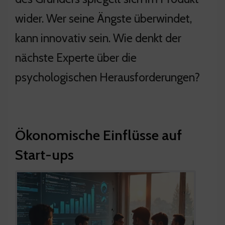
wider. Wer seine Ängste überwindet,
kann innovativ sein. Wie denkt der
nächste Experte über die
psychologischen Herausforderungen?
Ökonomische Einflüsse auf
Start-ups