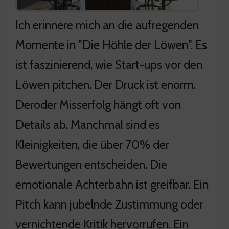
Ich erinnere mich an die aufregenden
Momente in "Die Höhle der Löwen". Es
ist faszinierend, wie Start-ups vor den
Löwen pitchen. Der Druck ist enorm.
Deroder Misserfolg hängt oft von
Details ab. Manchmal sind es
Kleinigkeiten, die über 70% der
Bewertungen entscheiden. Die
emotionale Achterbahn ist greifbar. Ein
Pitch kann jubelnde Zustimmung oder
vernichtende Kritik hervorrufen. Ein