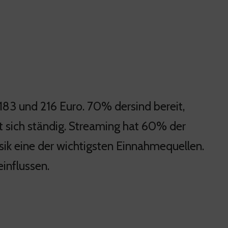
 183 und 216 Euro. 70% dersind bereit,
rt sich ständig. Streaming hat 60% der
 eine der wichtigsten Einnahmequellen.
einflussen.