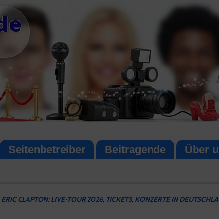
de
Seitenbetreiber
Beitragende
Über u
ERIC CLAPTON: LIVE-TOUR 2026, TICKETS, KONZERTE IN DEUTSCHL