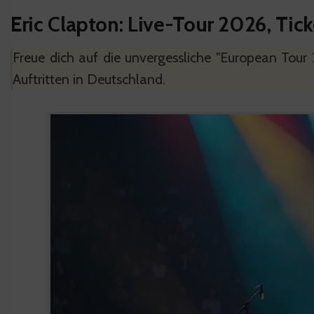
Eric Clapton: Live-Tour 2026, Tic
Freue dich auf die unvergessliche "European Tour 
Auftritten in Deutschland.