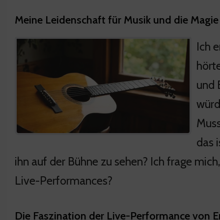
Meine Leidenschaft für Musik und die Magie
Ich 
hörte
und 
würd
Muss
das 
ihn auf der Bühne zu sehen? Ich frage mich
Live-Performances?
Die Faszination der Live-Performance von E