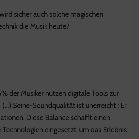
wird sicher auch solche magischen
Technik die Musik heute?
85% der Musiker nutzen digitale Tools zur
 (…) Seine-Soundqualität ist unerreicht : Er
ationen. Diese Balance schafft einen
e Technologien eingesetzt, um das Erlebnis