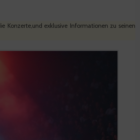
die Konzerte,und exklusive Informationen zu seinen