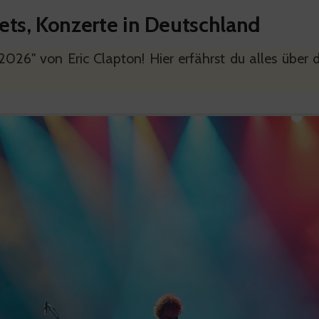
kets, Konzerte in Deutschland
2026" von Eric Clapton! Hier erfährst du alles über 