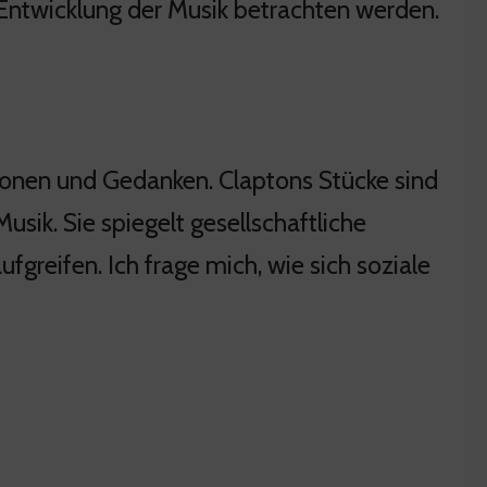
 Entwicklung der Musik betrachten werden.
ionen und Gedanken. Claptons Stücke sind
Musik. Sie spiegelt gesellschaftliche
reifen. Ich frage mich, wie sich soziale