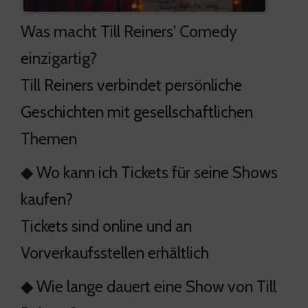
Was macht Till Reiners' Comedy
einzigartig?
Till Reiners verbindet persönliche
Geschichten mit gesellschaftlichen
Themen
◆ Wo kann ich Tickets für seine Shows
kaufen?
Tickets sind online und an
Vorverkaufsstellen erhältlich
◆ Wie lange dauert eine Show von Till