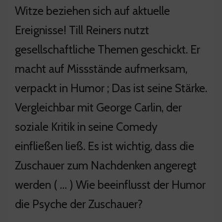
Witze beziehen sich auf aktuelle
Ereignisse! Till Reiners nutzt
gesellschaftliche Themen geschickt. Er
macht auf Missstände aufmerksam,
verpackt in Humor ; Das ist seine Stärke.
Vergleichbar mit George Carlin, der
soziale Kritik in seine Comedy
einfließen ließ. Es ist wichtig, dass die
Zuschauer zum Nachdenken angeregt
werden ( … ) Wie beeinflusst der Humor
die Psyche der Zuschauer?