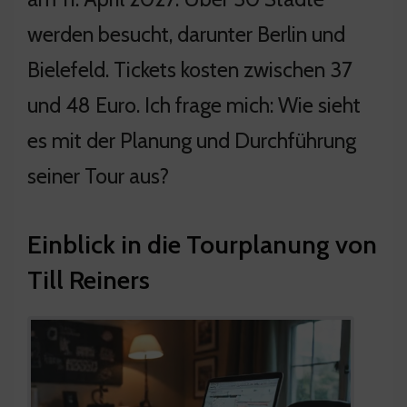
werden besucht, darunter Berlin und
Bielefeld. Tickets kosten zwischen 37
und 48 Euro. Ich frage mich: Wie sieht
es mit der Planung und Durchführung
seiner Tour aus?
Einblick in die Tourplanung von
Till Reiners