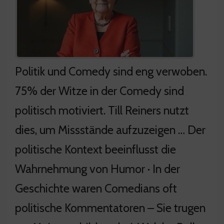
Politik und Comedy sind eng verwoben.
75% der Witze in der Comedy sind
politisch motiviert. Till Reiners nutzt
dies, um Missstände aufzuzeigen … Der
politische Kontext beeinflusst die
Wahrnehmung von Humor · In der
Geschichte waren Comedians oft
politische Kommentatoren – Sie trugen