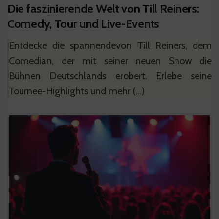
Die faszinierende Welt von Till Reiners:
Comedy, Tour und Live-Events
Entdecke die spannendevon Till Reiners, dem
Comedian, der mit seiner neuen Show die
Bühnen Deutschlands erobert. Erlebe seine
Tournee-Highlights und mehr (…)