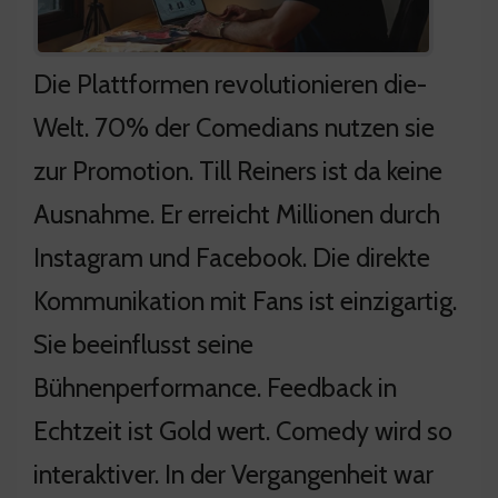
Die Plattformen revolutionieren die-
Welt. 70% der Comedians nutzen sie
zur Promotion. Till Reiners ist da keine
Ausnahme. Er erreicht Millionen durch
Instagram und Facebook. Die direkte
Kommunikation mit Fans ist einzigartig.
Sie beeinflusst seine
Bühnenperformance. Feedback in
Echtzeit ist Gold wert. Comedy wird so
interaktiver. In der Vergangenheit war