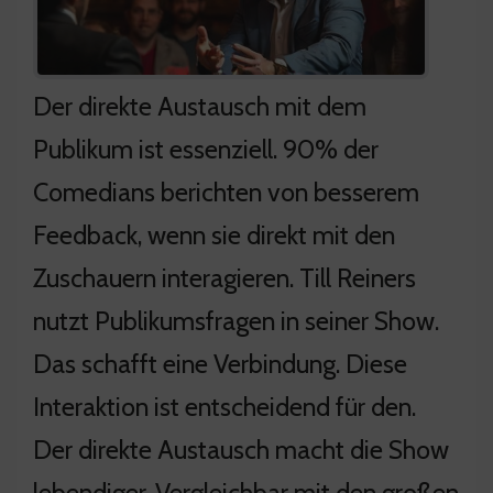
Der direkte Austausch mit dem
Publikum ist essenziell. 90% der
Comedians berichten von besserem
Feedback, wenn sie direkt mit den
Zuschauern interagieren. Till Reiners
nutzt Publikumsfragen in seiner Show.
Das schafft eine Verbindung. Diese
Interaktion ist entscheidend für den.
Der direkte Austausch macht die Show
lebendiger. Vergleichbar mit den großen