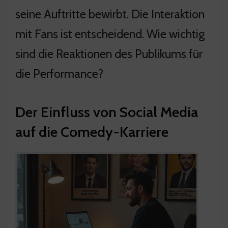
seine Auftritte bewirbt. Die Interaktion
mit Fans ist entscheidend. Wie wichtig
sind die Reaktionen des Publikums für
die Performance?
Der Einfluss von Social Media
auf die Comedy-Karriere