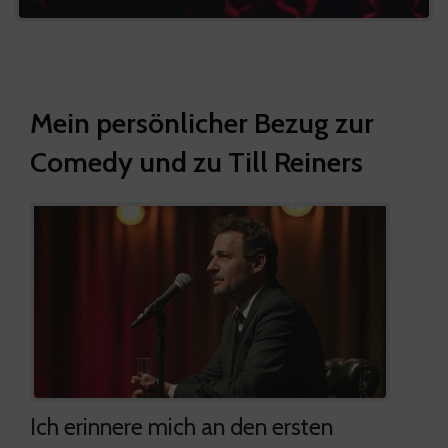
Mein persönlicher Bezug zur
Comedy und zu Till Reiners
Ich erinnere mich an den ersten