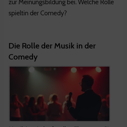
zur Meinungsbildung bei. Welche Rolle
spieltin der Comedy?
Die Rolle der Musik in der
Comedy