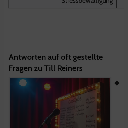
Stressbewältigung
Antworten auf oft gestellte
Fragen zu Till Reiners
◆