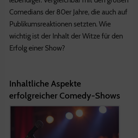
Comedians der 80er Jahre, die auch auf
Publikumsreaktionen setzten. Wie
wichtig ist der Inhalt der Witze für den
Erfolg einer Show?
Inhaltliche Aspekte
erfolgreicher Comedy-Shows