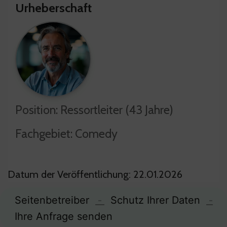
Urheberschaft
Position: Ressortleiter (43 Jahre)
Fachgebiet: Comedy
Datum der Veröffentlichung: 22.01.2026
Seitenbetreiber
-
Schutz Ihrer Daten
-
Ihre Anfrage senden