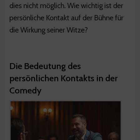
dies nicht möglich. Wie wichtig ist der
persönliche Kontakt auf der Bühne für
die Wirkung seiner Witze?
Die Bedeutung des
persönlichen Kontakts in der
Comedy