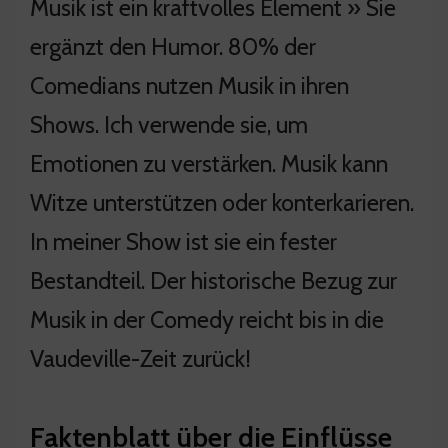
Musik ist ein kraftvolles Element » Sie
ergänzt den Humor. 80% der
Comedians nutzen Musik in ihren
Shows. Ich verwende sie, um
Emotionen zu verstärken. Musik kann
Witze unterstützen oder konterkarieren.
In meiner Show ist sie ein fester
Bestandteil. Der historische Bezug zur
Musik in der Comedy reicht bis in die
Vaudeville-Zeit zurück!
Faktenblatt über die Einflüsse