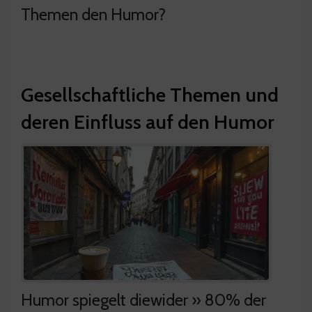
Themen den Humor?
Gesellschaftliche Themen und
deren Einfluss auf den Humor
Humor spiegelt diewider » 80% der