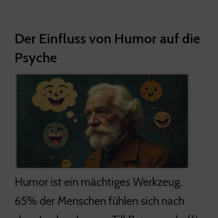
Der Einfluss von Humor auf die
Psyche
Humor ist ein mächtiges Werkzeug.
65% der Menschen fühlen sich nach