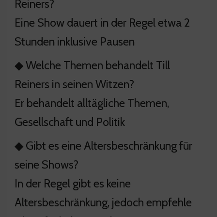
Reiners?
Eine Show dauert in der Regel etwa 2
Stunden inklusive Pausen
◆ Welche Themen behandelt Till
Reiners in seinen Witzen?
Er behandelt alltägliche Themen,
Gesellschaft und Politik
◆ Gibt es eine Altersbeschränkung für
seine Shows?
In der Regel gibt es keine
Altersbeschränkung, jedoch empfehle