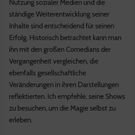
Nutzung sozialer Medien und die
ständige Weiterentwicklung seiner
Inhalte sind entscheidend für seinen
Erfolg. Historisch betrachtet kann man
ihn mit den großen Comedians der
Vergangenheit vergleichen, die
ebenfalls gesellschaftliche
Veränderungen in ihren Darstellungen
reflektierten. Ich empfehle, seine Shows
zu besuchen, um die Magie selbst zu
erleben.