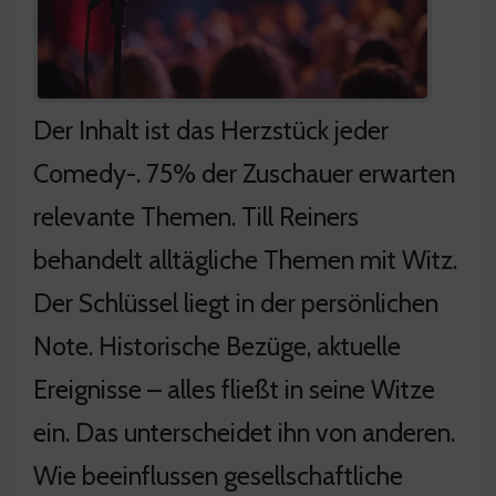
Der Inhalt ist das Herzstück jeder
Comedy-. 75% der Zuschauer erwarten
relevante Themen. Till Reiners
behandelt alltägliche Themen mit Witz.
Der Schlüssel liegt in der persönlichen
Note. Historische Bezüge, aktuelle
Ereignisse – alles fließt in seine Witze
ein. Das unterscheidet ihn von anderen.
Wie beeinflussen gesellschaftliche