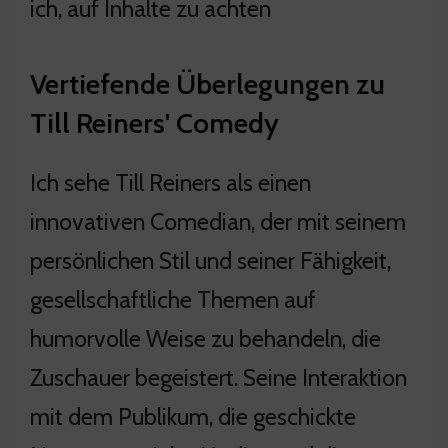
ich, auf Inhalte zu achten
Vertiefende Überlegungen zu
Till Reiners' Comedy
Ich sehe Till Reiners als einen
innovativen Comedian, der mit seinem
persönlichen Stil und seiner Fähigkeit,
gesellschaftliche Themen auf
humorvolle Weise zu behandeln, die
Zuschauer begeistert. Seine Interaktion
mit dem Publikum, die geschickte