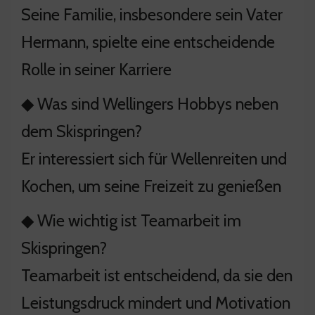
Seine Familie, insbesondere sein Vater
Hermann, spielte eine entscheidende
Rolle in seiner Karriere
◆ Was sind Wellingers Hobbys neben
dem Skispringen?
Er interessiert sich für Wellenreiten und
Kochen, um seine Freizeit zu genießen
◆ Wie wichtig ist Teamarbeit im
Skispringen?
Teamarbeit ist entscheidend, da sie den
Leistungsdruck mindert und Motivation