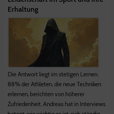
Erhaltung
Die Antwort liegt im stetigen Lernen.
88% der Athleten, die neue Techniken
erlernen, berichten von höherer
Zufriedenheit. Andreas hat in Interviews
betont, wie wichtig es ist, sich ständig