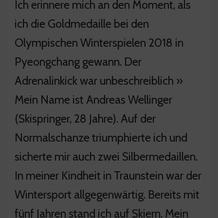
Ich erinnere mich an den Moment, als
ich die Goldmedaille bei den
Olympischen Winterspielen 2018 in
Pyeongchang gewann. Der
Adrenalinkick war unbeschreiblich »
Mein Name ist Andreas Wellinger
(Skispringer, 28 Jahre). Auf der
Normalschanze triumphierte ich und
sicherte mir auch zwei Silbermedaillen.
In meiner Kindheit in Traunstein war der
Wintersport allgegenwärtig. Bereits mit
fünf Jahren stand ich auf Skiern. Mein