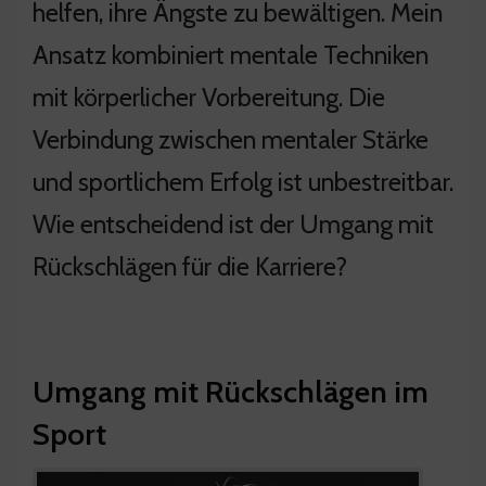
helfen, ihre Ängste zu bewältigen. Mein
Ansatz kombiniert mentale Techniken
mit körperlicher Vorbereitung. Die
Verbindung zwischen mentaler Stärke
und sportlichem Erfolg ist unbestreitbar.
Wie entscheidend ist der Umgang mit
Rückschlägen für die Karriere?
Umgang mit Rückschlägen im
Sport