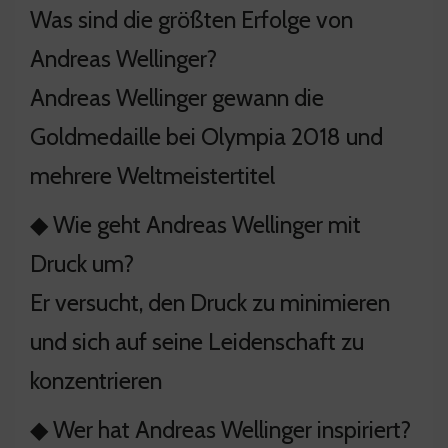
Was sind die größten Erfolge von
Andreas Wellinger?
Andreas Wellinger gewann die
Goldmedaille bei Olympia 2018 und
mehrere Weltmeistertitel
◆ Wie geht Andreas Wellinger mit
Druck um?
Er versucht, den Druck zu minimieren
und sich auf seine Leidenschaft zu
konzentrieren
◆ Wer hat Andreas Wellinger inspiriert?