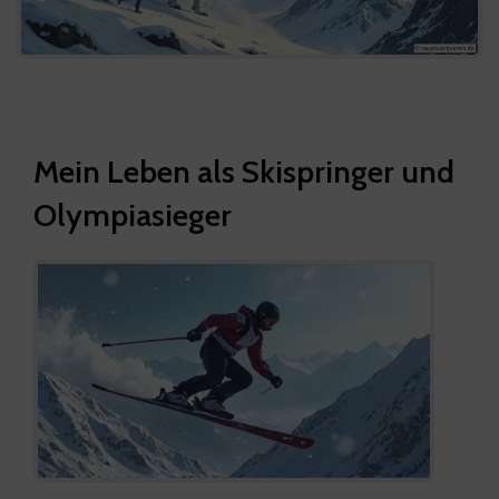
Mein Leben als Skispringer und
Olympiasieger