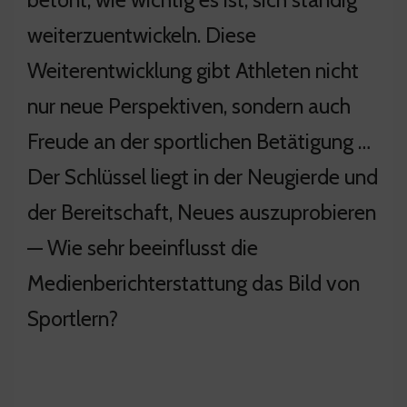
weiterzuentwickeln. Diese
Weiterentwicklung gibt Athleten nicht
nur neue Perspektiven, sondern auch
Freude an der sportlichen Betätigung …
Der Schlüssel liegt in der Neugierde und
der Bereitschaft, Neues auszuprobieren
— Wie sehr beeinflusst die
Medienberichterstattung das Bild von
Sportlern?