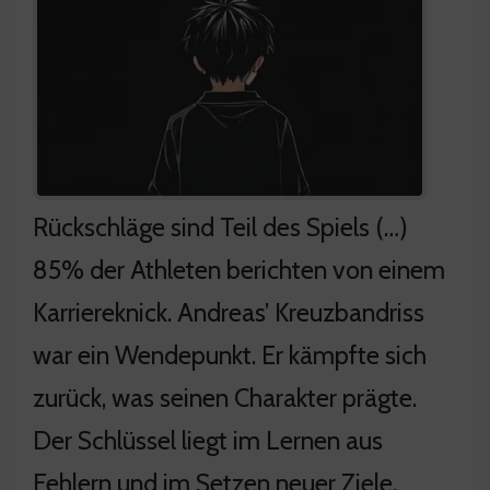
Rückschläge sind Teil des Spiels (…)
85% der Athleten berichten von einem
Karriereknick. Andreas’ Kreuzbandriss
war ein Wendepunkt. Er kämpfte sich
zurück, was seinen Charakter prägte.
Der Schlüssel liegt im Lernen aus
Fehlern und im Setzen neuer Ziele.