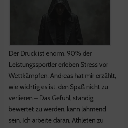
Der Druck ist enorm. 90% der
Leistungssportler erleben Stress vor
Wettkämpfen. Andreas hat mir erzählt,
wie wichtig es ist, den Spaß nicht zu
verlieren – Das Gefühl, ständig
bewertet zu werden, kann lähmend
sein. Ich arbeite daran, Athleten zu