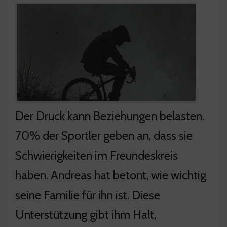
Der Druck kann Beziehungen belasten.
70% der Sportler geben an, dass sie
Schwierigkeiten im Freundeskreis
haben. Andreas hat betont, wie wichtig
seine Familie für ihn ist. Diese
Unterstützung gibt ihm Halt,