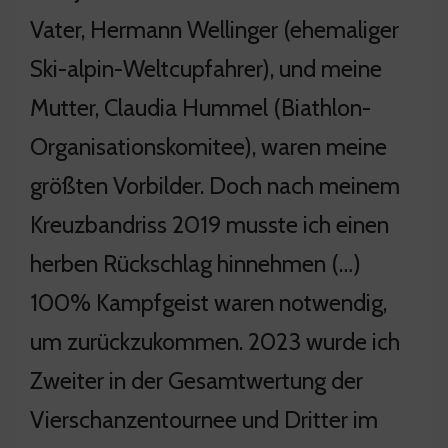
Vater, Hermann Wellinger (ehemaliger
Ski-alpin-Weltcupfahrer), und meine
Mutter, Claudia Hummel (Biathlon-
Organisationskomitee), waren meine
größten Vorbilder. Doch nach meinem
Kreuzbandriss 2019 musste ich einen
herben Rückschlag hinnehmen (…)
100% Kampfgeist waren notwendig,
um zurückzukommen. 2023 wurde ich
Zweiter in der Gesamtwertung der
Vierschanzentournee und Dritter im