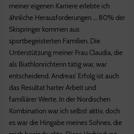
meiner eigenen Karriere erlebte ich
ähnliche Herausforderungen … 80% der
Skispringer kommen aus
sportbegeisterten Familien. Die
Unterstützung meiner Frau Claudia, die
als Biathlonrichterin tätig war, war
entscheidend. Andreas’ Erfolg ist auch
das Resultat harter Arbeit und
familiärer Werte. In der Nordischen
Kombination war ich selbst aktiv, doch
es war die Hingabe meines Sohnes, die