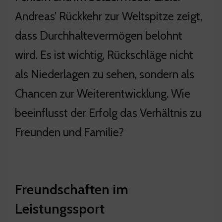
Andreas’ Rückkehr zur Weltspitze zeigt,
dass Durchhaltevermögen belohnt
wird. Es ist wichtig, Rückschläge nicht
als Niederlagen zu sehen, sondern als
Chancen zur Weiterentwicklung. Wie
beeinflusst der Erfolg das Verhältnis zu
Freunden und Familie?
Freundschaften im
Leistungssport