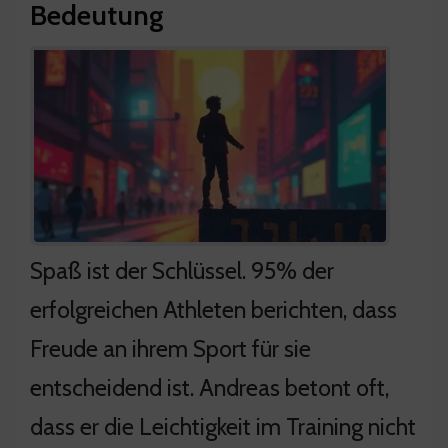
Bedeutung
Spaß ist der Schlüssel. 95% der
erfolgreichen Athleten berichten, dass
Freude an ihrem Sport für sie
entscheidend ist. Andreas betont oft,
dass er die Leichtigkeit im Training nicht