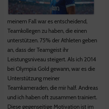
meinem Fall war es entscheidend,
Teamkollegen zu haben, die einen
unterstützen. 75% der Athleten geben
an, dass der Teamgeist ihr
Leistungsniveau steigert. Als ich 2014
bei Olympia Gold gewann, war es die
Unterstützung meiner
Teamkameraden, die mir half. Andreas
und ich haben oft zusammen trainiert.
Diese gegenseitige Motivation ist im