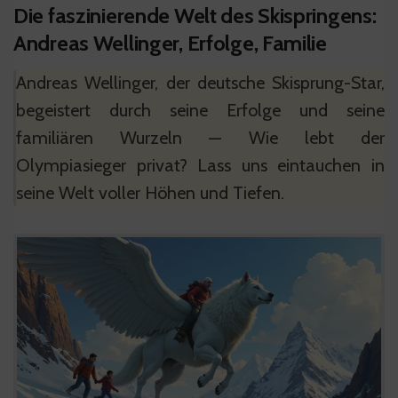
Die faszinierende Welt des Skispringens:
Andreas Wellinger, Erfolge, Familie
Andreas Wellinger, der deutsche Skisprung-Star,
begeistert durch seine Erfolge und seine
familiären Wurzeln — Wie lebt der
Olympiasieger privat? Lass uns eintauchen in
seine Welt voller Höhen und Tiefen.