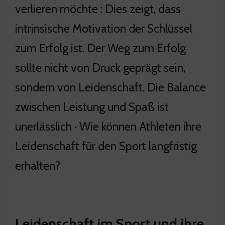
verlieren möchte : Dies zeigt, dass
intrinsische Motivation der Schlüssel
zum Erfolg ist. Der Weg zum Erfolg
sollte nicht von Druck geprägt sein,
sondern von Leidenschaft. Die Balance
zwischen Leistung und Spaß ist
unerlässlich · Wie können Athleten ihre
Leidenschaft für den Sport langfristig
erhalten?
Leidenschaft im Sport und ihre