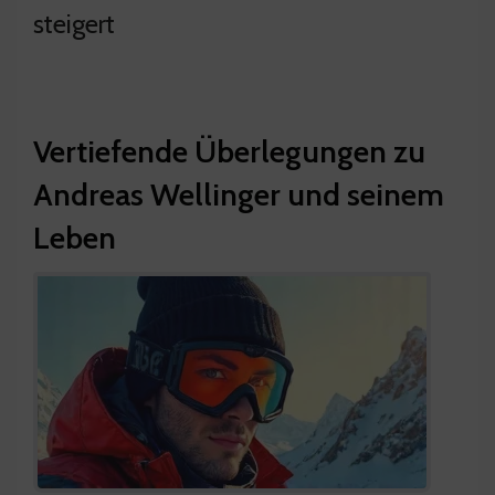
steigert
Vertiefende Überlegungen zu
Andreas Wellinger und seinem
Leben