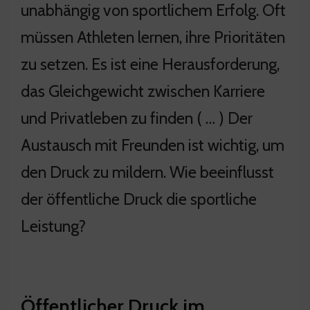
unabhängig von sportlichem Erfolg. Oft
müssen Athleten lernen, ihre Prioritäten
zu setzen. Es ist eine Herausforderung,
das Gleichgewicht zwischen Karriere
und Privatleben zu finden ( … ) Der
Austausch mit Freunden ist wichtig, um
den Druck zu mildern. Wie beeinflusst
der öffentliche Druck die sportliche
Leistung?
Öffentlicher Druck im