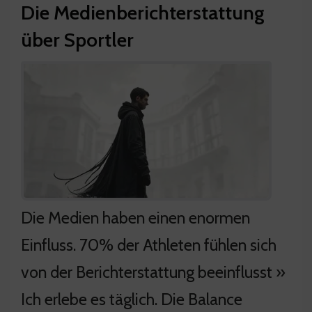
Die Medienberichterstattung
über Sportler
Die Medien haben einen enormen
Einfluss. 70% der Athleten fühlen sich
von der Berichterstattung beeinflusst »
Ich erlebe es täglich. Die Balance