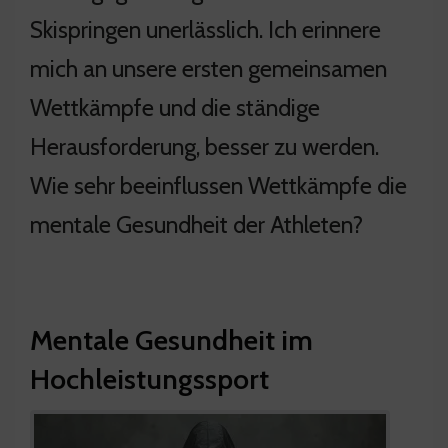
Skispringen unerlässlich. Ich erinnere
mich an unsere ersten gemeinsamen
Wettkämpfe und die ständige
Herausforderung, besser zu werden.
Wie sehr beeinflussen Wettkämpfe die
mentale Gesundheit der Athleten?
Mentale Gesundheit im
Hochleistungssport