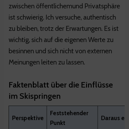
zwischen öffentlichemund Privatsphäre
ist schwierig. Ich versuche, authentisch
zu bleiben, trotz der Erwartungen. Es ist
wichtig, sich auf die eigenen Werte zu
besinnen und sich nicht von externen
Meinungen leiten zu lassen.
Faktenblatt über die Einflüsse
im Skispringen
Feststehender
Perspektive
Daraus erg
Punkt