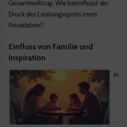
Gesamtweltcup. Wie beeinflusst der
Druck des Leistungssports mein
Privatleben?
Einfluss von Familie und
Inspiration
In