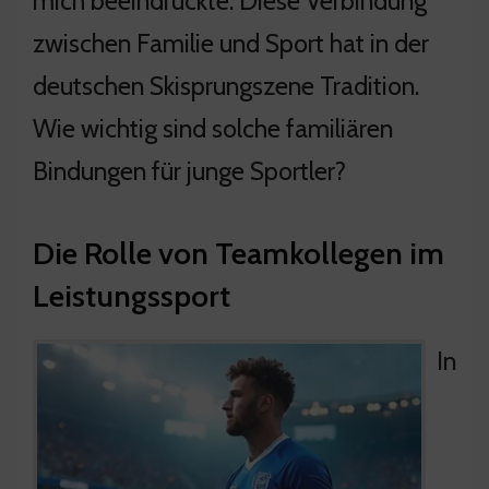
mich beeindruckte. Diese Verbindung
zwischen Familie und Sport hat in der
deutschen Skisprungszene Tradition.
Wie wichtig sind solche familiären
Bindungen für junge Sportler?
Die Rolle von Teamkollegen im
Leistungssport
In