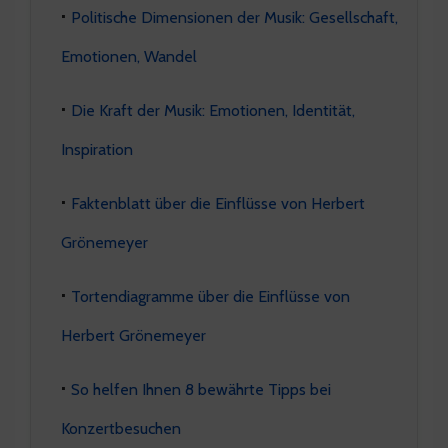
Politische Dimensionen der Musik: Gesellschaft,
Emotionen, Wandel
Die Kraft der Musik: Emotionen, Identität,
Inspiration
Faktenblatt über die Einflüsse von Herbert
Grönemeyer
Tortendiagramme über die Einflüsse von
Herbert Grönemeyer
So helfen Ihnen 8 bewährte Tipps bei
Konzertbesuchen