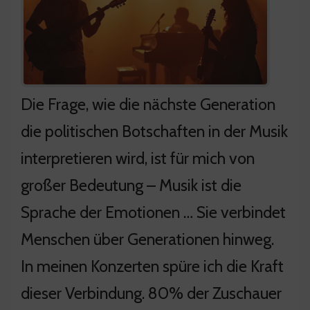
Die Frage, wie die nächste Generation
die politischen Botschaften in der Musik
interpretieren wird, ist für mich von
großer Bedeutung – Musik ist die
Sprache der Emotionen … Sie verbindet
Menschen über Generationen hinweg.
In meinen Konzerten spüre ich die Kraft
dieser Verbindung. 80% der Zuschauer