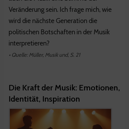
Veränderung sein. Ich frage mich, wie
wird die nächste Generation die
politischen Botschaften in der Musik
interpretieren?
• Quelle: Müller, Musik und, S. 21
Die Kraft der Musik: Emotionen,
Identität, Inspiration