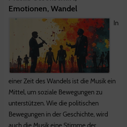
Emotionen, Wandel
In
einer Zeit des Wandels ist die Musik ein
Mittel, um soziale Bewegungen zu
unterstützen. Wie die politischen
Bewegungen in der Geschichte, wird
auch die Musik eine Stimme der