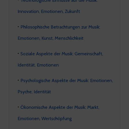
Innovation, Emotionen, Zukunft
Philosophische Betrachtungen zur Musik:
Emotionen, Kunst, Menschlichkeit
Soziale Aspekte der Musik: Gemeinschaft,
Identität, Emotionen
Psychologische Aspekte der Musik: Emotionen,
Psyche, Identität
Ökonomische Aspekte der Musik: Markt,
Emotionen, Wertschöpfung