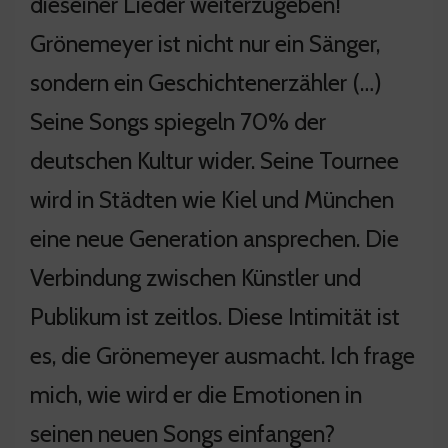
dieseiner Lieder weiterzugeben!
Grönemeyer ist nicht nur ein Sänger,
sondern ein Geschichtenerzähler (…)
Seine Songs spiegeln 70% der
deutschen Kultur wider. Seine Tournee
wird in Städten wie Kiel und München
eine neue Generation ansprechen. Die
Verbindung zwischen Künstler und
Publikum ist zeitlos. Diese Intimität ist
es, die Grönemeyer ausmacht. Ich frage
mich, wie wird er die Emotionen in
seinen neuen Songs einfangen?