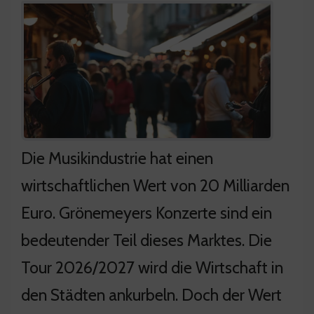
Die Musikindustrie hat einen
wirtschaftlichen Wert von 20 Milliarden
Euro. Grönemeyers Konzerte sind ein
bedeutender Teil dieses Marktes. Die
Tour 2026/2027 wird die Wirtschaft in
den Städten ankurbeln. Doch der Wert