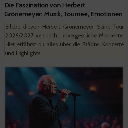
Die Faszination von Herbert
Grönemeyer: Musik, Tournee, Emotionen
Erlebe dievon Herbert Grönemeyer! Seine Tour
2026/2027 verspricht unvergessliche Momente.
Hier erfährst du alles über die Städte, Konzerte
und Highlights.