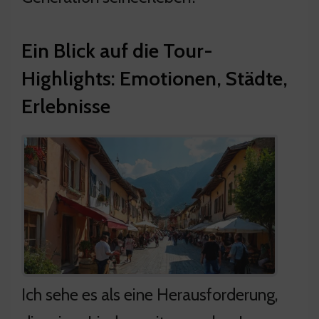
Ein Blick auf die Tour-
Highlights: Emotionen, Städte,
Erlebnisse
Ich sehe es als eine Herausforderung,