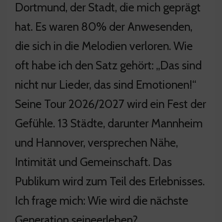
Dortmund, der Stadt, die mich geprägt
hat. Es waren 80% der Anwesenden,
die sich in die Melodien verloren. Wie
oft habe ich den Satz gehört: „Das sind
nicht nur Lieder, das sind Emotionen!“
Seine Tour 2026/2027 wird ein Fest der
Gefühle. 13 Städte, darunter Mannheim
und Hannover, versprechen Nähe,
Intimität und Gemeinschaft. Das
Publikum wird zum Teil des Erlebnisses.
Ich frage mich: Wie wird die nächste
Generation seineerleben?