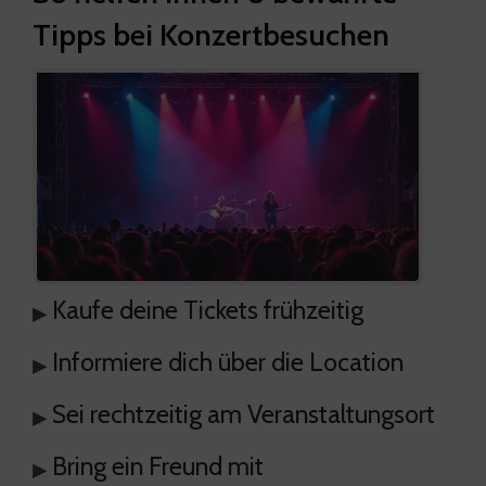
Tipps bei Konzertbesuchen
Kaufe deine Tickets frühzeitig
▸
Informiere dich über die Location
▸
Sei rechtzeitig am Veranstaltungsort
▸
Bring ein Freund mit
▸