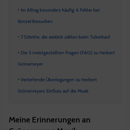
Im Alltag besonders häufig: 6 Fehler bei
Konzertbesuchen
7 Schritte, die wirklich zählen beim Ticketkauf
Die 5 meistgestellten Fragen (FAQ) zu Herbert
Grönemeyer
Vertiefende Überlegungen zu Herbert
Grönemeyers Einfluss auf die Musik
Meine Erinnerungen an