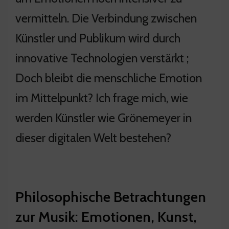
vermitteln. Die Verbindung zwischen
Künstler und Publikum wird durch
innovative Technologien verstärkt ;
Doch bleibt die menschliche Emotion
im Mittelpunkt? Ich frage mich, wie
werden Künstler wie Grönemeyer in
dieser digitalen Welt bestehen?
Philosophische Betrachtungen
zur Musik: Emotionen, Kunst,