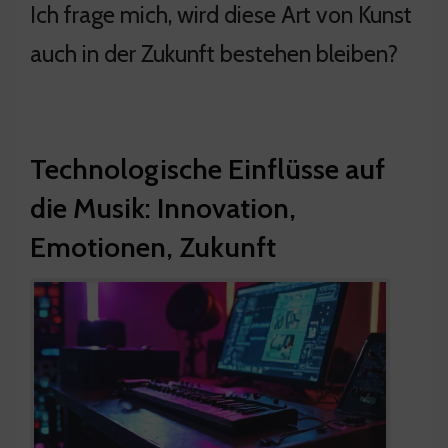
Ich frage mich, wird diese Art von Kunst
auch in der Zukunft bestehen bleiben?
Technologische Einflüsse auf
die Musik: Innovation,
Emotionen, Zukunft