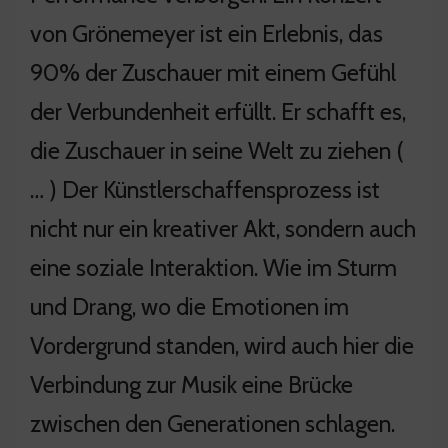
von Grönemeyer ist ein Erlebnis, das
90% der Zuschauer mit einem Gefühl
der Verbundenheit erfüllt. Er schafft es,
die Zuschauer in seine Welt zu ziehen (
… ) Der Künstlerschaffensprozess ist
nicht nur ein kreativer Akt, sondern auch
eine soziale Interaktion. Wie im Sturm
und Drang, wo die Emotionen im
Vordergrund standen, wird auch hier die
Verbindung zur Musik eine Brücke
zwischen den Generationen schlagen.