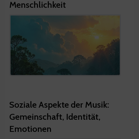
Menschlichkeit
Soziale Aspekte der Musik:
Gemeinschaft, Identität,
Emotionen