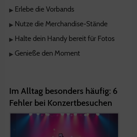
Erlebe die Vorbands
▸
Nutze die Merchandise-Stände
▸
Halte dein Handy bereit für Fotos
▸
Genieße den Moment
▸
Im Alltag besonders häufig: 6
Fehler bei Konzertbesuchen