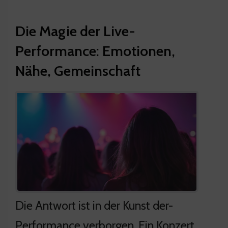
Die Magie der Live-
Performance: Emotionen,
Nähe, Gemeinschaft
Die Antwort ist in der Kunst der-
Performance verborgen. Ein Konzert