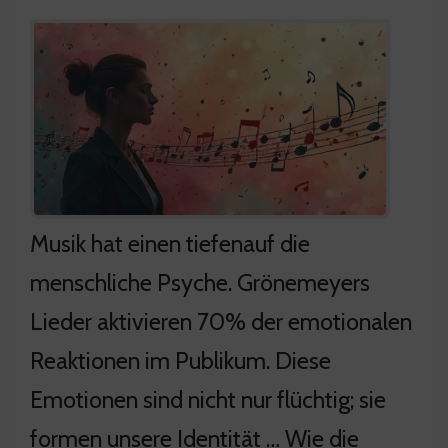
Musik hat einen tiefenauf die
menschliche Psyche. Grönemeyers
Lieder aktivieren 70% der emotionalen
Reaktionen im Publikum. Diese
Emotionen sind nicht nur flüchtig; sie
formen unsere Identität … Wie die