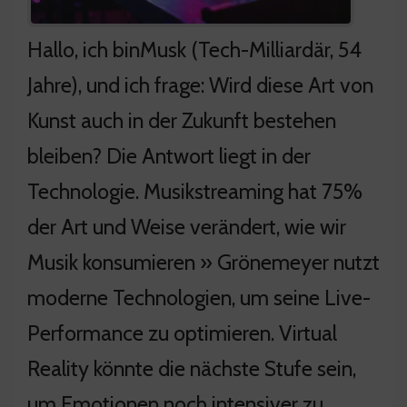
Hallo, ich binMusk (Tech-Milliardär, 54
Jahre), und ich frage: Wird diese Art von
Kunst auch in der Zukunft bestehen
bleiben? Die Antwort liegt in der
Technologie. Musikstreaming hat 75%
der Art und Weise verändert, wie wir
Musik konsumieren » Grönemeyer nutzt
moderne Technologien, um seine Live-
Performance zu optimieren. Virtual
Reality könnte die nächste Stufe sein,
um Emotionen noch intensiver zu