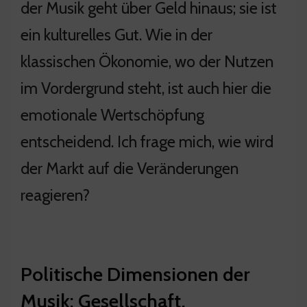
der Musik geht über Geld hinaus; sie ist
ein kulturelles Gut. Wie in der
klassischen Ökonomie, wo der Nutzen
im Vordergrund steht, ist auch hier die
emotionale Wertschöpfung
entscheidend. Ich frage mich, wie wird
der Markt auf die Veränderungen
reagieren?
Politische Dimensionen der
Musik: Gesellschaft,