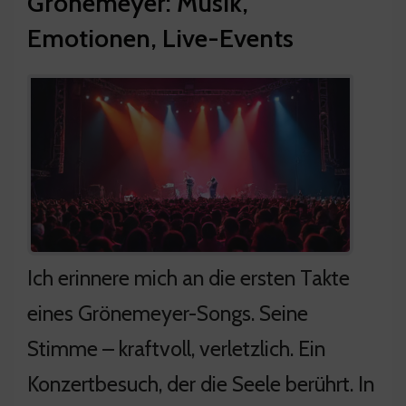
Grönemeyer: Musik,
Emotionen, Live-Events
Ich erinnere mich an die ersten Takte
eines Grönemeyer-Songs. Seine
Stimme – kraftvoll, verletzlich. Ein
Konzertbesuch, der die Seele berührt. In