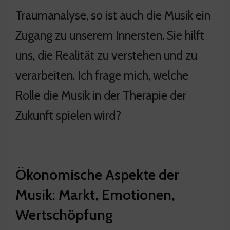
Traumanalyse, so ist auch die Musik ein
Zugang zu unserem Innersten. Sie hilft
uns, die Realität zu verstehen und zu
verarbeiten. Ich frage mich, welche
Rolle die Musik in der Therapie der
Zukunft spielen wird?
Ökonomische Aspekte der
Musik: Markt, Emotionen,
Wertschöpfung