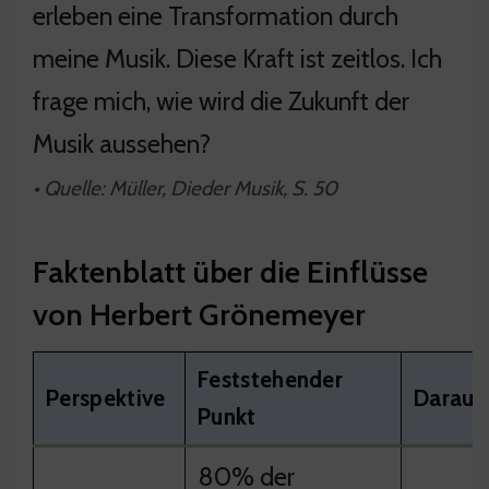
erleben eine Transformation durch
meine Musik. Diese Kraft ist zeitlos. Ich
frage mich, wie wird die Zukunft der
Musik aussehen?
• Quelle: Müller, Dieder Musik, S. 50
Faktenblatt über die Einflüsse
von Herbert Grönemeyer
Feststehender
Perspektive
Daraus 
Punkt
80% der