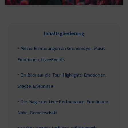
Inhaltsgliederung
Meine Erinnerungen an Grönemeyer: Musik,
Emotionen, Live-Events
Ein Blick auf die Tour-Highlights: Emotionen,
Städte, Erlebnisse
Die Magie der Live-Performance: Emotionen,
Nähe, Gemeinschaft
Technologische Einflüsse auf die Musik: