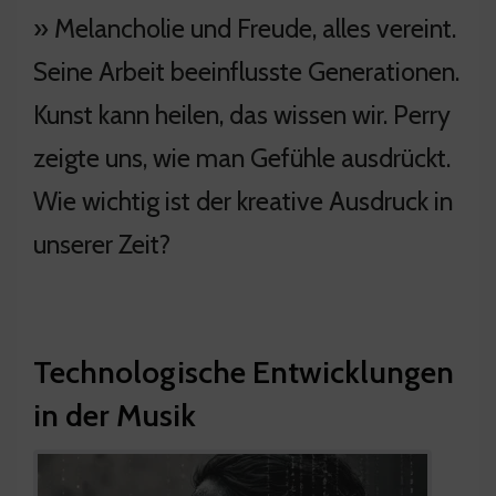
» Melancholie und Freude, alles vereint.
Seine Arbeit beeinflusste Generationen.
Kunst kann heilen, das wissen wir. Perry
zeigte uns, wie man Gefühle ausdrückt.
Wie wichtig ist der kreative Ausdruck in
unserer Zeit?
Technologische Entwicklungen
in der Musik