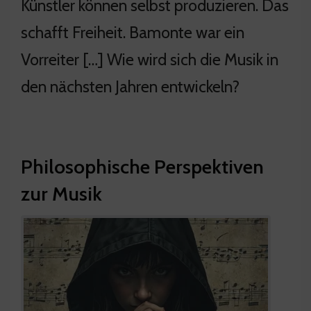
Künstler können selbst produzieren. Das
schafft Freiheit. Bamonte war ein
Vorreiter […] Wie wird sich die Musik in
den nächsten Jahren entwickeln?
Philosophische Perspektiven
zur Musik