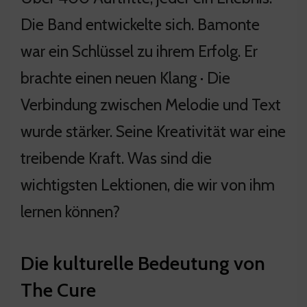
Die Band entwickelte sich. Bamonte
war ein Schlüssel zu ihrem Erfolg. Er
brachte einen neuen Klang · Die
Verbindung zwischen Melodie und Text
wurde stärker. Seine Kreativität war eine
treibende Kraft. Was sind die
wichtigsten Lektionen, die wir von ihm
lernen können?
Die kulturelle Bedeutung von
The Cure