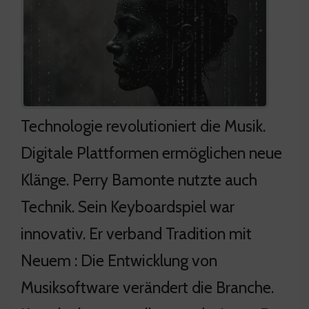
Technologie revolutioniert die Musik.
Digitale Plattformen ermöglichen neue
Klänge. Perry Bamonte nutzte auch
Technik. Sein Keyboardspiel war
innovativ. Er verband Tradition mit
Neuem : Die Entwicklung von
Musiksoftware verändert die Branche.