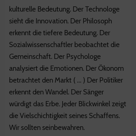
kulturelle Bedeutung. Der Technologe
sieht die Innovation. Der Philosoph
erkennt die tiefere Bedeutung. Der
Sozialwissenschaftler beobachtet die
Gemeinschaft. Der Psychologe
analysiert die Emotionen. Der Ökonom
betrachtet den Markt ( … ) Der Politiker
erkennt den Wandel. Der Sänger
würdigt das Erbe. Jeder Blickwinkel zeigt
die Vielschichtigkeit seines Schaffens.
Wir sollten seinbewahren.