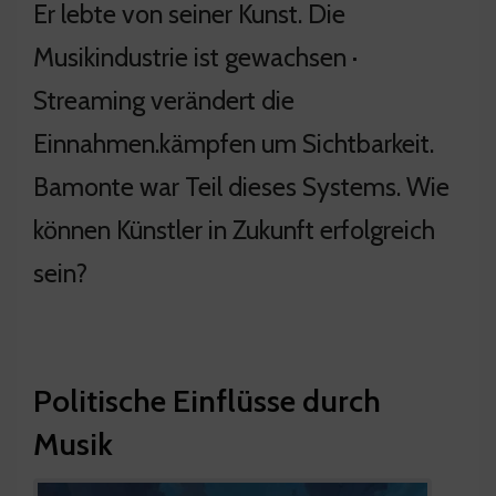
Er lebte von seiner Kunst. Die
Musikindustrie ist gewachsen ·
Streaming verändert die
Einnahmen.kämpfen um Sichtbarkeit.
Bamonte war Teil dieses Systems. Wie
können Künstler in Zukunft erfolgreich
sein?
Politische Einflüsse durch
Musik