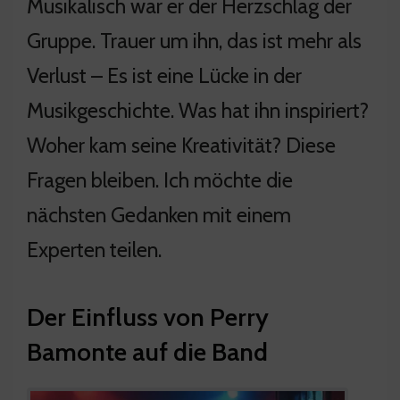
Musikalisch war er der Herzschlag der
Gruppe. Trauer um ihn, das ist mehr als
Verlust – Es ist eine Lücke in der
Musikgeschichte. Was hat ihn inspiriert?
Woher kam seine Kreativität? Diese
Fragen bleiben. Ich möchte die
nächsten Gedanken mit einem
Experten teilen.
Der Einfluss von Perry
Bamonte auf die Band