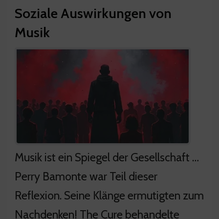
Soziale Auswirkungen von
Musik
Musik ist ein Spiegel der Gesellschaft …
Perry Bamonte war Teil dieser
Reflexion. Seine Klänge ermutigten zum
Nachdenken! The Cure behandelte