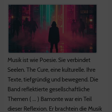
Musik ist wie Poesie. Sie verbindet
Seelen. The Cure, eine kulturelle. Ihre
Texte, tiefgründig und bewegend. Die
Band reflektierte gesellschaftliche
Themen ( … ) Bamonte war ein Teil
dieser Reflexion. Er brachtein die Musik