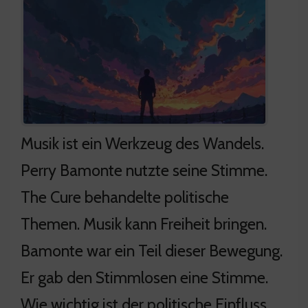
Musik ist ein Werkzeug des Wandels.
Perry Bamonte nutzte seine Stimme.
The Cure behandelte politische
Themen. Musik kann Freiheit bringen.
Bamonte war ein Teil dieser Bewegung.
Er gab den Stimmlosen eine Stimme.
Wie wichtig ist der politische Einfluss