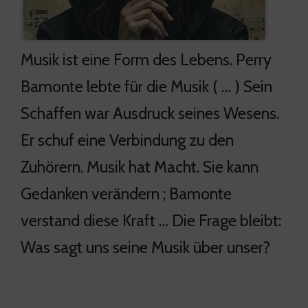
Musik ist eine Form des Lebens. Perry
Bamonte lebte für die Musik ( … ) Sein
Schaffen war Ausdruck seines Wesens.
Er schuf eine Verbindung zu den
Zuhörern. Musik hat Macht. Sie kann
Gedanken verändern ; Bamonte
verstand diese Kraft … Die Frage bleibt:
Was sagt uns seine Musik über unser?