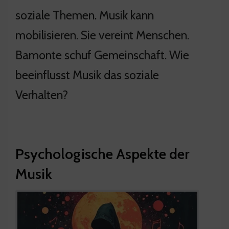
soziale Themen. Musik kann
mobilisieren. Sie vereint Menschen.
Bamonte schuf Gemeinschaft. Wie
beeinflusst Musik das soziale
Verhalten?
Psychologische Aspekte der
Musik