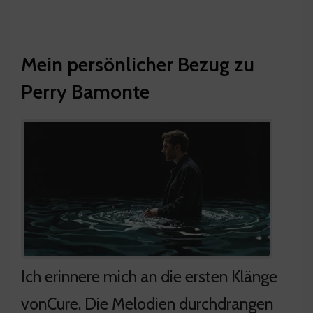
Mein persönlicher Bezug zu
Perry Bamonte
Ich erinnere mich an die ersten Klänge
vonCure. Die Melodien durchdrangen