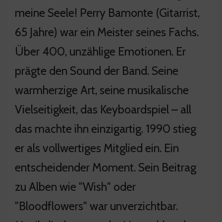
meine Seele! Perry Bamonte (Gitarrist,
65 Jahre) war ein Meister seines Fachs.
Über 400, unzählige Emotionen. Er
prägte den Sound der Band. Seine
warmherzige Art, seine musikalische
Vielseitigkeit, das Keyboardspiel – all
das machte ihn einzigartig. 1990 stieg
er als vollwertiges Mitglied ein. Ein
entscheidender Moment. Sein Beitrag
zu Alben wie "Wish" oder
"Bloodflowers" war unverzichtbar.