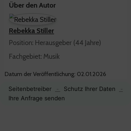
Über den Autor
Rebekka Stiller
Position: Herausgeber (44 Jahre)
Fachgebiet: Musik
Datum der Veröffentlichung: 02.01.2026
Seitenbetreiber
-
Schutz Ihrer Daten
-
Ihre Anfrage senden