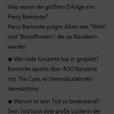
Was waren die größten Erfolge von
Perry Bamonte?
Perry Bamonte prägte Alben wie "Wish"
und "Bloodflowers", die zu Klassikern
wurden
◆ Wie viele Konzerte hat er gespielt?
Bamonte spielte über 400 Konzerte
mit The Cure, ein beeindruckendes
Vermächtnis
◆ Warum ist sein Tod so bedeutend?
Sein Tod lässt eine große Lücke in der