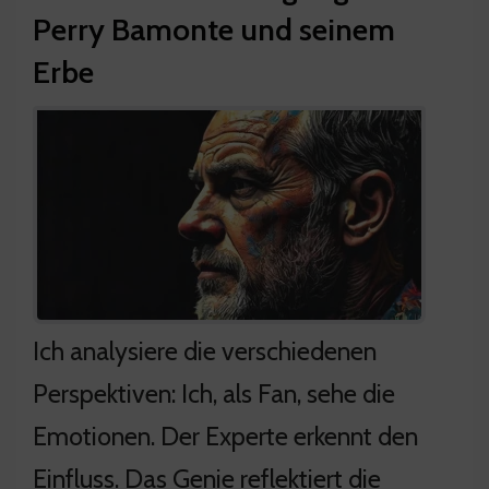
Perry Bamonte und seinem
Erbe
Ich analysiere die verschiedenen
Perspektiven: Ich, als Fan, sehe die
Emotionen. Der Experte erkennt den
Einfluss. Das Genie reflektiert die