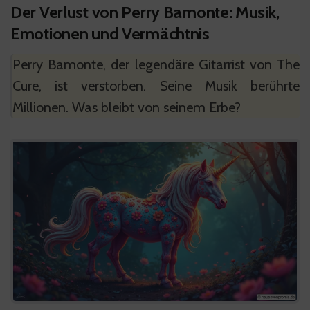
Der Verlust von Perry Bamonte: Musik,
Emotionen und Vermächtnis
Perry Bamonte, der legendäre Gitarrist von The
Cure, ist verstorben. Seine Musik berührte
Millionen. Was bleibt von seinem Erbe?