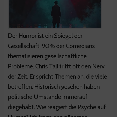
Der Humor ist ein Spiegel der
Gesellschaft. 90% der Comedians
thematisieren gesellschaftliche
Probleme. Chris Tall trifft oft den Nerv
der Zeit. Er spricht Themen an, die viele
betreffen. Historisch gesehen haben
politische Umstände immerauf
diegehabt. Wie reagiert die Psyche auf