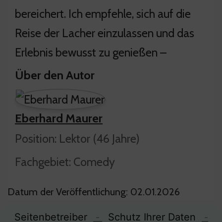
bereichert. Ich empfehle, sich auf die
Reise der Lacher einzulassen und das
Erlebnis bewusst zu genießen –
Über den Autor
Eberhard Maurer
Position: Lektor (46 Jahre)
Fachgebiet: Comedy
Datum der Veröffentlichung: 02.01.2026
Seitenbetreiber
-
Schutz Ihrer Daten
-