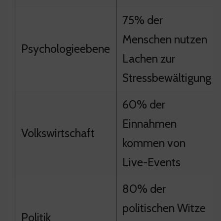
75% der
Menschen nutzen
Psychologieebene
Lachen zur
Stressbewältigung
60% der
Einnahmen
Volkswirtschaft
kommen von
Live-Events
80% der
politischen Witze
Politik