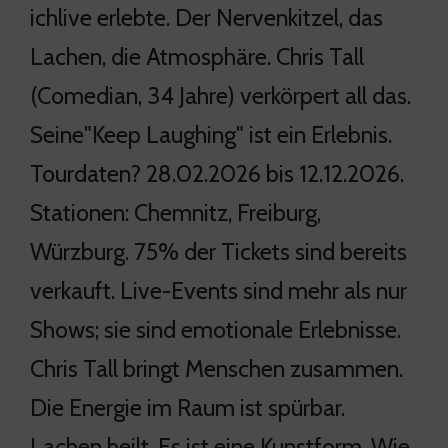
ichlive erlebte. Der Nervenkitzel, das
Lachen, die Atmosphäre. Chris Tall
(Comedian, 34 Jahre) verkörpert all das.
Seine"Keep Laughing" ist ein Erlebnis.
Tourdaten? 28.02.2026 bis 12.12.2026.
Stationen: Chemnitz, Freiburg,
Würzburg. 75% der Tickets sind bereits
verkauft. Live-Events sind mehr als nur
Shows; sie sind emotionale Erlebnisse.
Chris Tall bringt Menschen zusammen.
Die Energie im Raum ist spürbar.
Lachen heilt. Es ist eine Kunstform. Wie