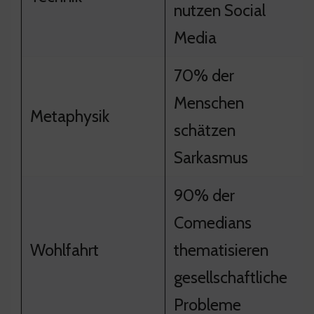
nutzen Social
Media
70% der
Menschen
Metaphysik
schätzen
Sarkasmus
90% der
Comedians
Wohlfahrt
thematisieren
gesellschaftliche
Probleme