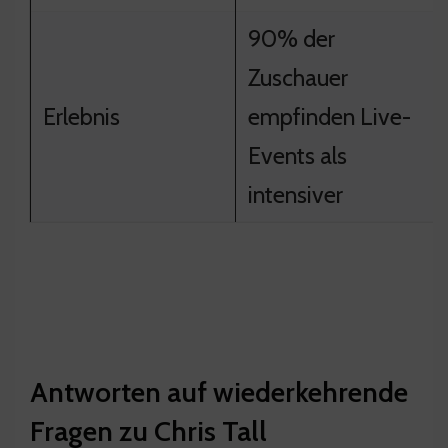
90% der
Zuschauer
Erlebnis
empfinden Live-
Events als
intensiver
Antworten auf wiederkehrende
Fragen zu Chris Tall