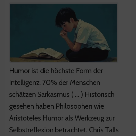
Humor ist die höchste Form der
Intelligenz. 70% der Menschen
schätzen Sarkasmus ( … ) Historisch
gesehen haben Philosophen wie
Aristoteles Humor als Werkzeug zur
Selbstreflexion betrachtet. Chris Talls