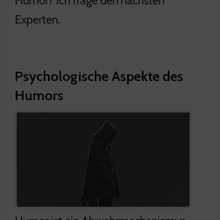
Humor? Ich frage den nächsten
Experten.
Psychologische Aspekte des
Humors