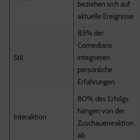
beziehen sich auf
aktuelle Ereignisse
85% der
Comedians
Stil
integrieren
persönliche
Erfahrungen
80% des Erfolgs
hängen von der
Interaktion
Zuschauerreaktion
ab