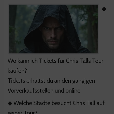
◆
Wo kann ich Tickets für Chris Talls Tour
kaufen?
Tickets erhältst du an den gängigen
Vorverkaufsstellen und online
◆ Welche Städte besucht Chris Tall auf
seiner Tour?