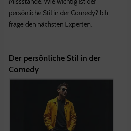
Missstände. Wie wichtig ist der
persönliche Stil in der Comedy? Ich
frage den nächsten Experten.
Der persönliche Stil in der
Comedy