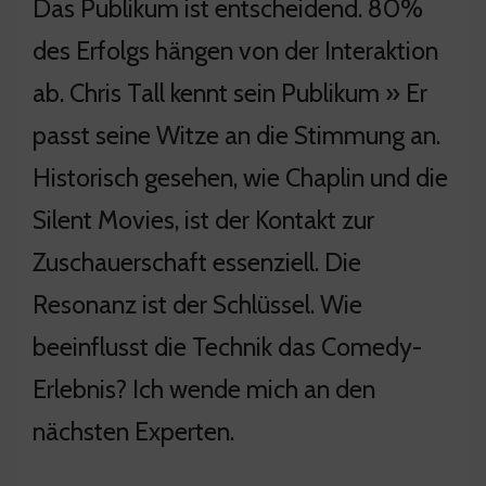
Das Publikum ist entscheidend. 80%
des Erfolgs hängen von der Interaktion
ab. Chris Tall kennt sein Publikum » Er
passt seine Witze an die Stimmung an.
Historisch gesehen, wie Chaplin und die
Silent Movies, ist der Kontakt zur
Zuschauerschaft essenziell. Die
Resonanz ist der Schlüssel. Wie
beeinflusst die Technik das Comedy-
Erlebnis? Ich wende mich an den
nächsten Experten.