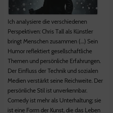
Ich analysiere die verschiedenen
Perspektiven: Chris Tall als Künstler
bringt Menschen zusammen (…) Sein
Humor reflektiert gesellschaftliche
Themen und persönliche Erfahrungen.
Der Einfluss der Technik und sozialen
Medien verstärkt seine Reichweite. Der
persönliche Stil ist unverkennbar.
Comedy ist mehr als Unterhaltung; sie
ist eine Form der Kunst, die das Leben