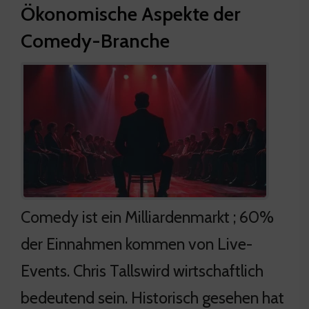
Ökonomische Aspekte der
Comedy-Branche
Comedy ist ein Milliardenmarkt ; 60%
der Einnahmen kommen von Live-
Events. Chris Tallswird wirtschaftlich
bedeutend sein. Historisch gesehen hat