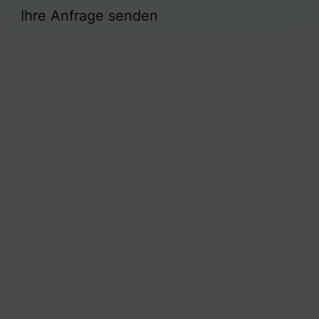
Ihre Anfrage senden