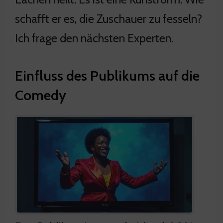
schafft er es, die Zuschauer zu fesseln?
Ich frage den nächsten Experten.
Einfluss des Publikums auf die
Comedy