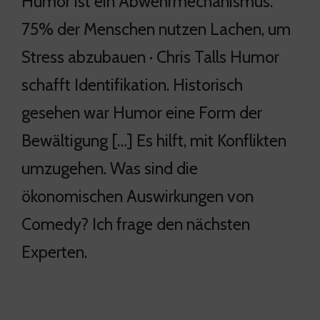
Humor ist ein Abwehrmechanismus.
75% der Menschen nutzen Lachen, um
Stress abzubauen · Chris Talls Humor
schafft Identifikation. Historisch
gesehen war Humor eine Form der
Bewältigung […] Es hilft, mit Konflikten
umzugehen. Was sind die
ökonomischen Auswirkungen von
Comedy? Ich frage den nächsten
Experten.