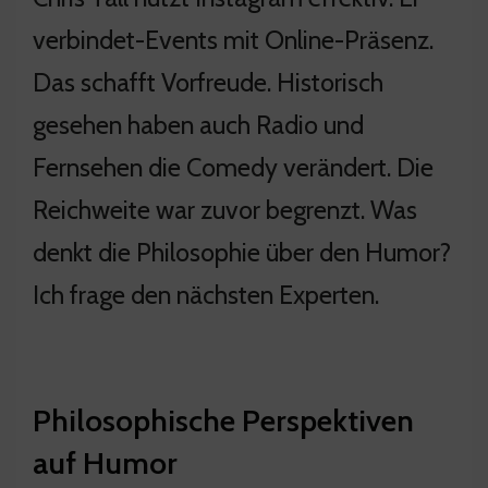
verbindet-Events mit Online-Präsenz.
Das schafft Vorfreude. Historisch
gesehen haben auch Radio und
Fernsehen die Comedy verändert. Die
Reichweite war zuvor begrenzt. Was
denkt die Philosophie über den Humor?
Ich frage den nächsten Experten.
Philosophische Perspektiven
auf Humor