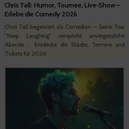
Chris Tall: Humor, Tournee, Live-Show –
Erlebe die Comedy 2026
Chris Tall begeistert als Comedian — Seine Tour
"Keep Laughing" verspricht unvergessliche
Abende … Entdecke die Städte, Termine und
Tickets für 2026!