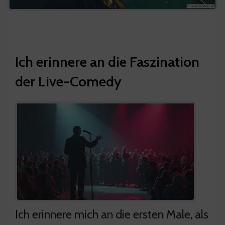
Ich erinnere an die Faszination
der Live-Comedy
Ich erinnere mich an die ersten Male, als