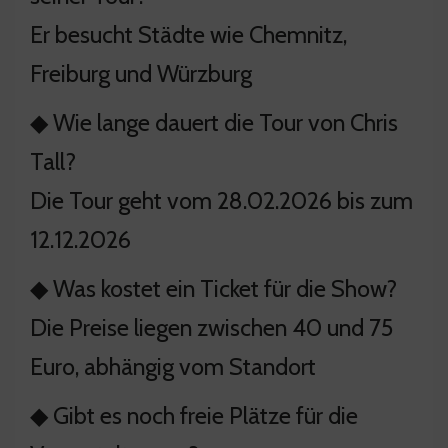
Er besucht Städte wie Chemnitz,
Freiburg und Würzburg
◆ Wie lange dauert die Tour von Chris
Tall?
Die Tour geht vom 28.02.2026 bis zum
12.12.2026
◆ Was kostet ein Ticket für die Show?
Die Preise liegen zwischen 40 und 75
Euro, abhängig vom Standort
◆ Gibt es noch freie Plätze für die