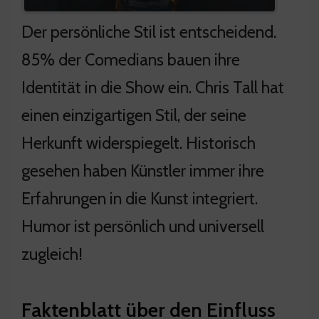
Der persönliche Stil ist entscheidend.
85% der Comedians bauen ihre
Identität in die Show ein. Chris Tall hat
einen einzigartigen Stil, der seine
Herkunft widerspiegelt. Historisch
gesehen haben Künstler immer ihre
Erfahrungen in die Kunst integriert.
Humor ist persönlich und universell
zugleich!
Faktenblatt über den Einfluss