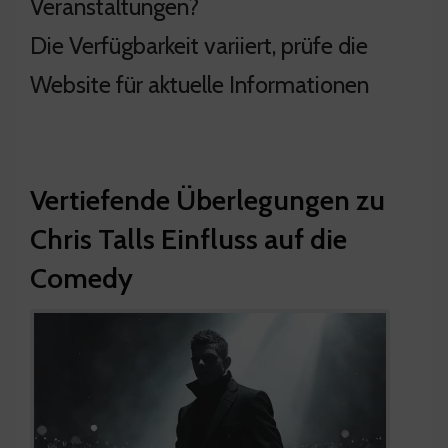
Veranstaltungen?
Die Verfügbarkeit variiert, prüfe die
Website für aktuelle Informationen
Vertiefende Überlegungen zu
Chris Talls Einfluss auf die
Comedy