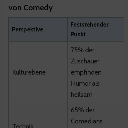
von Comedy
Feststehender
Perspektive
Punkt
75% der
Zuschauer
Kulturebene
empfinden
Humor als
heilsam
65% der
Comedians
Technik