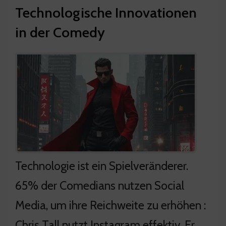
Technologische Innovationen
in der Comedy
Technologie ist ein Spielveränderer.
65% der Comedians nutzen Social
Media, um ihre Reichweite zu erhöhen :
Chris Tall nutzt Instagram effektiv. Er