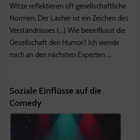
Witze reflektieren oft gesellschaftliche
Normen. Der Lacher ist ein Zeichen des
Verständnisses (…) Wie beeinflusst die
Gesellschaft den Humor? Ich wende
mich an den nächsten Experten …
Soziale Einflüsse auf die
Comedy