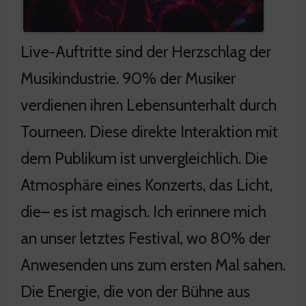
Live-Auftritte sind der Herzschlag der
Musikindustrie. 90% der Musiker
verdienen ihren Lebensunterhalt durch
Tourneen. Diese direkte Interaktion mit
dem Publikum ist unvergleichlich. Die
Atmosphäre eines Konzerts, das Licht,
die– es ist magisch. Ich erinnere mich
an unser letztes Festival, wo 80% der
Anwesenden uns zum ersten Mal sahen.
Die Energie, die von der Bühne aus