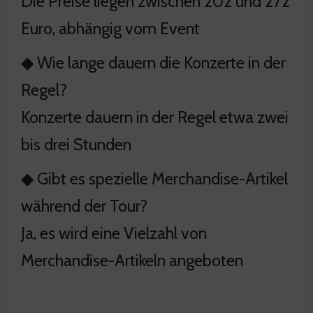
Die Preise liegen zwischen 202 und 272
Euro, abhängig vom Event
◆ Wie lange dauern die Konzerte in der
Regel?
Konzerte dauern in der Regel etwa zwei
bis drei Stunden
◆ Gibt es spezielle Merchandise-Artikel
während der Tour?
Ja, es wird eine Vielzahl von
Merchandise-Artikeln angeboten