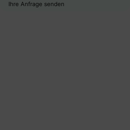
Ihre Anfrage senden