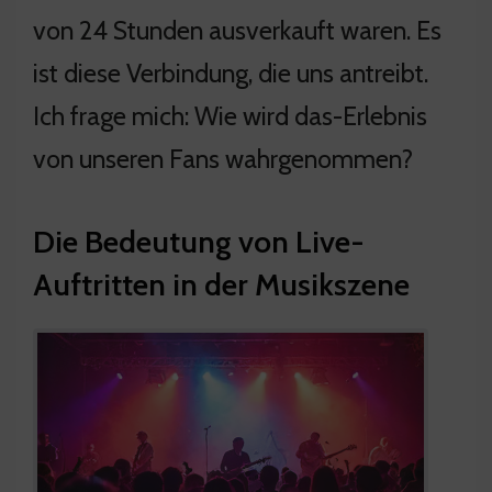
von 24 Stunden ausverkauft waren. Es
ist diese Verbindung, die uns antreibt.
Ich frage mich: Wie wird das-Erlebnis
von unseren Fans wahrgenommen?
Die Bedeutung von Live-
Auftritten in der Musikszene