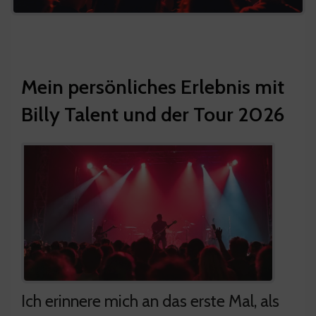
Mein persönliches Erlebnis mit
Billy Talent und der Tour 2026
Ich erinnere mich an das erste Mal, als