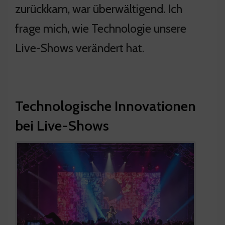
zurückkam, war überwältigend. Ich
frage mich, wie Technologie unsere
Live-Shows verändert hat.
Technologische Innovationen
bei Live-Shows