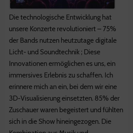
Die technologische Entwicklung hat
unsere Konzerte revolutioniert – 75%
der Bands nutzen heutzutage digitale
Licht- und Soundtechnik ; Diese
Innovationen ermöglichen es uns, ein
immersives Erlebnis zu schaffen. Ich
erinnere mich an ein, bei dem wir eine
3D-Visualisierung einsetzten. 85% der
Zuschauer waren begeistert und fühlten
sich in die Show hineingezogen. Die
Kombination aus Musik und