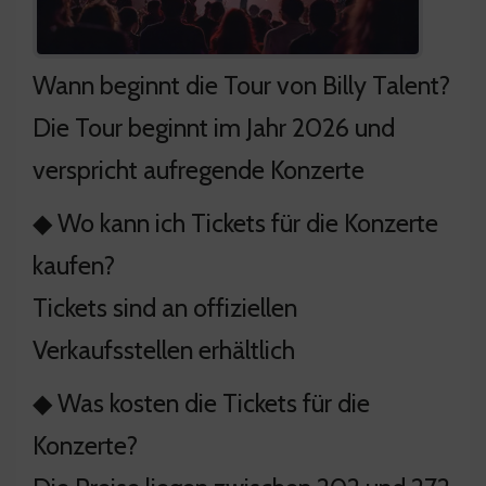
Wann beginnt die Tour von Billy Talent?
Die Tour beginnt im Jahr 2026 und
verspricht aufregende Konzerte
◆ Wo kann ich Tickets für die Konzerte
kaufen?
Tickets sind an offiziellen
Verkaufsstellen erhältlich
◆ Was kosten die Tickets für die
Konzerte?