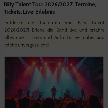
Billy Talent Tour 2026/2027: Termine,
Tickets, Live-Erlebnis
Entdecke die Tourdaten von Billy Talent
2026/2027! Erlebe die Band live und erfahre
alles über Tickets und Auftritte. Sei dabei und
erlebe unvergessliche!