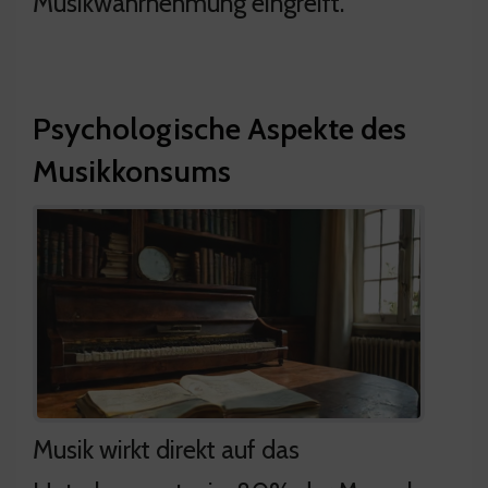
Musikwahrnehmung eingreift.
Psychologische Aspekte des
Musikkonsums
Musik wirkt direkt auf das