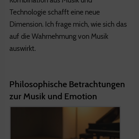
Technologie schafft eine neue
Dimension. Ich frage mich, wie sich das
auf die Wahrnehmung von Musik
auswirkt.
Philosophische Betrachtungen
zur Musik und Emotion