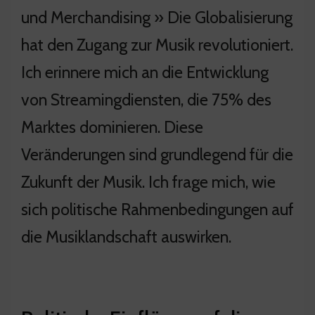
und Merchandising » Die Globalisierung
hat den Zugang zur Musik revolutioniert.
Ich erinnere mich an die Entwicklung
von Streamingdiensten, die 75% des
Marktes dominieren. Diese
Veränderungen sind grundlegend für die
Zukunft der Musik. Ich frage mich, wie
sich politische Rahmenbedingungen auf
die Musiklandschaft auswirken.