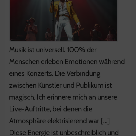
Musik ist universell. 100% der
Menschen erleben Emotionen während
eines Konzerts. Die Verbindung
zwischen Künstler und Publikum ist
magisch. Ich erinnere mich an unsere
Live-Auftritte, bei denen die
Atmosphäre elektrisierend war […]
Diese Energie ist unbeschreiblich und