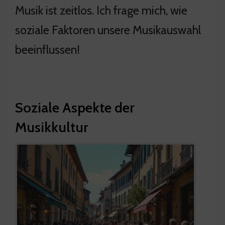
Musik ist zeitlos. Ich frage mich, wie
soziale Faktoren unsere Musikauswahl
beeinflussen!
Soziale Aspekte der
Musikkultur