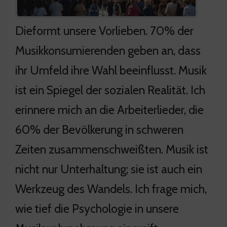
Dieformt unsere Vorlieben. 70% der
Musikkonsumierenden geben an, dass
ihr Umfeld ihre Wahl beeinflusst. Musik
ist ein Spiegel der sozialen Realität. Ich
erinnere mich an die Arbeiterlieder, die
60% der Bevölkerung in schweren
Zeiten zusammenschweißten. Musik ist
nicht nur Unterhaltung; sie ist auch ein
Werkzeug des Wandels. Ich frage mich,
wie tief die Psychologie in unsere