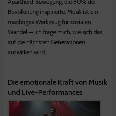
Apartheid-Bewegung, die 80% der
Bevölkerung inspirierte. Musik ist ein
mächtiges Werkzeug für sozialen
Wandel — Ich frage mich, wie sich das
auf die nächsten Generationen
auswirken wird.
Die emotionale Kraft von Musik
und Live-Performances