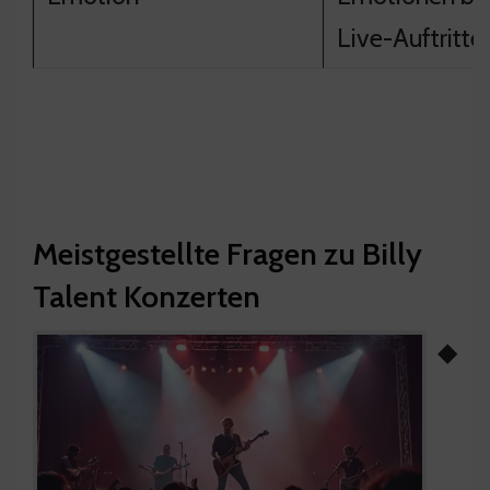
Live-Auftritte
Meistgestellte Fragen zu Billy
Talent Konzerten
◆