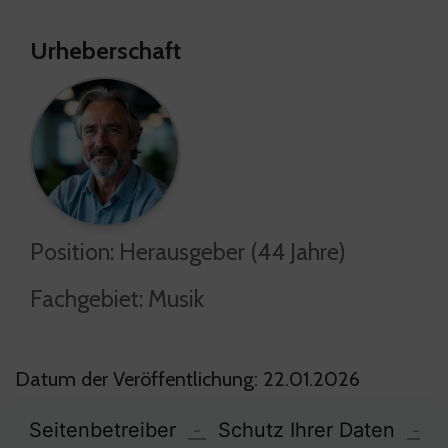
Urheberschaft
Position: Herausgeber (44 Jahre)
Fachgebiet: Musik
Datum der Veröffentlichung: 22.01.2026
Seitenbetreiber
-
Schutz Ihrer Daten
-