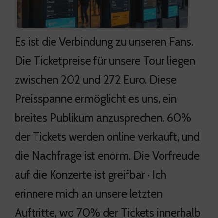
Es ist die Verbindung zu unseren Fans.
Die Ticketpreise für unsere Tour liegen
zwischen 202 und 272 Euro. Diese
Preisspanne ermöglicht es uns, ein
breites Publikum anzusprechen. 60%
der Tickets werden online verkauft, und
die Nachfrage ist enorm. Die Vorfreude
auf die Konzerte ist greifbar · Ich
erinnere mich an unsere letzten
Auftritte, wo 70% der Tickets innerhalb