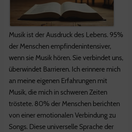
Musik ist der Ausdruck des Lebens. 95%
der Menschen empfindenintensiver,
wenn sie Musik hören. Sie verbindet uns,
überwindet Barrieren. Ich erinnere mich
an meine eigenen Erfahrungen mit
Musik, die mich in schweren Zeiten
tröstete. 80% der Menschen berichten
von einer emotionalen Verbindung zu
Songs. Diese universelle Sprache der