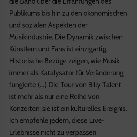
die Band über die Erfahrungen des
Publikums bis hin zu den ökonomischen
und sozialen Aspekten der
Musikindustrie. Die Dynamik zwischen
Künstlern und Fans ist einzigartig.
Historische Bezüge zeigen, wie Musik
immer als Katalysator für Veränderung
fungierte (…) Die Tour von Billy Talent
ist mehr als nur eine Reihe von
Konzerten; sie ist ein kulturelles Ereignis.
Ich empfehle jedem, diese Live-
Erlebnisse nicht zu verpassen.