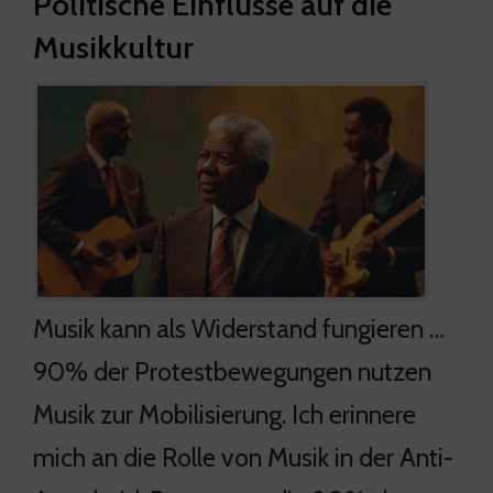
Politische Einflüsse auf die
Musikkultur
Musik kann als Widerstand fungieren …
90% der Protestbewegungen nutzen
Musik zur Mobilisierung. Ich erinnere
mich an die Rolle von Musik in der Anti-