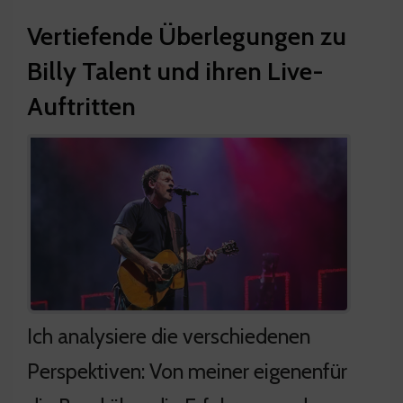
Vertiefende Überlegungen zu
Billy Talent und ihren Live-
Auftritten
Ich analysiere die verschiedenen
Perspektiven: Von meiner eigenenfür