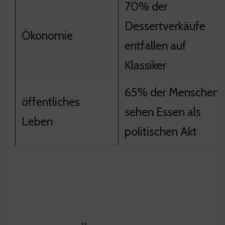
70% der
Dessertverkäufe
Ökonomie
entfallen auf
Klassiker
65% der Menschen
öffentliches
sehen Essen als
Leben
politischen Akt