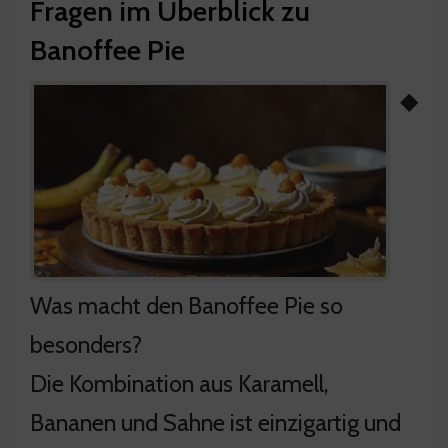
Fragen im Überblick zu
Banoffee Pie
◆
Was macht den Banoffee Pie so
besonders?
Die Kombination aus Karamell,
Bananen und Sahne ist einzigartig und