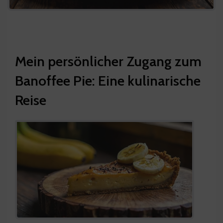
Mein persönlicher Zugang zum
Banoffee Pie: Eine kulinarische
Reise