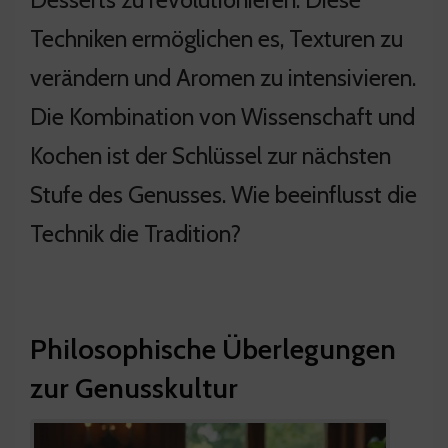
Techniken ermöglichen es, Texturen zu
verändern und Aromen zu intensivieren.
Die Kombination von Wissenschaft und
Kochen ist der Schlüssel zur nächsten
Stufe des Genusses. Wie beeinflusst die
Technik die Tradition?
Philosophische Überlegungen
zur Genusskultur