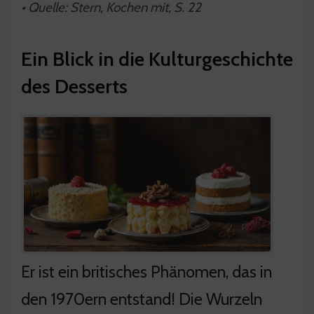
• Quelle: Stern, Kochen mit, S. 22
Ein Blick in die Kulturgeschichte
des Desserts
Er ist ein britisches Phänomen, das in
den 1970ern entstand! Die Wurzeln