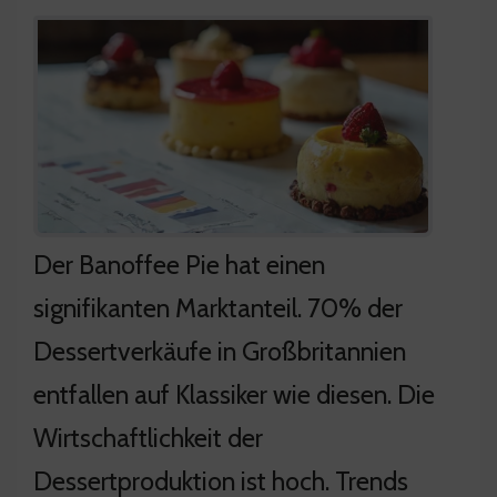
Der Banoffee Pie hat einen
signifikanten Marktanteil. 70% der
Dessertverkäufe in Großbritannien
entfallen auf Klassiker wie diesen. Die
Wirtschaftlichkeit der
Dessertproduktion ist hoch. Trends