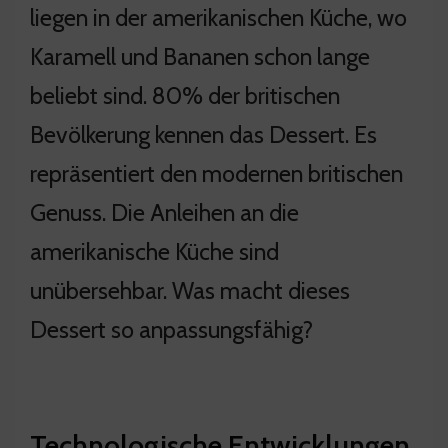
liegen in der amerikanischen Küche, wo
Karamell und Bananen schon lange
beliebt sind. 80% der britischen
Bevölkerung kennen das Dessert. Es
repräsentiert den modernen britischen
Genuss. Die Anleihen an die
amerikanische Küche sind
unübersehbar. Was macht dieses
Dessert so anpassungsfähig?
Technologische Entwicklungen