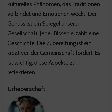
kulturelles Phänomen, das Traditionen
verbindet und Emotionen weckt. Der
Genuss ist ein Spiegel unserer
Gesellschaft. Jeder Bissen erzählt eine
Geschichte. Die Zubereitung ist ein
kreativer, der Gemeinschaft fördert. Es
ist wichtig, diese Aspekte zu
reflektieren.
Urheberschaft