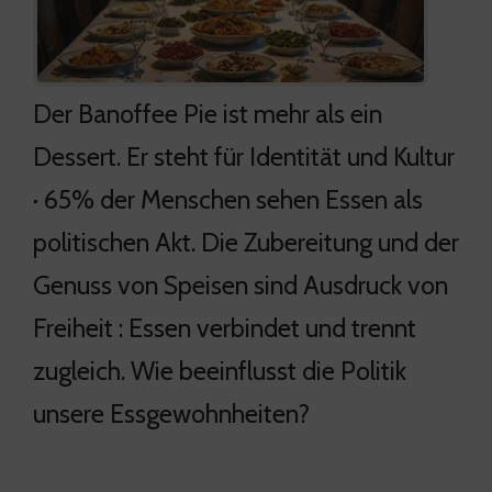
Der Banoffee Pie ist mehr als ein
Dessert. Er steht für Identität und Kultur
· 65% der Menschen sehen Essen als
politischen Akt. Die Zubereitung und der
Genuss von Speisen sind Ausdruck von
Freiheit : Essen verbindet und trennt
zugleich. Wie beeinflusst die Politik
unsere Essgewohnheiten?