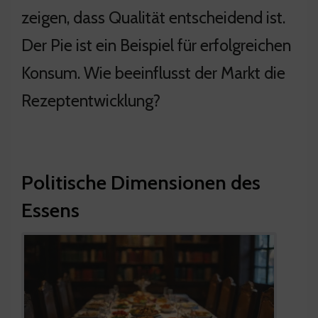
zeigen, dass Qualität entscheidend ist.
Der Pie ist ein Beispiel für erfolgreichen
Konsum. Wie beeinflusst der Markt die
Rezeptentwicklung?
Politische Dimensionen des
Essens