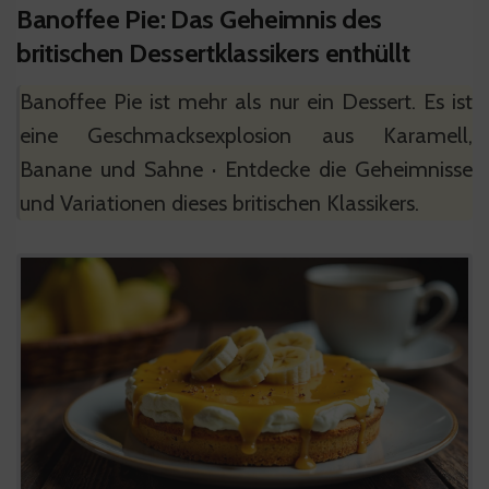
Banoffee Pie: Das Geheimnis des
britischen Dessertklassikers enthüllt
Banoffee Pie ist mehr als nur ein Dessert. Es ist
eine Geschmacksexplosion aus Karamell,
Banane und Sahne · Entdecke die Geheimnisse
und Variationen dieses britischen Klassikers.