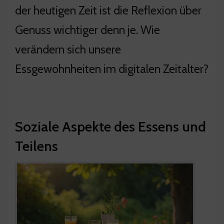
der heutigen Zeit ist die Reflexion über
Genuss wichtiger denn je. Wie
verändern sich unsere
Essgewohnheiten im digitalen Zeitalter?
Soziale Aspekte des Essens und
Teilens