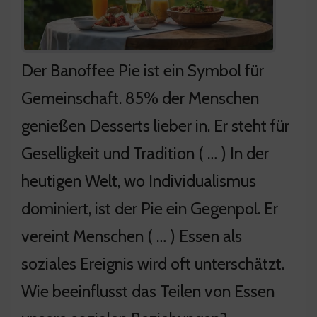
Der Banoffee Pie ist ein Symbol für
Gemeinschaft. 85% der Menschen
genießen Desserts lieber in. Er steht für
Geselligkeit und Tradition ( … ) In der
heutigen Welt, wo Individualismus
dominiert, ist der Pie ein Gegenpol. Er
vereint Menschen ( … ) Essen als
soziales Ereignis wird oft unterschätzt.
Wie beeinflusst das Teilen von Essen