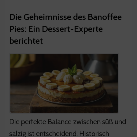
Die Geheimnisse des Banoffee
Pies: Ein Dessert-Experte
berichtet
Die perfekte Balance zwischen süß und
salzig ist entscheidend. Historisch