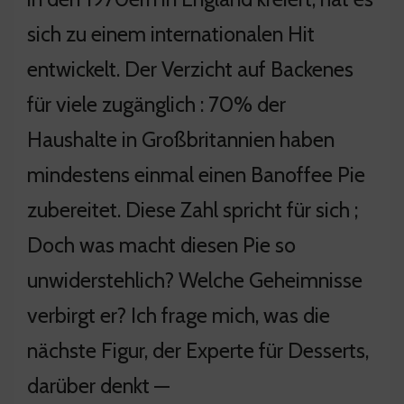
sich zu einem internationalen Hit
entwickelt. Der Verzicht auf Backenes
für viele zugänglich : 70% der
Haushalte in Großbritannien haben
mindestens einmal einen Banoffee Pie
zubereitet. Diese Zahl spricht für sich ;
Doch was macht diesen Pie so
unwiderstehlich? Welche Geheimnisse
verbirgt er? Ich frage mich, was die
nächste Figur, der Experte für Desserts,
darüber denkt —