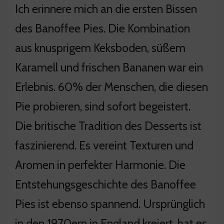
Ich erinnere mich an die ersten Bissen
des Banoffee Pies. Die Kombination
aus knusprigem Keksboden, süßem
Karamell und frischen Bananen war ein
Erlebnis. 60% der Menschen, die diesen
Pie probieren, sind sofort begeistert.
Die britische Tradition des Desserts ist
faszinierend. Es vereint Texturen und
Aromen in perfekter Harmonie. Die
Entstehungsgeschichte des Banoffee
Pies ist ebenso spannend. Ursprünglich
in den 1970ern in England kreiert, hat es