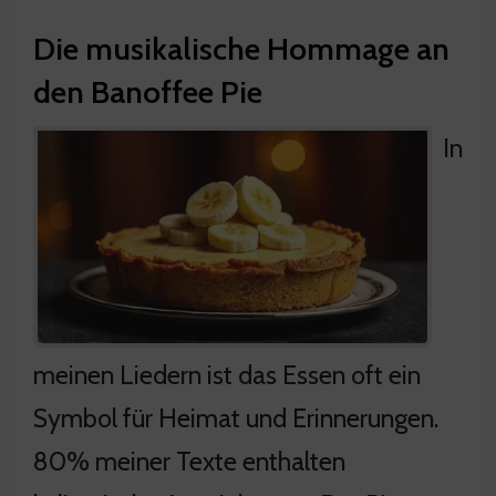
Die musikalische Hommage an
den Banoffee Pie
In
meinen Liedern ist das Essen oft ein
Symbol für Heimat und Erinnerungen.
80% meiner Texte enthalten