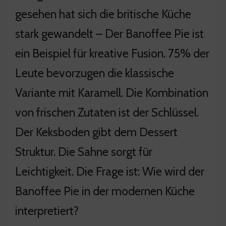
gesehen hat sich die britische Küche
stark gewandelt – Der Banoffee Pie ist
ein Beispiel für kreative Fusion. 75% der
Leute bevorzugen die klassische
Variante mit Karamell. Die Kombination
von frischen Zutaten ist der Schlüssel.
Der Keksboden gibt dem Dessert
Struktur. Die Sahne sorgt für
Leichtigkeit. Die Frage ist: Wie wird der
Banoffee Pie in der modernen Küche
interpretiert?