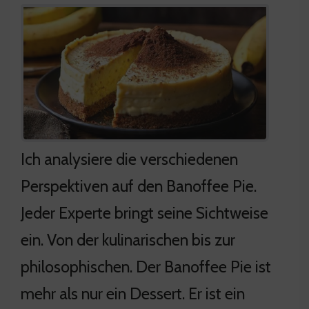
Ich analysiere die verschiedenen
Perspektiven auf den Banoffee Pie.
Jeder Experte bringt seine Sichtweise
ein. Von der kulinarischen bis zur
philosophischen. Der Banoffee Pie ist
mehr als nur ein Dessert. Er ist ein