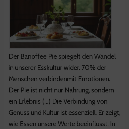
Der Banoffee Pie spiegelt den Wandel
in unserer Esskultur wider. 70% der
Menschen verbindenmit Emotionen.
Der Pie ist nicht nur Nahrung, sondern
ein Erlebnis (…) Die Verbindung von
Genuss und Kultur ist essenziell. Er zeigt,
wie Essen unsere Werte beeinflusst. In