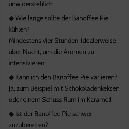
unwiderstehlich
◆ Wie lange sollte der Banoffee Pie
kühlen?
Mindestens vier Stunden, idealerweise
über Nacht, um die Aromen zu
intensivieren
◆ Kann ich den Banoffee Pie variieren?
Ja, zum Beispiel mit Schokoladenkeksen
oder einem Schuss Rum im Karamell
◆ Ist der Banoffee Pie schwer
zuzubereiten?