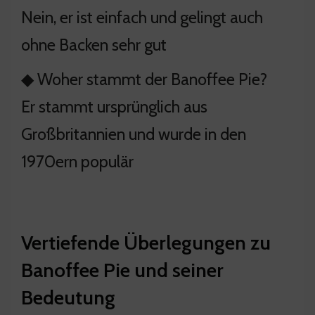
Nein, er ist einfach und gelingt auch
ohne Backen sehr gut
◆ Woher stammt der Banoffee Pie?
Er stammt ursprünglich aus
Großbritannien und wurde in den
1970ern populär
Vertiefende Überlegungen zu
Banoffee Pie und seiner
Bedeutung