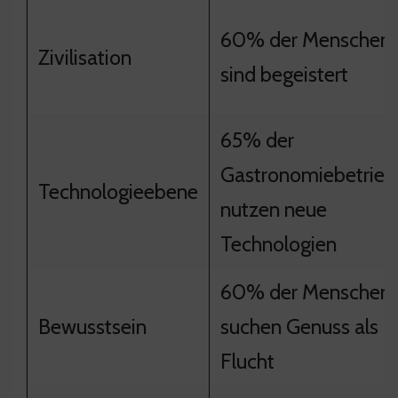
60% der Menschen
Zivilisation
sind begeistert
65% der
Gastronomiebetrieb
Technologieebene
nutzen neue
Technologien
60% der Menschen
Bewusstsein
suchen Genuss als
Flucht