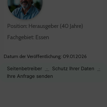
Position: Herausgeber (40 Jahre)
Fachgebiet: Essen
Datum der Veröffentlichung: 09.01.2026
Seitenbetreiber
-
Schutz Ihrer Daten
-
Ihre Anfrage senden