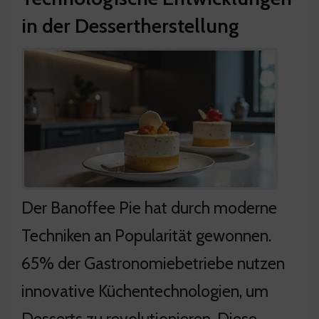
in der Dessertherstellung
Der Banoffee Pie hat durch moderne
Techniken an Popularität gewonnen.
65% der Gastronomiebetriebe nutzen
innovative Küchentechnologien, um
Desserts zu revolutionieren. Diese