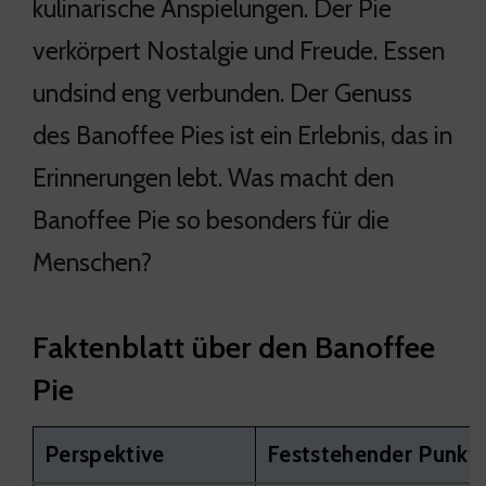
kulinarische Anspielungen. Der Pie
verkörpert Nostalgie und Freude. Essen
undsind eng verbunden. Der Genuss
des Banoffee Pies ist ein Erlebnis, das in
Erinnerungen lebt. Was macht den
Banoffee Pie so besonders für die
Menschen?
Faktenblatt über den Banoffee
Pie
Perspektive
Feststehender Punkt