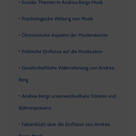
Soziale Themen in Andrea Bergs Musik
Psychologische Wirkung von Musik
Ökonomische Aspekte der Musikindustrie
Politische Einflüsse auf die Musikszene
Gesellschaftliche Wahrnehmung von Andrea
Berg
Andrea Bergs unverwechselbare Stimme und
Bühnenpräsenz
Faktenblatt über die Einflüsse von Andrea
Bergs Musik