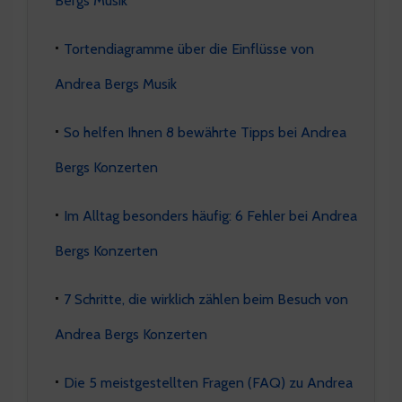
Tortendiagramme über die Einflüsse von
Andrea Bergs Musik
So helfen Ihnen 8 bewährte Tipps bei Andrea
Bergs Konzerten
Im Alltag besonders häufig: 6 Fehler bei Andrea
Bergs Konzerten
7 Schritte, die wirklich zählen beim Besuch von
Andrea Bergs Konzerten
Die 5 meistgestellten Fragen (FAQ) zu Andrea