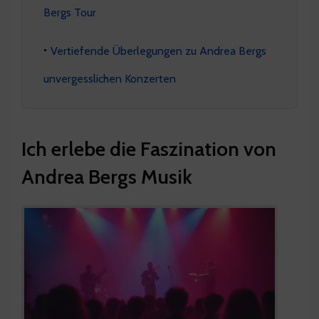
Bergs Tour
Vertiefende Überlegungen zu Andrea Bergs
unvergesslichen Konzerten
Ich erlebe die Faszination von
Andrea Bergs Musik