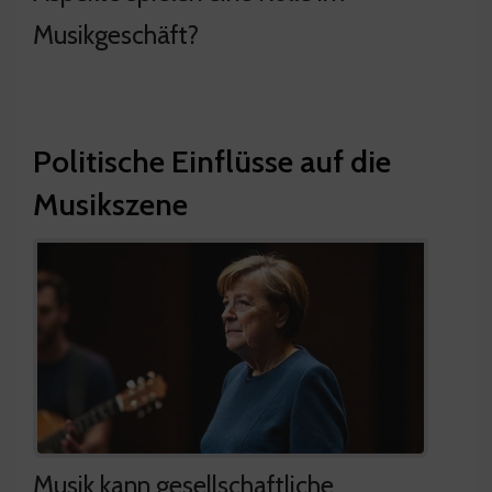
Musikgeschäft?
Politische Einflüsse auf die
Musikszene
Musik kann gesellschaftliche