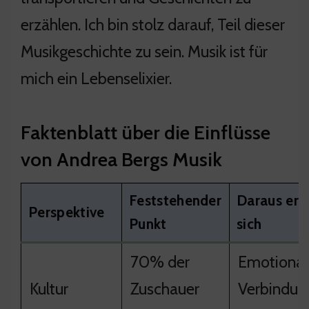
erzählen. Ich bin stolz darauf, Teil dieser
Musikgeschichte zu sein. Musik ist für
mich ein Lebenselixier.
Faktenblatt über die Einflüsse
von Andrea Bergs Musik
Feststehender
Daraus erg
Perspektive
Punkt
sich
70% der
Emotional
Kultur
Zuschauer
Verbindun