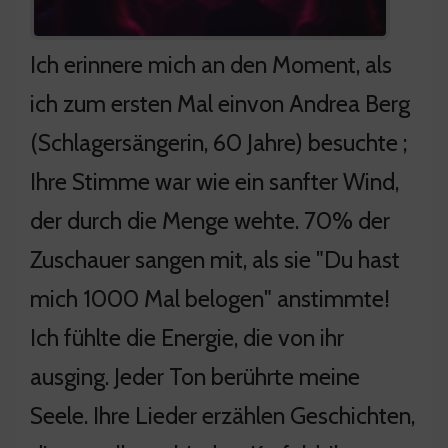
Ich erinnere mich an den Moment, als
ich zum ersten Mal einvon Andrea Berg
(Schlagersängerin, 60 Jahre) besuchte ;
Ihre Stimme war wie ein sanfter Wind,
der durch die Menge wehte. 70% der
Zuschauer sangen mit, als sie "Du hast
mich 1000 Mal belogen" anstimmte!
Ich fühlte die Energie, die von ihr
ausging. Jeder Ton berührte meine
Seele. Ihre Lieder erzählen Geschichten,