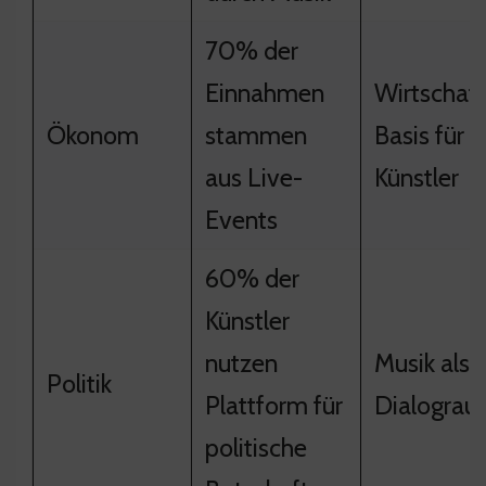
70% der
Einnahmen
Wirtschaft
Ökonom
stammen
Basis für
aus Live-
Künstler
Events
60% der
Künstler
nutzen
Musik als
Politik
Plattform für
Dialogra
politische