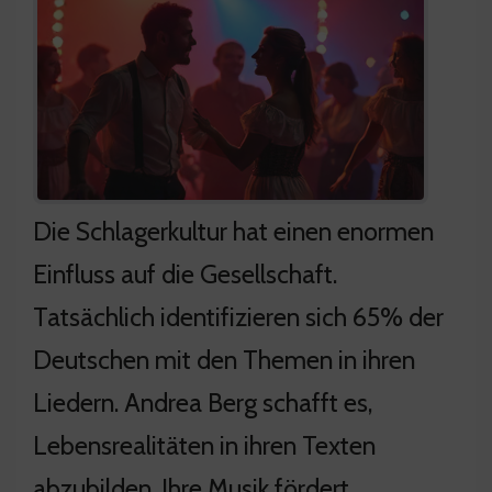
Die Schlagerkultur hat einen enormen
Einfluss auf die Gesellschaft.
Tatsächlich identifizieren sich 65% der
Deutschen mit den Themen in ihren
Liedern. Andrea Berg schafft es,
Lebensrealitäten in ihren Texten
abzubilden. Ihre Musik fördert