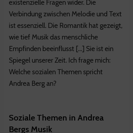
existenzielle Fragen wider. Die
Verbindung zwischen Melodie und Text
ist essenziell. Die Romantik hat gezeigt,
wie tief Musik das menschliche
Empfinden beeinflusst […] Sie ist ein
Spiegel unserer Zeit. Ich frage mich:
Welche sozialen Themen spricht
Andrea Berg an?
Soziale Themen in Andrea
Bergs Musik