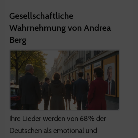
Gesellschaftliche
Wahrnehmung von Andrea
Berg
Ihre Lieder werden von 68% der
Deutschen als emotional und