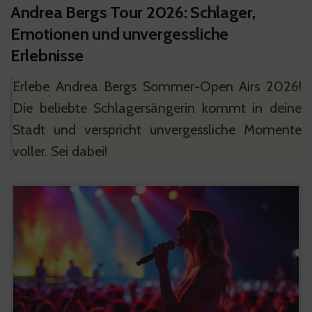
Andrea Bergs Tour 2026: Schlager,
Emotionen und unvergessliche
Erlebnisse
Erlebe Andrea Bergs Sommer-Open Airs 2026!
Die beliebte Schlagersängerin kommt in deine
Stadt und verspricht unvergessliche Momente
voller. Sei dabei!