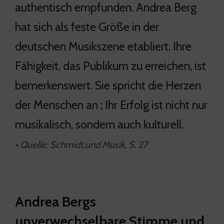
authentisch empfunden. Andrea Berg
hat sich als feste Größe in der
deutschen Musikszene etabliert. Ihre
Fähigkeit, das Publikum zu erreichen, ist
bemerkenswert. Sie spricht die Herzen
der Menschen an ; Ihr Erfolg ist nicht nur
musikalisch, sondern auch kulturell.
• Quelle: Schmidt,und Musik, S. 27
Andrea Bergs
unverwechselbare Stimme und