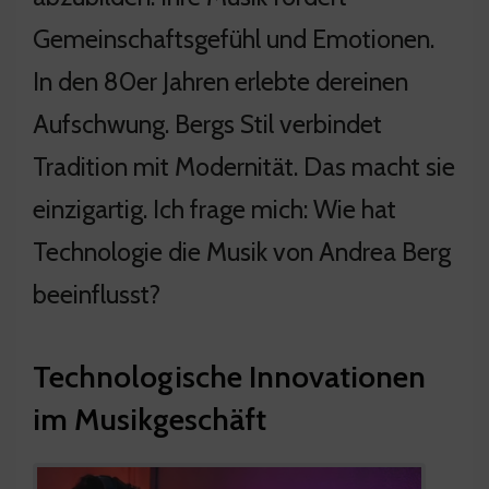
Gemeinschaftsgefühl und Emotionen.
In den 80er Jahren erlebte dereinen
Aufschwung. Bergs Stil verbindet
Tradition mit Modernität. Das macht sie
einzigartig. Ich frage mich: Wie hat
Technologie die Musik von Andrea Berg
beeinflusst?
Technologische Innovationen
im Musikgeschäft