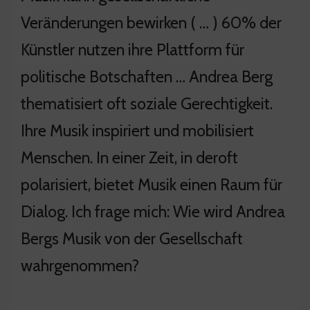
Veränderungen bewirken ( … ) 60% der
Künstler nutzen ihre Plattform für
politische Botschaften … Andrea Berg
thematisiert oft soziale Gerechtigkeit.
Ihre Musik inspiriert und mobilisiert
Menschen. In einer Zeit, in deroft
polarisiert, bietet Musik einen Raum für
Dialog. Ich frage mich: Wie wird Andrea
Bergs Musik von der Gesellschaft
wahrgenommen?