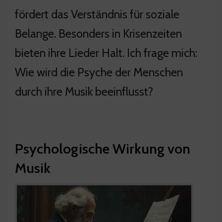
fördert das Verständnis für soziale
Belange. Besonders in Krisenzeiten
bieten ihre Lieder Halt. Ich frage mich:
Wie wird die Psyche der Menschen
durch ihre Musik beeinflusst?
Psychologische Wirkung von
Musik