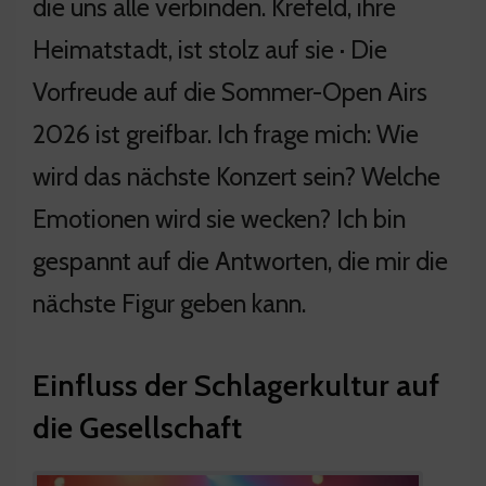
die uns alle verbinden. Krefeld, ihre
Heimatstadt, ist stolz auf sie · Die
Vorfreude auf die Sommer-Open Airs
2026 ist greifbar. Ich frage mich: Wie
wird das nächste Konzert sein? Welche
Emotionen wird sie wecken? Ich bin
gespannt auf die Antworten, die mir die
nächste Figur geben kann.
Einfluss der Schlagerkultur auf
die Gesellschaft