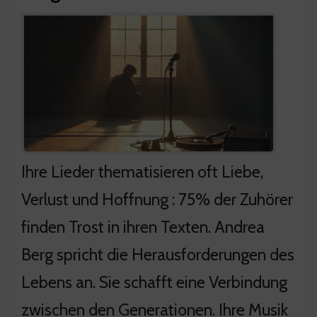
Ihre Lieder thematisieren oft Liebe,
Verlust und Hoffnung : 75% der Zuhörer
finden Trost in ihren Texten. Andrea
Berg spricht die Herausforderungen des
Lebens an. Sie schafft eine Verbindung
zwischen den Generationen. Ihre Musik