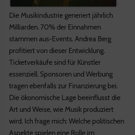
Die Musikindustrie generiert jährlich
Milliarden. 70% der Einnahmen
stammen aus-Events. Andrea Berg
profitiert von dieser Entwicklung.
Ticketverkäufe sind für Künstler
essenziell. Sponsoren und Werbung
tragen ebenfalls zur Finanzierung bei.
Die ökonomische Lage beeinflusst die
Art und Weise, wie Musik produziert
wird. Ich frage mich: Welche politischen
Aspekte spielen eine Rolle im