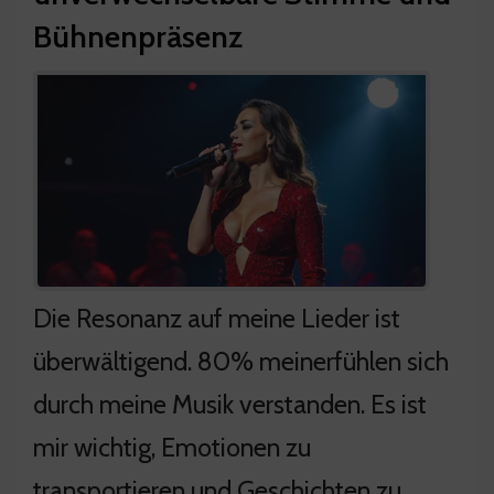
Bühnenpräsenz
Die Resonanz auf meine Lieder ist
überwältigend. 80% meinerfühlen sich
durch meine Musik verstanden. Es ist
mir wichtig, Emotionen zu
transportieren und Geschichten zu