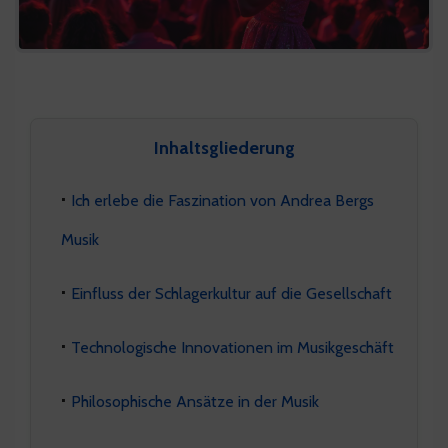
Inhaltsgliederung
Ich erlebe die Faszination von Andrea Bergs
Musik
Einfluss der Schlagerkultur auf die Gesellschaft
Technologische Innovationen im Musikgeschäft
Philosophische Ansätze in der Musik