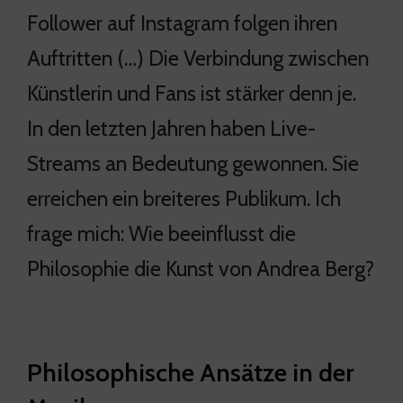
Follower auf Instagram folgen ihren
Auftritten (…) Die Verbindung zwischen
Künstlerin und Fans ist stärker denn je.
In den letzten Jahren haben Live-
Streams an Bedeutung gewonnen. Sie
erreichen ein breiteres Publikum. Ich
frage mich: Wie beeinflusst die
Philosophie die Kunst von Andrea Berg?
Philosophische Ansätze in der