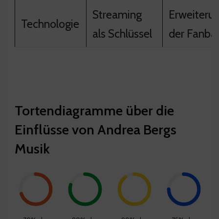
Streaming
Erweiteru
Technologie
als Schlüssel
der Fanbas
Tortendiagramme über die
Einflüsse von Andrea Bergs
Musik