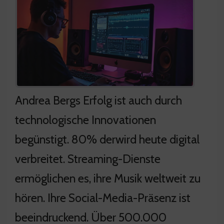
Andrea Bergs Erfolg ist auch durch
technologische Innovationen
begünstigt. 80% derwird heute digital
verbreitet. Streaming-Dienste
ermöglichen es, ihre Musik weltweit zu
hören. Ihre Social-Media-Präsenz ist
beeindruckend. Über 500.000