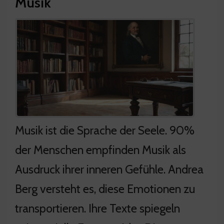
Musik
Musik ist die Sprache der Seele. 90%
der Menschen empfinden Musik als
Ausdruck ihrer inneren Gefühle. Andrea
Berg versteht es, diese Emotionen zu
transportieren. Ihre Texte spiegeln